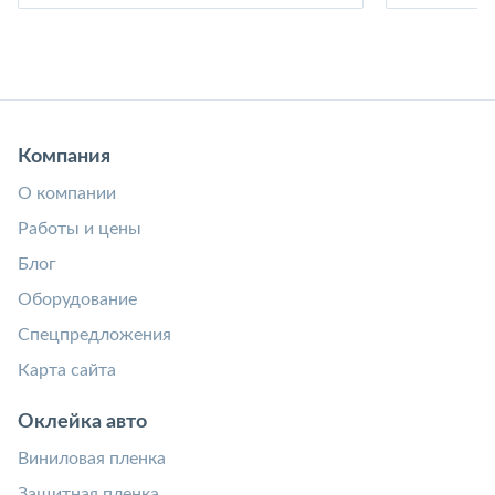
Компания
О компании
Работы и цены
Блог
Оборудование
Спецпредложения
Карта сайта
Оклейка авто
Виниловая пленка
Защитная пленка