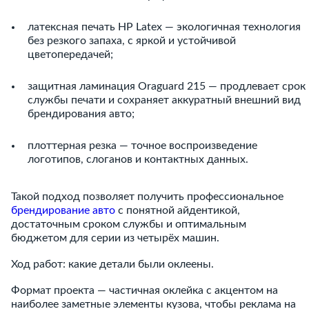
латексная печать HP Latex — экологичная технология
без резкого запаха, с яркой и устойчивой
цветопередачей;
защитная ламинация Oraguard 215 — продлевает срок
службы печати и сохраняет аккуратный внешний вид
брендирования авто;
плоттерная резка — точное воспроизведение
логотипов, слоганов и контактных данных.
Такой подход позволяет получить профессиональное
брендирование авто
с понятной айдентикой,
достаточным сроком службы и оптимальным
бюджетом для серии из четырёх машин.
Ход работ: какие детали были оклеены.
Формат проекта — частичная оклейка с акцентом на
наиболее заметные элементы кузова, чтобы реклама на