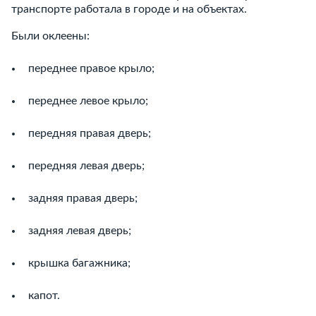
транспорте работала в городе и на объектах.
Были оклеены:
переднее правое крыло;
переднее левое крыло;
передняя правая дверь;
передняя левая дверь;
задняя правая дверь;
задняя левая дверь;
крышка багажника;
капот.