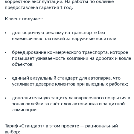
корректной эксплуатации. На работы по оклейке
предоставлена гарантия 1 год.
Клиент получает:
долгосрочную рекламу на транспорте без
ежемесячных платежей за наружные носители;
брендирование коммерческого транспорта, которое
повышает узнаваемость компании на дорогах и возле
объектов;
единый визуальный стандарт для автопарка, что
усиливает доверие клиентов при выездных работах;
дополнительную защиту лакокрасочного покрытия в
зонах оклейки за счёт слоя автовинила и защитной
ламинации.
Тариф «Стандарт» в этом проекте — рациональный
выбор: