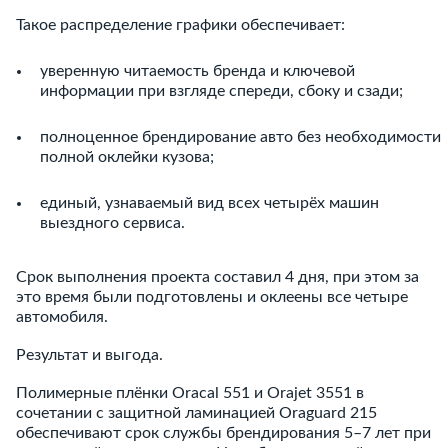
Такое распределение графики обеспечивает:
уверенную читаемость бренда и ключевой
информации при взгляде спереди, сбоку и сзади;
полноценное брендирование авто без необходимости
полной оклейки кузова;
единый, узнаваемый вид всех четырёх машин
выездного сервиса.
Срок выполнения проекта составил 4 дня, при этом за
это время были подготовлены и оклеены все четыре
автомобиля.
Результат и выгода.
Полимерные плёнки Oracal 551 и Orajet 3551 в
сочетании с защитной ламинацией Oraguard 215
обеспечивают срок службы брендирования 5–7 лет при