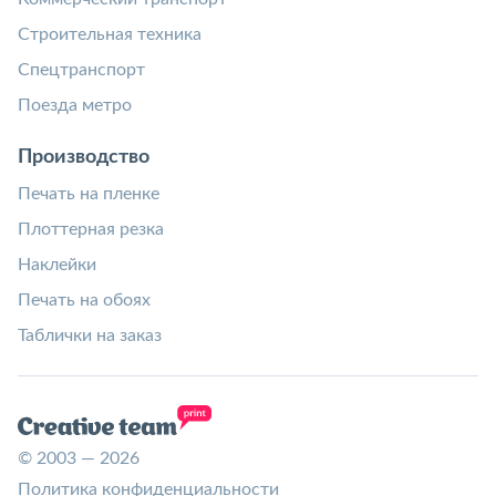
Строительная техника
Спецтранспорт
Поезда метро
Производство
Печать на пленке
Плоттерная резка
Наклейки
Печать на обоях
Таблички на заказ
© 2003 — 2026
Политика конфиденциальности