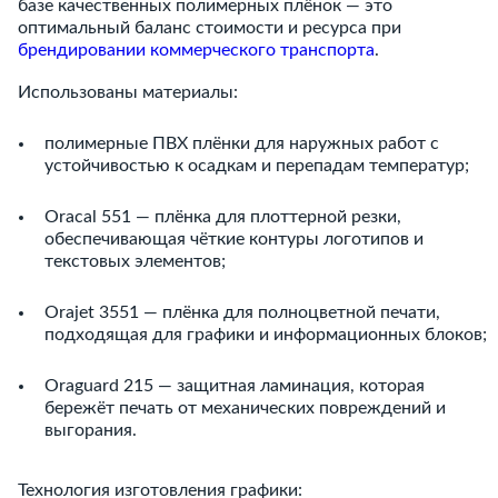
базе качественных полимерных плёнок — это
оптимальный баланс стоимости и ресурса при
брендировании коммерческого транспорта
.
Использованы материалы:
полимерные ПВХ плёнки для наружных работ с
устойчивостью к осадкам и перепадам температур;
Oracal 551 — плёнка для плоттерной резки,
обеспечивающая чёткие контуры логотипов и
текстовых элементов;
Orajet 3551 — плёнка для полноцветной печати,
подходящая для графики и информационных блоков;
Oraguard 215 — защитная ламинация, которая
бережёт печать от механических повреждений и
выгорания.
Технология изготовления графики: