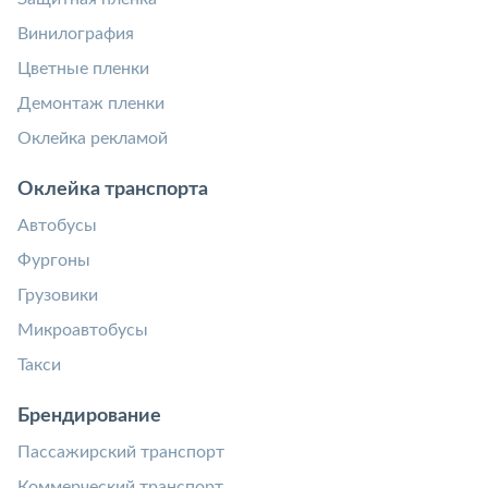
Винилография
Цветные пленки
Демонтаж пленки
Оклейка рекламой
Оклейка транспорта
Автобусы
Фургоны
Грузовики
Микроавтобусы
Такси
Брендирование
Пассажирский транспорт
Коммерческий транспорт