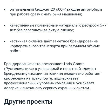
оптимальный бюджет 29 600 ₽ за один автомобиль
при работе сразу с четырьмя машинами;
качественные полимерные материалы с ресурсом 5–7
лет без переплаты за литую плёнку;
частичная оклейка даёт заметное брендирование
корпоративного транспорта при разумном объёме
работ.
Брендирование авто превращает Lada Granta
«Рустелематика» в узнаваемый и понятный элемент
бренд-коммуникации: автовинил ежедневно работает
как реклама на транспорте, подчёркивает
профессиональный уровень компании и усиливает
доверие к выездному сервису охранных систем.
Другие проекты