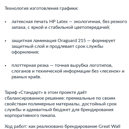
Технология изготовления графики:
латексная печать HP Latex — экологичная, без резкого
запаха, с яркой и стабильной цветопередачей;
защитная ламинация Oraguard 215 — формирует
защитный слой и продлевает срок службы
оформления;
плоттерная резка — точная вырубка логотипов,
слоганов и технической информации без «лесенок» и
рваных краёв.
Тариф «Стандарт» в этом проекте даёт
сбалансированное решение: премиальные по своим
свойствам полимерные материалы, достойный срок
службы и адекватный бюджет для брендирования
корпоративного пикапа.
Ход работ: как реализовано брендирование Great Wall