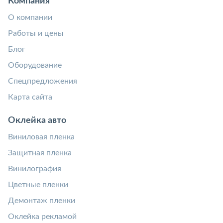
Компания
О компании
Работы и цены
Блог
Оборудование
Спецпредложения
Карта сайта
Оклейка авто
Виниловая пленка
Защитная пленка
Винилография
Цветные пленки
Демонтаж пленки
Оклейка рекламой