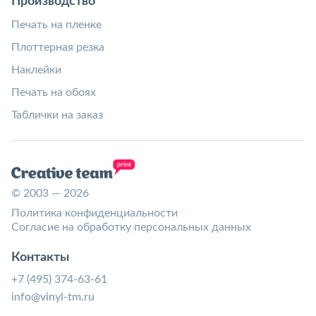
Производство
Печать на пленке
Плоттерная резка
Наклейки
Печать на обоях
Таблички на заказ
© 2003 — 2026
Политика конфиденциальности
Согласие на обработку персональных данных
Контакты
+7 (495) 374-63-61
info@vinyl-tm.ru