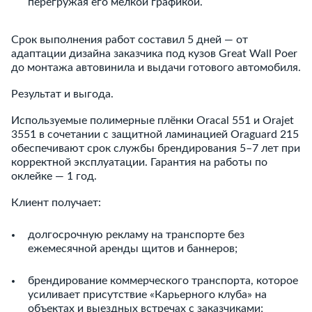
перегружая его мелкой графикой.
Срок выполнения работ составил 5 дней — от
адаптации дизайна заказчика под кузов Great Wall Poer
до монтажа автовинила и выдачи готового автомобиля.
Результат и выгода.
Используемые полимерные плёнки Oracal 551 и Orajet
3551 в сочетании с защитной ламинацией Oraguard 215
обеспечивают срок службы брендирования 5–7 лет при
корректной эксплуатации. Гарантия на работы по
оклейке — 1 год.
Клиент получает:
долгосрочную рекламу на транспорте без
ежемесячной аренды щитов и баннеров;
брендирование коммерческого транспорта, которое
усиливает присутствие «Карьерного клуба» на
объектах и выездных встречах с заказчиками;