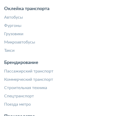
Оклейка транспорта
Автобусы
Фургоны
Грузовики
Микроавтобусы
Такси
Брендирование
Пассажирский транспорт
Коммерческий транспорт
Строительная техника
Спецтранспорт
Поезда метро