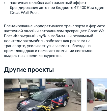
частичная оклейка даёт заметный эффект
брендирования авто при бюджете 47 400 ₽ за один
Great Wall Poer.
Брендирование корпоративного транспорта в формате
частичной оклейки автовинилом превращает Great Wall
Poer «Карьерный клуб» в мобильный рекламный
носитель: автомобиль работает как реклама на
транспорте, усиливает узнаваемость бренда на
промплощадках и помогает компании системно
выделяться среди конкурентов.
Другие проекты