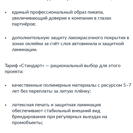
единый профессиональный образ пикапа,
увеличивающий доверие к компании в глазах
партнёров;
дополнительную защиту лакокрасочного покрытия в
зонах оклейки за счёт слоя автовинила и защитной
ламинации.
Тариф «Стандарт» — рациональный выбор для этого
проекта:
качественные полимерные материалы с ресурсом 5–7
лет без переплаты за литую плёнку;
латексная печать и защитная ламинация
обеспечивают стабильный внешний вид
брендирования при регулярных выездах на
промобъекты;