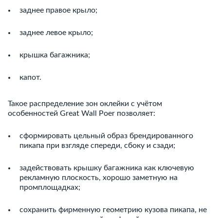
заднее правое крыло;
заднее левое крыло;
крышка багажника;
капот.
Такое распределение зон оклейки с учётом
особенностей Great Wall Poer позволяет:
сформировать цельный образ брендированного
пикапа при взгляде спереди, сбоку и сзади;
задействовать крышку багажника как ключевую
рекламную плоскость, хорошо заметную на
промплощадках;
сохранить фирменную геометрию кузова пикапа, не