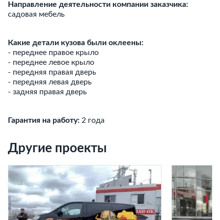
Направление деятельности компании заказчика:
садовая мебель
Какие детали кузова были оклеены:
- переднее правое крыло
- переднее левое крыло
- передняя правая дверь
- передняя левая дверь
- задняя правая дверь
Гарантия на работу:
2 года
Другие проекты