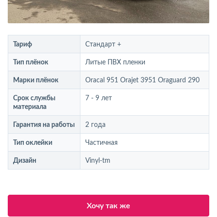
Тариф
Стандарт +
Тип плёнок
Литые ПВХ пленки
Марки плёнок
Oracal 951 Orajet 3951 Oraguard 290
Срок службы
7 - 9 лет
материала
Гарантия на работы
2 года
Тип оклейки
Частичная
Дизайн
Vinyl-tm
Хочу так же