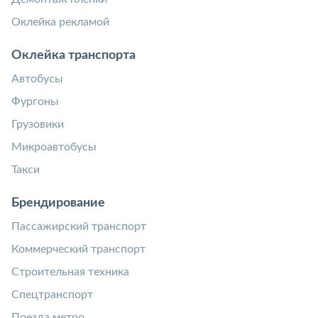
Оклейка рекламой
Оклейка транспорта
Автобусы
Фургоны
Грузовики
Микроавтобусы
Такси
Брендирование
Пассажирский транспорт
Коммерческий транспорт
Строительная техника
Спецтранспорт
Поезда метро