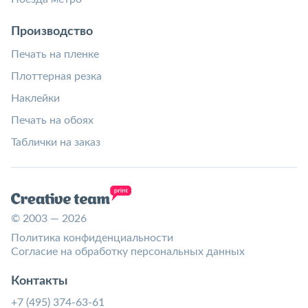
Производство
Печать на пленке
Плоттерная резка
Наклейки
Печать на обоях
Таблички на заказ
© 2003 — 2026
Политика конфиденциальности
Согласие на обработку персональных данных
Контакты
+7 (495) 374-63-61