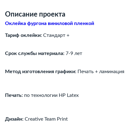
Описание проекта
Оклейка фургона виниловой пленкой
Тариф оклейки:
Стандарт +
Срок службы материала:
7-9 лет
Метод изготовления графики:
Печать + ламинация
Печать:
по технологии HP Latex
Дизайн:
Creative Team Print