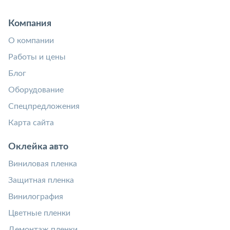
Компания
О компании
Работы и цены
Блог
Оборудование
Спецпредложения
Карта сайта
Оклейка авто
Виниловая пленка
Защитная пленка
Винилография
Цветные пленки
Демонтаж пленки