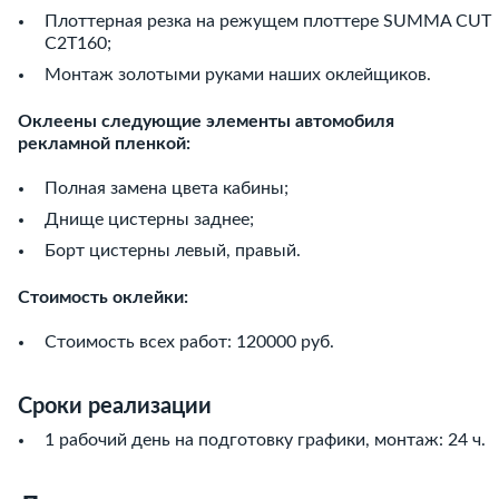
Плоттерная резка на режущем плоттере SUMMA CUT
C2T160;
Монтаж золотыми руками наших оклейщиков.
Оклеены следующие элементы автомобиля
рекламной пленкой:
Полная замена цвета кабины;
Днище цистерны заднее;
Борт цистерны левый, правый.
Стоимость оклейки:
Стоимость всех работ: 120000 руб.
Сроки реализации
1 рабочий день на подготовку графики, монтаж: 24 ч.