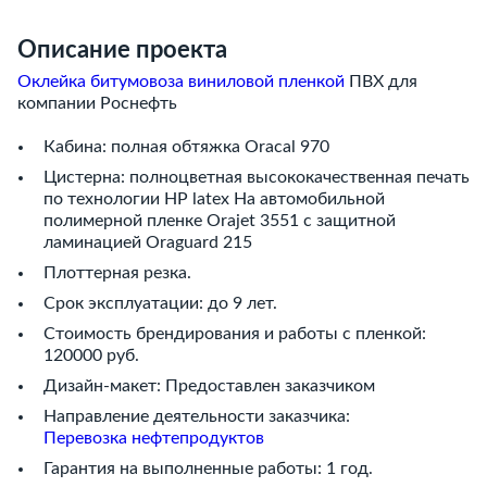
Описание проекта
Оклейка битумовоза виниловой пленкой
ПВХ для
компании Роснефть
Кабина: полная обтяжка Oracal 970
Цистерна: полноцветная высококачественная печать
по технологии HP latex На автомобильной
полимерной пленке Orajet 3551 с защитной
ламинацией Oraguard 215
Плоттерная резка.
Срок эксплуатации: до 9 лет.
Стоимость брендирования и работы с пленкой:
120000 руб.
Дизайн-макет: Предоставлен заказчиком
Направление деятельности заказчика:
Перевозка нефтепродуктов
Гарантия на выполненные работы: 1 год.