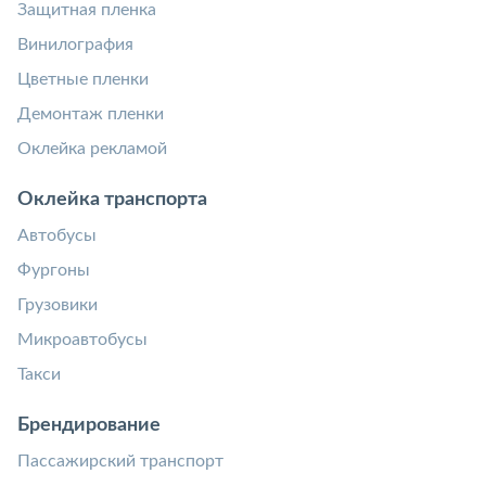
Защитная пленка
Винилография
Цветные пленки
Демонтаж пленки
Оклейка рекламой
Оклейка транспорта
Автобусы
Фургоны
Грузовики
Микроавтобусы
Такси
Брендирование
Пассажирский транспорт