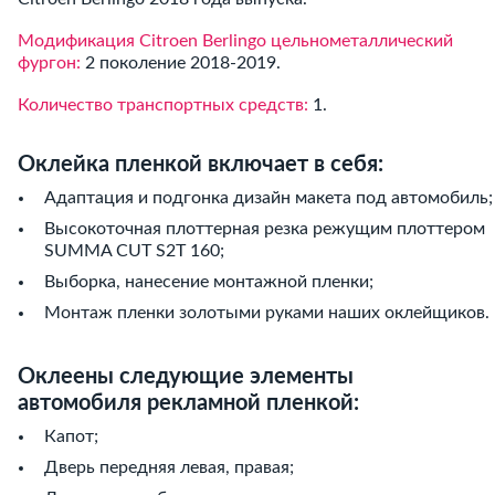
Модификация Citroen Berlingo цельнометаллический
фургон:
2 поколение 2018-2019.
Количество транспортных средств:
1.
Оклейка пленкой включает в себя:
Адаптация и подгонка дизайн макета под автомобиль;
Высокоточная плоттерная резка режущим плоттером
SUMMA CUT S2T 160;
Выборка, нанесение монтажной пленки;
Монтаж пленки золотыми руками наших оклейщиков.
Оклеены следующие элементы
автомобиля рекламной пленкой:
Капот;
Дверь передняя левая, правая;