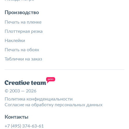
Производство
Печать на пленке
Плоттерная резка
Наклейки
Печать на обоях
Таблички на заказ
© 2003 — 2026
Политика конфиденциальности
Согласие на обработку персональных данных
Контакты
+7 (495) 374-63-61