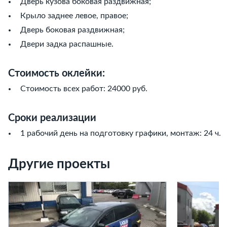
Дверь кузова боковая раздвижная;
Крыло заднее левое, правое;
Дверь боковая раздвижная;
Двери задка распашные.
Стоимость оклейки:
Стоимость всех работ: 24000 руб.
Сроки реализации
1 рабочий день на подготовку графики, монтаж: 24 ч.
Другие проекты