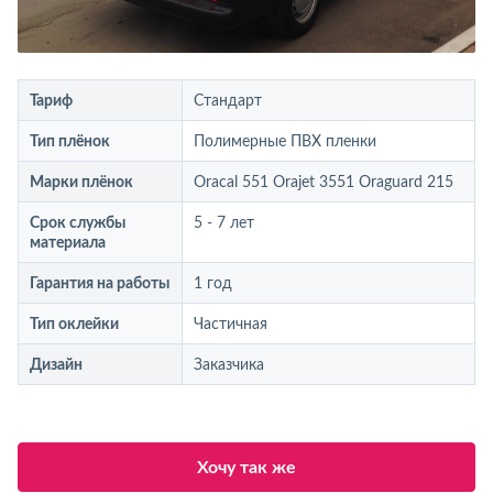
Тариф
Стандарт
Тип плёнок
Полимерные ПВХ пленки
Марки плёнок
Oracal 551 Orajet 3551 Oraguard 215
Срок службы
5 - 7 лет
материала
Гарантия на работы
1 год
Тип оклейки
Частичная
Дизайн
Заказчика
Хочу так же