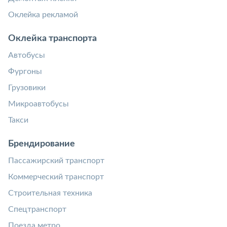
Оклейка рекламой
Оклейка транспорта
Автобусы
Фургоны
Грузовики
Микроавтобусы
Такси
Брендирование
Пассажирский транспорт
Коммерческий транспорт
Строительная техника
Спецтранспорт
Поезда метро