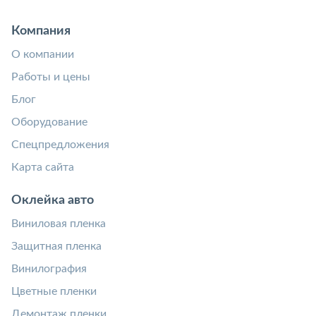
Компания
О компании
Работы и цены
Блог
Оборудование
Спецпредложения
Карта сайта
Оклейка авто
Виниловая пленка
Защитная пленка
Винилография
Цветные пленки
Демонтаж пленки