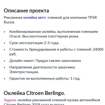
Описание проекта
Рекламная
оклейка авто
пленкой для компании TPSR
Russia
Комбинированная оклейка, выполненная пленками
Oracal. Высокоточная плоттерная резка.
Срок эксплуатации 2-3 года.
Стоимость брендирования и работы с пленкой: 24000
руб.
Дизайн-макет: Предоставлен заказчиком
Направление деятельности заказчика:
Электростанции.
Гарантия на выполненные работы: 1 год.
Оклейка Citroen Berlingo.
Задача:
оклейка рекламной пленкой кузова автомобиля
Citroen Berlingo 2018 года выпуска.