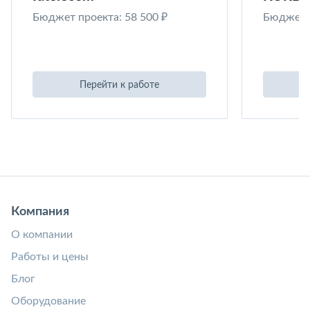
Бюджет проекта: 58 500 ₽
Бюджет п
Перейти к работе
Компания
О компании
Работы и цены
Блог
Оборудование