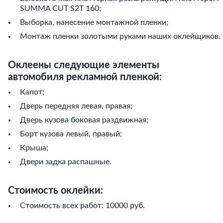
SUMMA CUT S2T 160;
Выборка, нанесение монтажной пленки;
Монтаж пленки золотыми руками наших оклейщиков.
Оклеены следующие элементы
автомобиля рекламной пленкой:
Капот;
Дверь передняя левая, правая;
Дверь кузова боковая раздвижная;
Борт кузова левый, правый;
Крыша;
Двери задка распашные.
Стоимость оклейки:
Стоимость всех работ: 10000 руб.