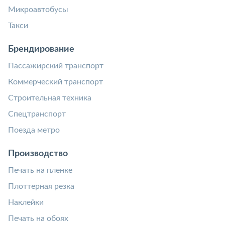
Микроавтобусы
Такси
Брендирование
Пассажирский транспорт
Коммерческий транспорт
Строительная техника
Спецтранспорт
Поезда метро
Производство
Печать на пленке
Плоттерная резка
Наклейки
Печать на обоях