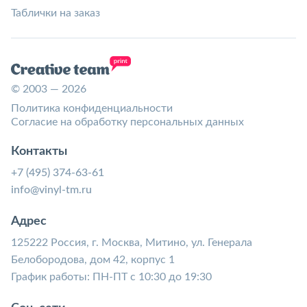
Таблички на заказ
© 2003 — 2026
Политика конфиденциальности
Согласие на обработку персональных данных
Контакты
+7 (495) 374-63-61
info@vinyl-tm.ru
Адрес
125222 Россия, г. Москва, Митино, ул. Генерала
Белобородова, дом 42, корпус 1
График работы: ПН-ПТ с 10:30 до 19:30