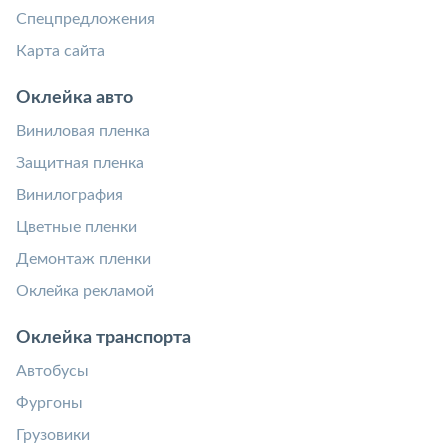
Спецпредложения
Карта сайта
Оклейка авто
Виниловая пленка
Защитная пленка
Винилография
Цветные пленки
Демонтаж пленки
Оклейка рекламой
Оклейка транспорта
Автобусы
Фургоны
Грузовики