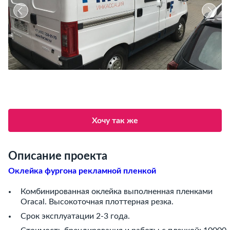
Хочу так же
Описание проекта
Оклейка фургона рекламной пленкой
Комбинированная оклейка выполненная пленками
Oracal. Высокоточная плоттерная резка.
Срок эксплуатации 2-3 года.