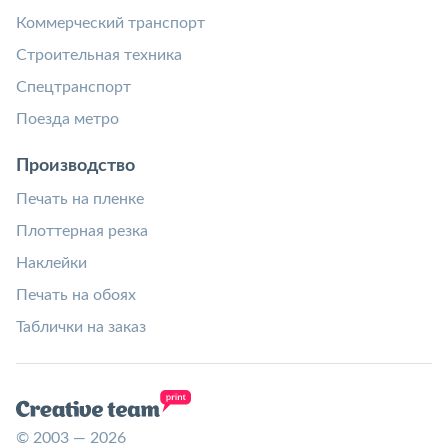
Коммерческий транспорт
Строительная техника
Спецтранспорт
Поезда метро
Производство
Печать на пленке
Плоттерная резка
Наклейки
Печать на обоях
Таблички на заказ
© 2003 — 2026