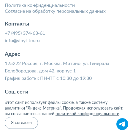
Политика конфиденциальности
Согласие на обработку персональных данных
Контакты
+7 (495) 374-63-61
info@vinyl-tm.ru
Адрес
125222 Россия, г. Москва, Митино, ул. Генерала
Белобородова, дом 42, корпус 1
График работы: ПН-ПТ с 10:30 до 19:30
Соц. сети
Этот сайт использует файлы cookie, а также систему
аналитики "Яндекс Метрика". Продолжая использовать сайт,
вы соглашаетесь с нашей
политикой конфиденциальности
.
Я согласен