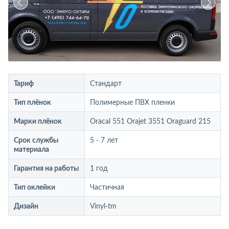
Тариф
Стандарт
Тип плёнок
Полимерные ПВХ пленки
Марки плёнок
Oracal 551 Orajet 3551 Oraguard 215
Срок службы
5 - 7 лет
материала
Гарантия на работы
1 год
Тип оклейки
Частичная
Дизайн
Vinyl-tm