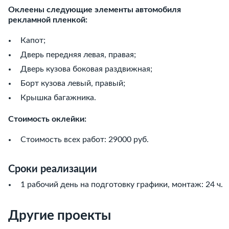
Оклеены следующие элементы автомобиля
рекламной пленкой:
Капот;
Дверь передняя левая, правая;
Дверь кузова боковая раздвижная;
Борт кузова левый, правый;
Крышка багажника.
Стоимость оклейки:
Стоимость всех работ: 29000 руб.
Сроки реализации
1 рабочий день на подготовку графики, монтаж: 24 ч.
Другие проекты