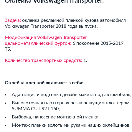
Оклейка Volkswagen Transporter.
Задача:
оклейка рекламной пленкой кузова автомобиля
Volkswagen Transporter 2018 года выпуска.
Модификация Volkswagen Transporter
цельнометаллический фургон:
6 поколение 2015-2019
T5.
Количество транспортных средств:
1.
Оклейка пленкой включает в себя:
Адаптация и подгонка дизайн макета под автомобиль;
Высокоточная плоттерная резка режущим плоттером
SUMMA CUT S2T 160;
Выборка, нанесение монтажной пленки;
Монтаж пленки золотыми руками наших оклейщиков.