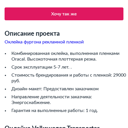
Хочу так же
Описание проекта
Оклейка фургона рекламной пленкой
Комбинированная оклейка, выполненная пленками
Oracal. Высокоточная плоттерная резка.
Срок эксплуатации 5-7 лет. .
Стоимость брендирования и работы с пленкой: 29000
руб.
Дизайн-макет: Предоставлен заказчиком
Направление деятельности заказчика:
Энергоснабжение.
Гарантия на выполненные работы: 1 год.