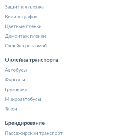
Защитная пленка
Винилография
Цветные пленки
Демонтаж пленки
Оклейка рекламой
Оклейка транспорта
Автобусы
Фургоны
Грузовики
Микроавтобусы
Такси
Брендирование
Пассажирский транспорт