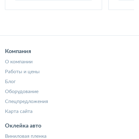
Компания
О компании
Работы и цены
Блог
Оборудование
Спецпредложения
Карта сайта
Оклейка авто
Виниловая пленка