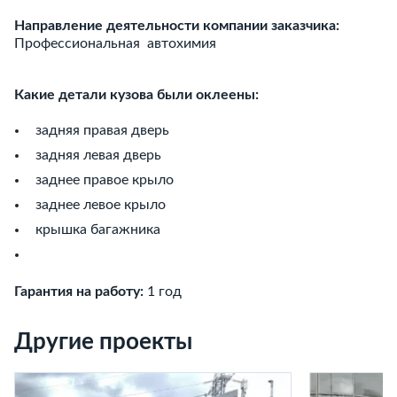
Направление деятельности компании заказчика:
Профессиональная автохимия
Какие детали кузова были оклеены:
задняя правая дверь
задняя левая дверь
заднее правое крыло
заднее левое крыло
крышка багажника
Гарантия на работу:
1 год
Другие проекты