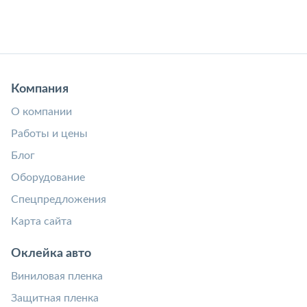
Компания
О компании
Работы и цены
Блог
Оборудование
Спецпредложения
Карта сайта
Оклейка авто
Виниловая пленка
Защитная пленка