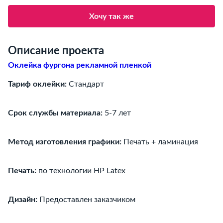
Хочу так же
Описание проекта
Оклейка фургона рекламной пленкой
Тариф оклейки:
Стандарт
Срок службы материала:
5-7 лет
Метод изготовления графики:
Печать + ламинация
Печать:
по технологии HP Latex
Дизайн:
Предоставлен заказчиком