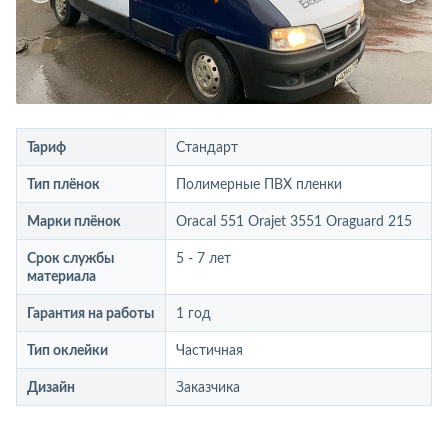
Тариф
Стандарт
Тип плёнок
Полимерные ПВХ пленки
Марки плёнок
Oracal 551 Orajet 3551 Oraguard 215
Срок службы
5 - 7 лет
материала
Гарантия на работы
1 год
Тип оклейки
Частичная
Дизайн
Заказчика