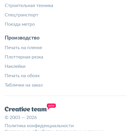
Строительная техника
Спецтранспорт
Поезда метро
Производство
Печать на пленке
Плоттерная резка
Наклейки
Печать на обоях
Таблички на заказ
© 2003 — 2026
Политика конфиденциальности