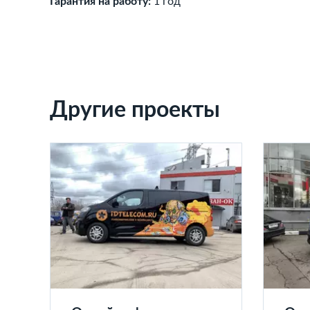
Гарантия на работу:
1 год
Другие проекты