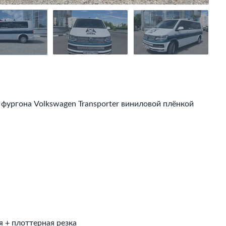
фургона Volkswagen Transporter виниловой плёнкой
 + плоттерная резка