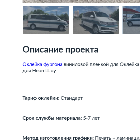
Описание проекта
Оклейка фургона
виниловой пленкой для Оклейка 
для Неон Шоу
Тариф оклейки:
Стандарт
Срок службы материала:
5-7 лет
Метод изготовления графики:
Печать + ламинация