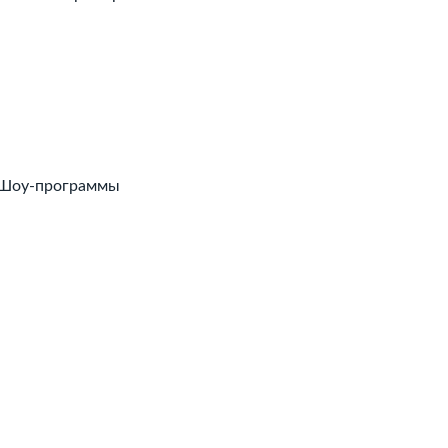
Шоу-программы