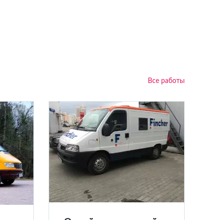
Все работы