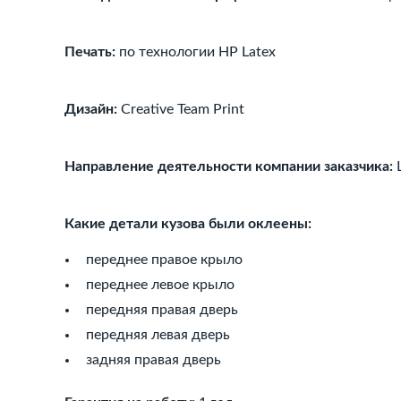
Печать:
по технологии HP Latex
Дизайн:
Creative Team Print
Направление деятельности компании заказчика:
Какие детали кузова были оклеены:
переднее правое крыло
переднее левое крыло
передняя правая дверь
передняя левая дверь
задняя правая дверь