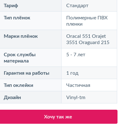
Тариф
Стандарт
Тип плёнок
Полимерные ПВХ
пленки
Марки плёнок
Oracal 551 Orajet
3551 Oraguard 215
Срок службы
5 - 7 лет
материала
Гарантия на работы
1 год
Тип оклейки
Частичная
Дизайн
Vinyl-tm
Хочу так же