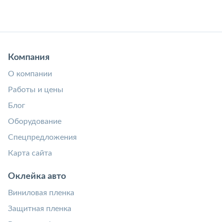
Компания
О компании
Работы и цены
Блог
Оборудование
Спецпредложения
Карта сайта
Оклейка авто
Виниловая пленка
Защитная пленка