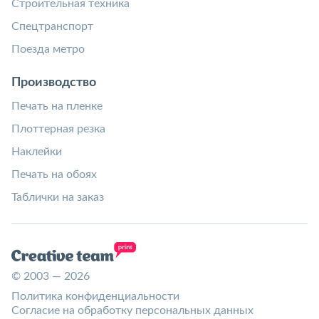
Строительная техника
Спецтранспорт
Поезда метро
Производство
Печать на пленке
Плоттерная резка
Наклейки
Печать на обоях
Таблички на заказ
© 2003 — 2026
Политика конфиденциальности
Согласие на обработку персональных данных