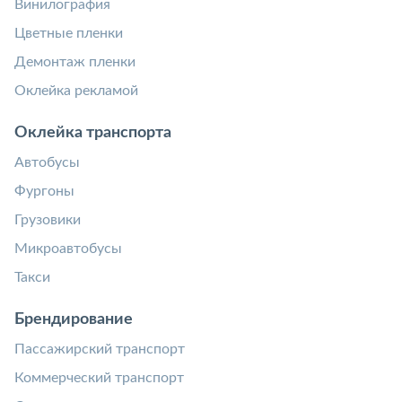
Винилография
Цветные пленки
Демонтаж пленки
Оклейка рекламой
Оклейка транспорта
Автобусы
Фургоны
Грузовики
Микроавтобусы
Такси
Брендирование
Пассажирский транспорт
Коммерческий транспорт