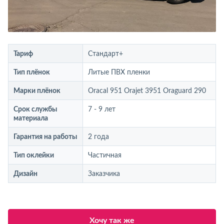
Тариф
Стандарт+
Тип плёнок
Литые ПВХ пленки
Марки плёнок
Oracal 951 Orajet 3951 Oraguard 290
Срок службы
7 - 9 лет
материала
Гарантия на работы
2 года
Тип оклейки
Частичная
Дизайн
Заказчика
Хочу так же