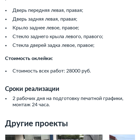
Дверь передняя левая, правая;
Дверь задняя левая, правая;
Крыло заднее левое, правое;
Стекло заднего крыла левого, правого;
Стекла дверей задка левое, правое;
Стоимость оклейки:
Стоимость всех работ: 28000 руб.
Сроки реализации
2 рабочих дня на подготовку печатной графики,
монтаж 24 часа.
Другие проекты