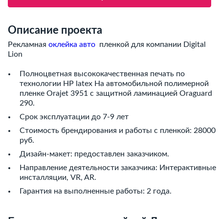
Описание проекта
Рекламная
оклейка авто
пленкой для компании Digital
Lion
Полноцветная высококачественная печать по
технологии HP latex На автомобильной полимерной
пленке Orajet 3951 с защитной ламинацией Oraguard
290.
Срок эксплуатации до 7-9 лет
Стоимость брендирования и работы с пленкой: 28000
руб.
Дизайн-макет: предоставлен заказчиком.
Направление деятельности заказчика: Интерактивные
инсталляции, VR, AR.
Гарантия на выполненные работы: 2 года.