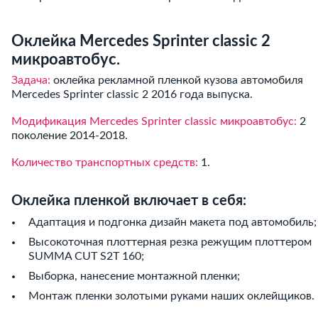
Оклейка Mercedes Sprinter classic 2
микроавтобус.
Задача:
оклейка рекламной пленкой кузова автомобиля
Mercedes Sprinter classic 2 2016 года выпуска.
Модификация Mercedes Sprinter classic микроавтобус:
2
поколение 2014-2018.
Количество транспортных средств:
1.
Оклейка пленкой включает в себя:
Адаптация и подгонка дизайн макета под автомобиль;
Высокоточная плоттерная резка режущим плоттером
SUMMA CUT S2T 160;
Выборка, нанесение монтажной пленки;
Монтаж пленки золотыми руками наших оклейщиков.