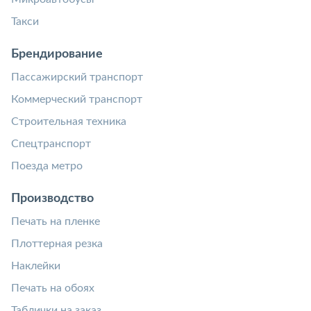
Такси
Брендирование
Пассажирский транспорт
Коммерческий транспорт
Строительная техника
Спецтранспорт
Поезда метро
Производство
Печать на пленке
Плоттерная резка
Наклейки
Печать на обоях
Таблички на заказ