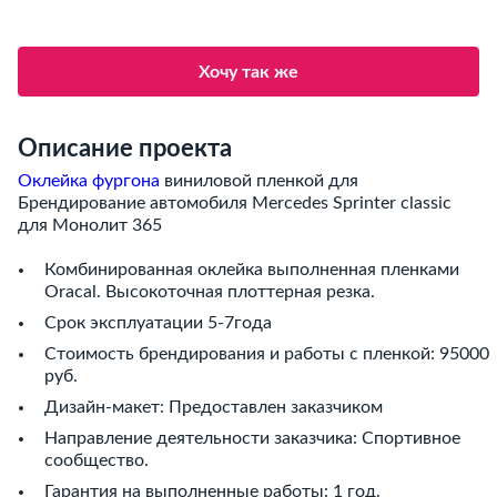
Хочу так же
Описание проекта
Оклейка фургона
виниловой пленкой для
Брендирование автомобиля Mercedes Sprinter classic
для Монолит 365
Комбинированная оклейка выполненная пленками
Oracal. Высокоточная плоттерная резка.
Срок эксплуатации 5-7года
Стоимость брендирования и работы с пленкой: 95000
руб.
Дизайн-макет: Предоставлен заказчиком
Направление деятельности заказчика: Спортивное
сообщество.
Гарантия на выполненные работы: 1 год.