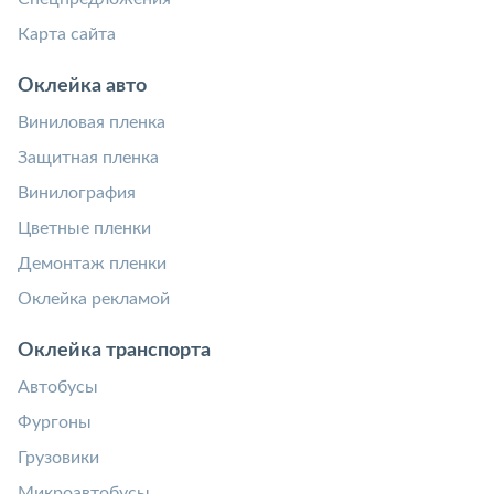
Карта сайта
Оклейка авто
Виниловая пленка
Защитная пленка
Винилография
Цветные пленки
Демонтаж пленки
Оклейка рекламой
Оклейка транспорта
Автобусы
Фургоны
Грузовики
Микроавтобусы