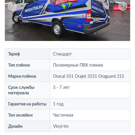
Тариф
Стандарт
Тип плёнок
Полимерные ПВХ пленки
Марки плёнок
Oracal 551 Orajet 3551 Oraguard 215
Срок службы
5 - 7 лет
материала
Гарантия на работы
1 год
Тип оклейки
Частичная
Дизайн
Vinyl-tm