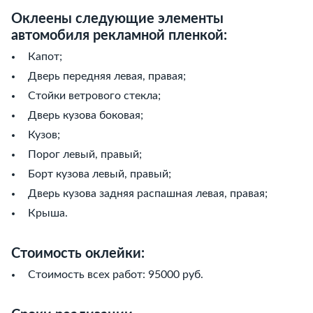
Оклеены следующие элементы
автомобиля рекламной пленкой:
Капот;
Дверь передняя левая, правая;
Стойки ветрового стекла;
Дверь кузова боковая;
Кузов;
Порог левый, правый;
Борт кузова левый, правый;
Дверь кузова задняя распашная левая, правая;
Крыша.
Стоимость оклейки:
Стоимость всех работ: 95000 руб.