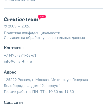
© 2003 — 2026
Политика конфиденциальности
Согласие на обработку персональных данных
Контакты
+7 (495) 374-63-61
info@vinyl-tm.ru
Адрес
125222 Россия, г. Москва, Митино, ул. Генерала
Белобородова, дом 42, корпус 1
График работы: ПН-ПТ с 10:30 до 19:30
Соц. сети