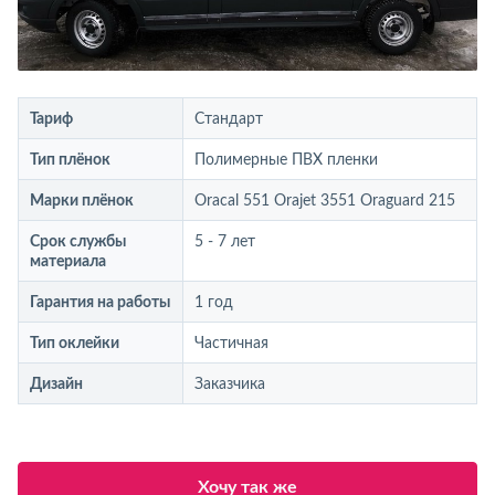
Тариф
Стандарт
Тип плёнок
Полимерные ПВХ пленки
Марки плёнок
Oracal 551 Orajet 3551 Oraguard 215
Срок службы
5 - 7 лет
материала
Гарантия на работы
1 год
Тип оклейки
Частичная
Дизайн
Заказчика
Хочу так же