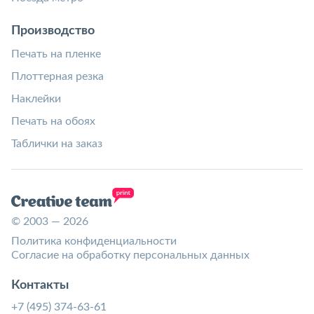
Производство
Печать на пленке
Плоттерная резка
Наклейки
Печать на обоях
Таблички на заказ
© 2003 — 2026
Политика конфиденциальности
Согласие на обработку персональных данных
Контакты
+7 (495) 374-63-61