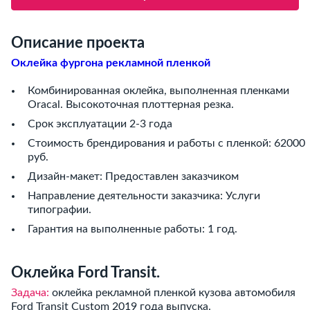
Описание проекта
Оклейка фургона рекламной пленкой
Комбинированная оклейка, выполненная пленками
Oracal. Высокоточная плоттерная резка.
Срок эксплуатации 2-3 года
Стоимость брендирования и работы с пленкой: 62000
руб.
Дизайн-макет: Предоставлен заказчиком
Направление деятельности заказчика: Услуги
типографии.
Гарантия на выполненные работы: 1 год.
Оклейка Ford Transit.
Задача:
оклейка рекламной пленкой кузова автомобиля
Ford Transit Custom 2019 года выпуска.