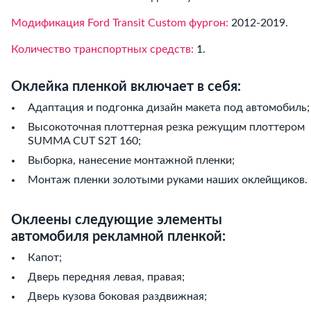
Модификация Ford Transit Custom фургон:
2012-2019.
Количество транспортных средств:
1.
Оклейка пленкой включает в себя:
Адаптация и подгонка дизайн макета под автомобиль;
Высокоточная плоттерная резка режущим плоттером
SUMMA CUT S2T 160;
Выборка, нанесение монтажной пленки;
Монтаж пленки золотыми руками наших оклейщиков.
Оклеены следующие элементы
автомобиля рекламной пленкой:
Капот;
Дверь передняя левая, правая;
Дверь кузова боковая раздвижная;