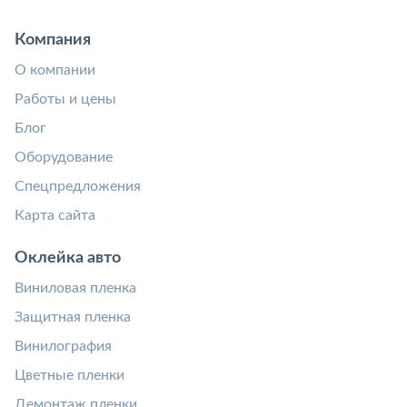
Компания
О компании
Работы и цены
Блог
Оборудование
Спецпредложения
Карта сайта
Оклейка авто
Виниловая пленка
Защитная пленка
Винилография
Цветные пленки
Демонтаж пленки