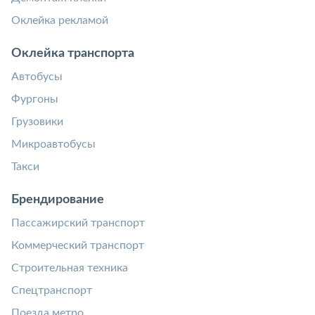
Оклейка рекламой
Оклейка транспорта
Автобусы
Фургоны
Грузовики
Микроавтобусы
Такси
Брендирование
Пассажирский транспорт
Коммерческий транспорт
Строительная техника
Спецтранспорт
Поезда метро