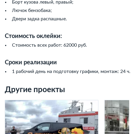
Борт кузова левый, правый;
Лючок бензобака;
Двери задка распашные.
Стоимость оклейки:
Стоимость всех работ: 62000 руб.
Сроки реализации
1 рабочий день на подготовку графики, монтаж: 24 ч.
Другие проекты