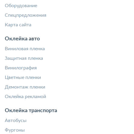
Оборудование
Спецпредложения
Карта сайта
Оклейка авто
Виниловая пленка
Защитная пленка
Винилография
Цветные пленки
Демонтаж пленки
Оклейка рекламой
Оклейка транспорта
Автобусы
Фургоны