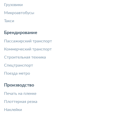
Грузовики
Микроавтобусы
Такси
Брендирование
Пассажирский транспорт
Коммерческий транспорт
Строительная техника
Спецтранспорт
Поезда метро
Производство
Печать на пленке
Плоттерная резка
Наклейки