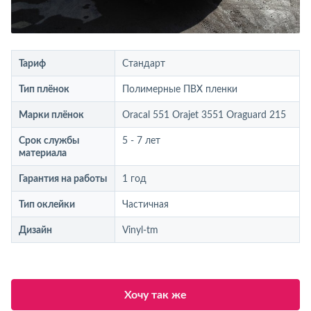
Тариф
Стандарт
Тип плёнок
Полимерные ПВХ пленки
Марки плёнок
Oracal 551 Orajet 3551 Oraguard 215
Срок службы
5 - 7 лет
материала
Гарантия на работы
1 год
Тип оклейки
Частичная
Дизайн
Vinyl-tm
Хочу так же