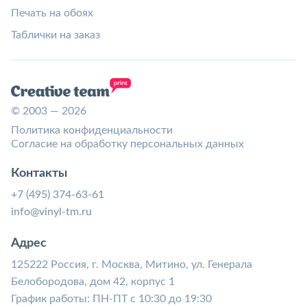
Печать на обоях
Таблички на заказ
© 2003 — 2026
Политика конфиденциальности
Согласие на обработку персональных данных
Контакты
+7 (495) 374-63-61
info@vinyl-tm.ru
Адрес
125222 Россия, г. Москва, Митино, ул. Генерала
Белобородова, дом 42, корпус 1
График работы: ПН-ПТ с 10:30 до 19:30