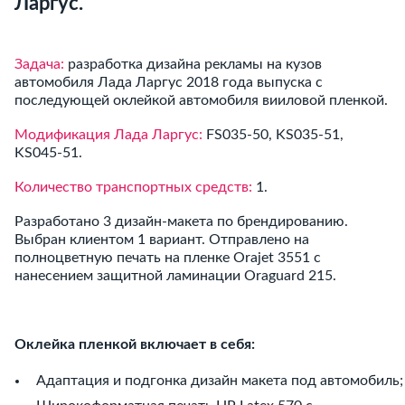
Ларгус.
Задача:
разработка дизайна рекламы на кузов
автомобиля Лада Ларгус 2018 года выпуска с
последующей оклейкой автомобиля вииловой пленкой.
Модификация Лада Ларгус:
FS035-50, KS035-51,
KS045-51.
Количество транспортных средств:
1.
Разработано 3 дизайн-макета по брендированию.
Выбран клиентом 1 вариант. Отправлено на
полноцветную печать на пленке Orajet 3551 с
нанесением защитной ламинации Oraguard 215.
Оклейка пленкой включает в себя:
Адаптация и подгонка дизайн макета под автомобиль;