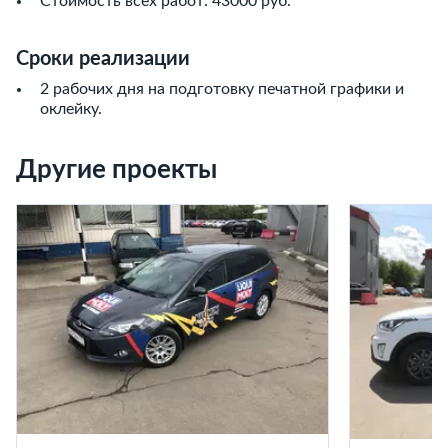
Стоимость всех работ: 43000 руб.
Сроки реализации
2 рабочих дня на подготовку печатной графики и
оклейку.
Другие проекты