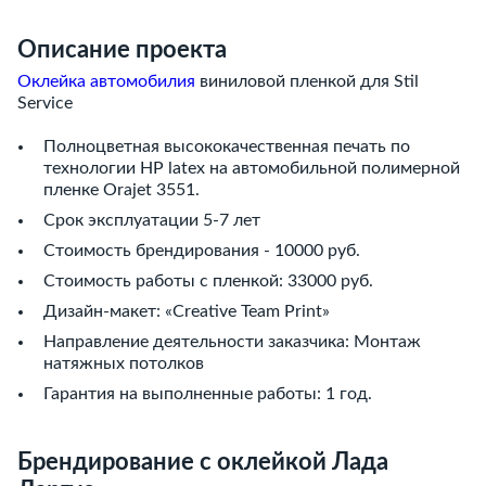
Описание проекта
Оклейка автомобилия
виниловой пленкой для Stil
Service
Полноцветная высококачественная печать по
технологии HP latex на автомобильной полимерной
пленке Orajet 3551.
Срок эксплуатации 5-7 лет
Стоимость брендирования - 10000 руб.
Стоимость работы с пленкой: 33000 руб.
Дизайн-макет: «Creative Team Print»
Направление деятельности заказчика: Монтаж
натяжных потолков
Гарантия на выполненные работы: 1 год.
Брендирование с оклейкой Лада