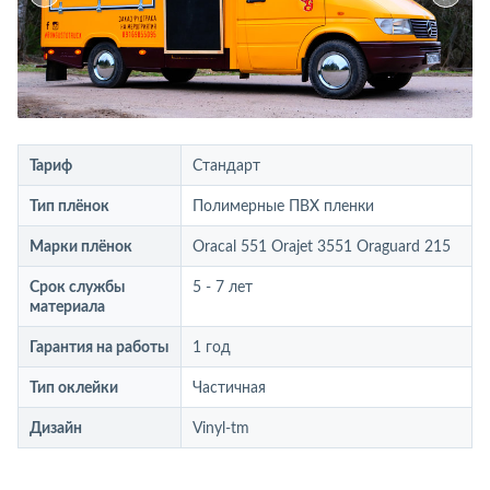
Тариф
Стандарт
Тип плёнок
Полимерные ПВХ пленки
Марки плёнок
Oracal 551 Orajet 3551 Oraguard 215
Срок службы
5 - 7 лет
материала
Гарантия на работы
1 год
Тип оклейки
Частичная
Дизайн
Vinyl-tm