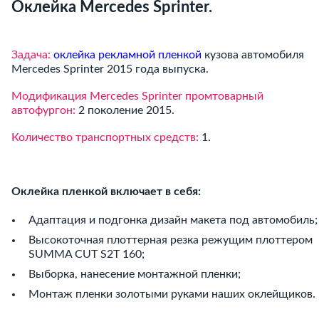
Оклейка Mercedes Sprinter.
Задача:
оклейка рекламной пленкой
кузова автомобиля
Mercedes Sprinter 2015 года выпуска.
Модификация Mercedes Sprinter промтоварный
автофургон:
2 поколение 2015.
Количество транспортных средств:
1.
Оклейка пленкой включает в себя:
Адаптация и подгонка дизайн макета под автомобиль;
Высокоточная плоттерная резка режущим плоттером
SUMMA CUT S2T 160;
Выборка, нанесение монтажной пленки;
Монтаж пленки золотыми руками наших оклейщиков.