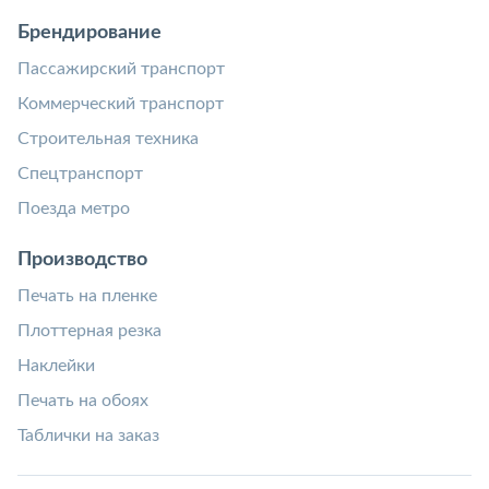
Брендирование
Пассажирский транспорт
Коммерческий транспорт
Строительная техника
Спецтранспорт
Поезда метро
Производство
Печать на пленке
Плоттерная резка
Наклейки
Печать на обоях
Таблички на заказ