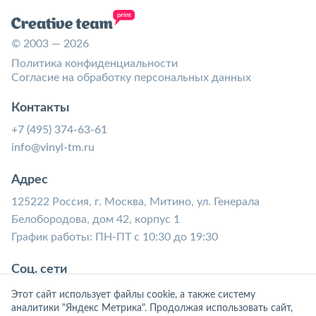
© 2003 — 2026
Политика конфиденциальности
Согласие на обработку персональных данных
Контакты
+7 (495) 374-63-61
info@vinyl-tm.ru
Адрес
125222 Россия, г. Москва, Митино, ул. Генерала
Белобородова, дом 42, корпус 1
График работы: ПН-ПТ с 10:30 до 19:30
Соц. сети
Этот сайт использует файлы cookie, а также систему
аналитики "Яндекс Метрика". Продолжая использовать сайт,