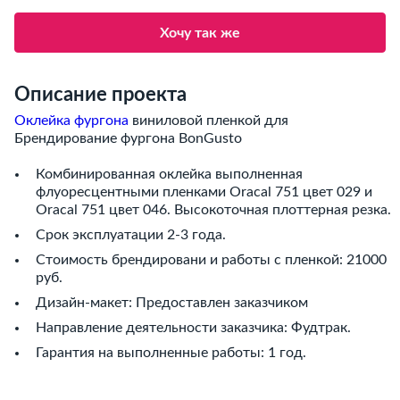
Хочу так же
Описание проекта
Оклейка фургона
виниловой пленкой для
Брендирование фургона BonGusto
Комбинированная оклейка выполненная
флуоресцентными пленками Oracal 751 цвет 029 и
Oracal 751 цвет 046. Высокоточная плоттерная резка.
Срок эксплуатации 2-3 года.
Стоимость брендировани и работы с пленкой: 21000
руб.
Дизайн-макет: Предоставлен заказчиком
Направление деятельности заказчика: Фудтрак.
Гарантия на выполненные работы: 1 год.