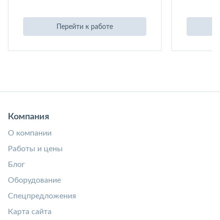
Перейти к работе
Компания
О компании
Работы и цены
Блог
Оборудование
Спецпредложения
Карта сайта