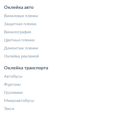
Оклейка авто
Виниловая пленка
Защитная пленка
Винилография
Цветные пленки
Демонтаж пленки
Оклейка рекламой
Оклейка транспорта
Автобусы
Фургоны
Грузовики
Микроавтобусы
Такси