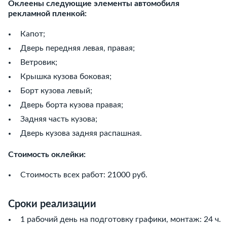
Оклеены следующие элементы автомобиля
рекламной пленкой:
Капот;
Дверь передняя левая, правая;
Ветровик;
Крышка кузова боковая;
Борт кузова левый;
Дверь борта кузова правая;
Задняя часть кузова;
Дверь кузова задняя распашная.
Стоимость оклейки:
Стоимость всех работ: 21000 руб.
Сроки реализации
1 рабочий день на подготовку графики, монтаж: 24 ч.