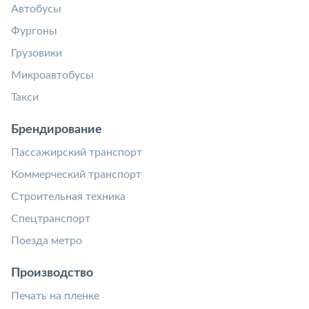
Автобусы
Фургоны
Грузовики
Микроавтобусы
Такси
Брендирование
Пассажирский транспорт
Коммерческий транспорт
Строительная техника
Спецтранспорт
Поезда метро
Производство
Печать на пленке