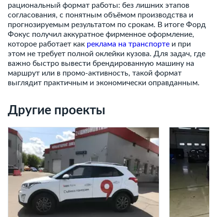
рациональный формат работы: без лишних этапов
согласования, с понятным объёмом производства и
прогнозируемым результатом по срокам. В итоге Форд
Фокус получил аккуратное фирменное оформление,
которое работает как
реклама на транспорте
и при
этом не требует полной оклейки кузова. Для задач, где
важно быстро вывести брендированную машину на
маршрут или в промо-активность, такой формат
выглядит практичным и экономически оправданным.
Другие проекты