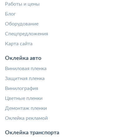
Работы и цены
Блог
Оборудование
Спецпредложения
Карта сайта
Оклейка авто
Виниловая пленка
Защитная пленка
Винилография
Цветные пленки
Демонтаж пленки
Оклейка рекламой
Оклейка транспорта