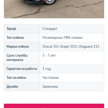
Тариф
Стандарт
Тип плёнок
Полимерные ПВХ пленки
Марки плёнок
Oracal 551 Orajet 3551 Oraguard 215
Срок службы
5 - 7 лет
материала
Гарантия на работы
1 год
Тип оклейки
Частичная
Дизайн
Заказчика