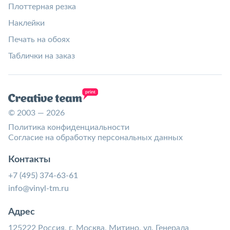
Плоттерная резка
Наклейки
Печать на обоях
Таблички на заказ
© 2003 — 2026
Политика конфиденциальности
Согласие на обработку персональных данных
Контакты
+7 (495) 374-63-61
info@vinyl-tm.ru
Адрес
125222 Россия, г. Москва, Митино, ул. Генерала