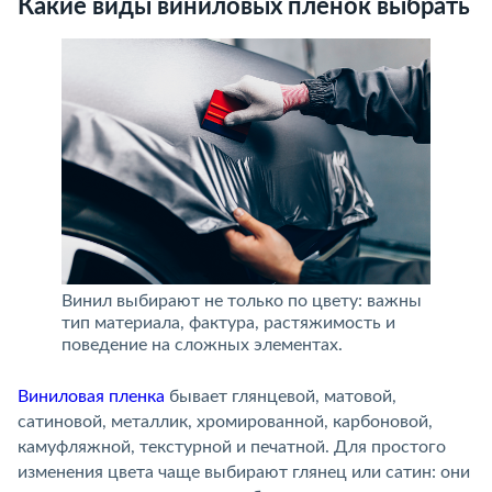
Какие виды виниловых пленок выбрать
Винил выбирают не только по цвету: важны
тип материала, фактура, растяжимость и
поведение на сложных элементах.
Виниловая пленка
бывает глянцевой, матовой,
сатиновой, металлик, хромированной, карбоновой,
камуфляжной, текстурной и печатной. Для простого
изменения цвета чаще выбирают глянец или сатин: они