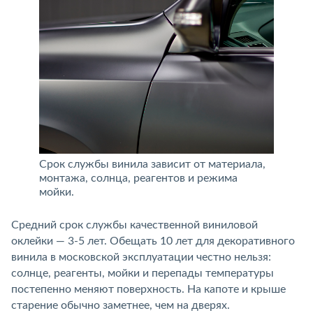
Срок службы винила зависит от материала,
монтажа, солнца, реагентов и режима
мойки.
Средний срок службы качественной виниловой
оклейки — 3-5 лет. Обещать 10 лет для декоративного
винила в московской эксплуатации честно нельзя:
солнце, реагенты, мойки и перепады температуры
постепенно меняют поверхность. На капоте и крыше
старение обычно заметнее, чем на дверях.