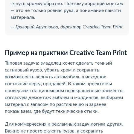
тянуть кромку обратно. Поэтому хороший монтаж
— это не только ровная рука, а понимание памяти
материала.
— Григорий Арутюнов, директор Creative Team Print
Пример из практики Creative Team Print
Типовая задача: владелец хочет сделать темный
сатиновый кузов, убрать хром и сохранить
возможность вернуть автомобиль в исходное
состояние перед продажей. В таком проекте мы
проверяем толщиномером перекрашенные элементы,
согласуем демонтаж эмблем и молдингов, выбираем
материал с запасом по растяжению и заранее
показываем, где будут технические стыки.
Для коммерческих и рекламных задач логика другая.
Важно не просто оклеить кузов, а сохранить