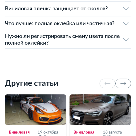
Виниловая пленка защищает от сколов?
Что лучше: полная оклейка или частичная?
Нужно ли регистрировать смену цвета после
полной оклейки?
Другие статьи
Виниловая
19 октября
Виниловая
18 августа