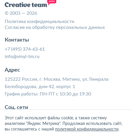
© 2003 — 2026
Политика конфиденциальности
Согласие на обработку персональных данных
Контакты
+7 (495) 374-63-61
info@vinyl-tm.ru
Адрес
125222 Россия, г. Москва, Митино, ул. Генерала
Белобородова, дом 42, корпус 1
График работы: ПН-ПТ с 10:30 до 19:30
Соц. сети
Этот сайт использует файлы cookie, а также систему
аналитики "Яндекс Метрика". Продолжая использовать сайт,
вы соглашаетесь с нашей
политикой конфиденциальности
.