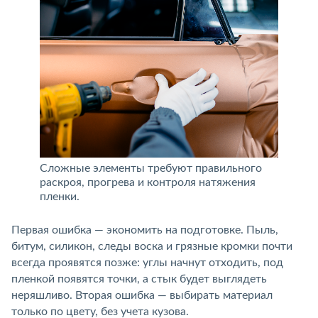
Сложные элементы требуют правильного
раскроя, прогрева и контроля натяжения
пленки.
Первая ошибка — экономить на подготовке. Пыль,
битум, силикон, следы воска и грязные кромки почти
всегда проявятся позже: углы начнут отходить, под
пленкой появятся точки, а стык будет выглядеть
неряшливо. Вторая ошибка — выбирать материал
только по цвету, без учета кузова.