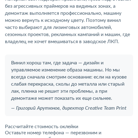
без агрессивных праймеров на видимых зонах, а
демонтаж выполняется профессионально, машину
можно вернуть к исходному цвету. Поэтому винил
часто выбирают для лизинговых автомобилей,
сезонных проектов, рекламных кампаний и машин, где
владелец не хочет вмешиваться в заводское ЛКП.
Винил хорош там, где задача — дизайн и
управляемое изменение образа машины. Но мы
всегда сначала смотрим основание: если на кузове
слабая перекраска, сколы до металла или старый
лак, пленка не решит эти проблемы, а при
демонтаже может показать их еще сильнее.
— Григорий Арутюнов, директор Creative Team Print
Рассчитайте стоимость оклейки
Оставьте номер телефона — перезвоним и