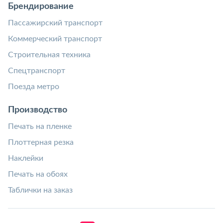
Брендирование
Пассажирский транспорт
Коммерческий транспорт
Строительная техника
Спецтранспорт
Поезда метро
Производство
Печать на пленке
Плоттерная резка
Наклейки
Печать на обоях
Таблички на заказ