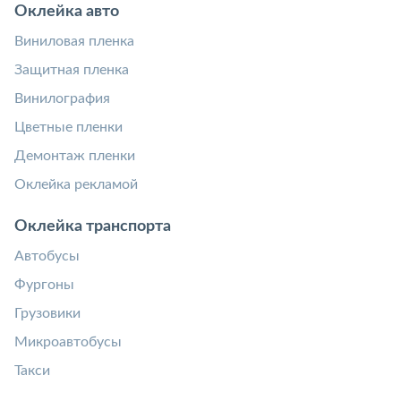
Оклейка авто
Виниловая пленка
Защитная пленка
Винилография
Цветные пленки
Демонтаж пленки
Оклейка рекламой
Оклейка транспорта
Автобусы
Фургоны
Грузовики
Микроавтобусы
Такси