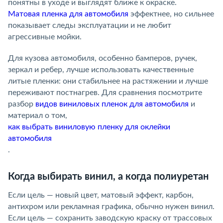
понятны в уходе и выглядят ближе к окраске.
Матовая пленка для автомобиля
эффектнее, но сильнее
показывает следы эксплуатации и не любит
агрессивные мойки.
Для кузова автомобиля, особенно бамперов, ручек,
зеркал и ребер, лучше использовать качественные
литые пленки: они стабильнее на растяжении и лучше
переживают постнагрев. Для сравнения посмотрите
разбор
видов виниловых пленок для автомобиля
и
материал о том,
как выбрать виниловую пленку для оклейки
автомобиля
.
Когда выбирать винил, а когда полиуретан
Если цель — новый цвет, матовый эффект, карбон,
антихром или рекламная графика, обычно нужен винил.
Если цель — сохранить заводскую краску от трассовых