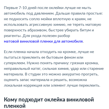
Первые 7-10 дней после оклейки лучше не мыть
автомобиль под давлением. Дальше правила простые:
не подносить сопло мойки вплотную к краям, не
использовать агрессивную химию, не тереть матовую
поверхность абразивом, быстрее убирать битум и
реагенты. Для ухода полезен разбор
матовой виниловой пленки для автомобиля
.
Если пленка начала отходить на кромке, лучше не
пытаться приклеить ее бытовым феном или
суперклеем. Нужно понять причину: грязная кромка,
неправильный натяг, сильная химия, удар или старение
материала. В студии это можно аккуратно прогреть,
оценить запас материала и решить, возможна
локальная коррекция или элемент лучше переклеить.
Кому подходит оклейка виниловой
пленкой