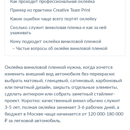
Как проходит профессиональная оклейка
Пример из практики Creative Team Print
Какие ошибки чаще всего портят оклейку
Сколько служит виниловая пленка и как за ней
ухаживать
Кому подходит оклейка виниловой пленкой
Частые вопросы об оклейке виниловой пленкой
Оклейка виниловой пленкой нужна, когда хочется
изменить внешний вид автомобиля без перекраски:
выбрать матовый, глянцевый, сатиновый, карбоновый
или печатный дизайн, закрыть отдельные элементы,
сделать антихром или собрать заметный стайлинг-
проект. Коротко: качественный винил обычно служит
3-5 лет, полная оклейка занимает 3-6 рабочих дней, а
бюджет в Москве чаще начинается от 120 000-180 000
₽ за легковой автомобиль.