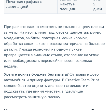
Печатная графика с
макету и
5
ламинацией
площади
дней
При расчете важно смотреть не только на цену пленки
за метр. На итог влияет подготовка: демонтаж ручек,
молдингов, эмблем, повторная мойка кромок,
обработка сложных зон, расход материала на большие
детали. Иногда экономия на одном пункте
превращается в видимые стыки, отслоение на углах
или необходимость переклейки через несколько
недель.
Хотите понять бюджет без визита?
Отправьте фото
автомобиля и пример фактуры. В Creative Team Print
можно быстро оценить диапазон стоимости и
подсказать, где винил уместен, а где лучше
рассмотреть защитную пленку.