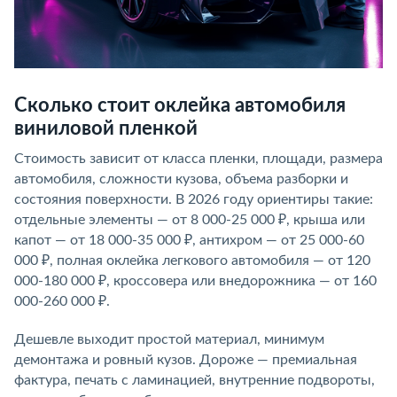
Сколько стоит оклейка автомобиля
виниловой пленкой
Стоимость зависит от класса пленки, площади, размера
автомобиля, сложности кузова, объема разборки и
состояния поверхности. В 2026 году ориентиры такие:
отдельные элементы — от 8 000-25 000 ₽, крыша или
капот — от 18 000-35 000 ₽, антихром — от 25 000-60
000 ₽, полная оклейка легкового автомобиля — от 120
000-180 000 ₽, кроссовера или внедорожника — от 160
000-260 000 ₽.
Дешевле выходит простой материал, минимум
демонтажа и ровный кузов. Дороже — премиальная
фактура, печать с ламинацией, внутренние подвороты,