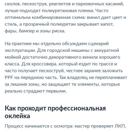
сколов, пескоструя, реагентов и парковочных касаний,
лучше подходит полиуретановая пленка. Часто
оптимальна комбинированная схема: винил дает цвет и
стиль, а прозрачный полиуретан закрывает капот,
фары, бампер и зоны риска.
На практике мы отдельно обсуждаем сценарий
эксплуатации. Для городской машины с аккуратной
мойкой достаточно декоративного винила хорошего
класса. Для кроссовера, который ездит по трассе и
часто получает пескоструй, честнее заранее заложить
PPF на переднюю часть. Так владелец не переплачивает
за лишние зоны, но защищает те элементы, которые
реально страдают первыми.
Как проходит профессиональная
оклейка
Процесс начинается с осмотра: мастер проверяет ЛКП,