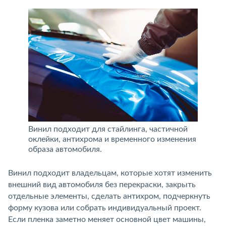
Винил подходит для стайлинга, частичной
оклейки, антихрома и временного изменения
образа автомобиля.
Винил подходит владельцам, которые хотят изменить
внешний вид автомобиля без перекраски, закрыть
отдельные элементы, сделать антихром, подчеркнуть
форму кузова или собрать индивидуальный проект.
Если пленка заметно меняет основной цвет машины,