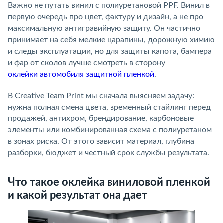
Важно не путать винил с полиуретановой PPF. Винил в
первую очередь про цвет, фактуру и дизайн, а не про
максимальную антигравийную защиту. Он частично
принимает на себя мелкие царапины, дорожную химию
и следы эксплуатации, но для защиты капота, бампера
и фар от сколов лучше смотреть в сторону
оклейки автомобиля защитной пленкой
.
В Creative Team Print мы сначала выясняем задачу:
нужна полная смена цвета, временный стайлинг перед
продажей, антихром, брендирование, карбоновые
элементы или комбинированная схема с полиуретаном
в зонах риска. От этого зависит материал, глубина
разборки, бюджет и честный срок службы результата.
Что такое оклейка виниловой пленкой
и какой результат она дает