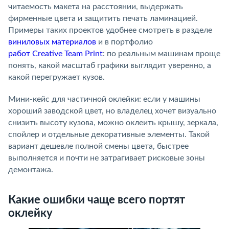
читаемость макета на расстоянии, выдержать
фирменные цвета и защитить печать ламинацией.
Примеры таких проектов удобнее смотреть в разделе
виниловых материалов
и в портфолио
работ Creative Team Print
: по реальным машинам проще
понять, какой масштаб графики выглядит уверенно, а
какой перегружает кузов.
Мини-кейс для частичной оклейки: если у машины
хороший заводской цвет, но владелец хочет визуально
снизить высоту кузова, можно оклеить крышу, зеркала,
спойлер и отдельные декоративные элементы. Такой
вариант дешевле полной смены цвета, быстрее
выполняется и почти не затрагивает рисковые зоны
демонтажа.
Какие ошибки чаще всего портят
оклейку