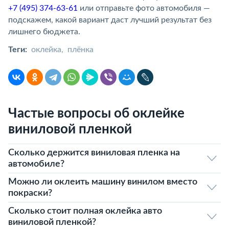
+7 (495) 374-63-61
или отправьте фото автомобиля —
подскажем, какой вариант даст лучший результат без
лишнего бюджета.
Теги:
оклейка
плёнка
Частые вопросы об оклейке
виниловой пленкой
Сколько держится виниловая пленка на
автомобиле?
Можно ли оклеить машину винилом вместо
покраски?
Сколько стоит полная оклейка авто
виниловой пленкой?