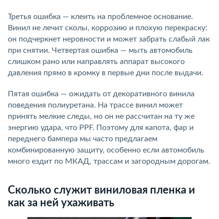
Третья ошибка — клеить на проблемное основание.
Винил не лечит сколы, коррозию и плохую перекраску:
он подчеркнет неровности и может забрать слабый лак
при снятии. Четвертая ошибка — мыть автомобиль
слишком рано или направлять аппарат высокого
давления прямо в кромку в первые дни после выдачи.
Пятая ошибка — ожидать от декоративного винила
поведения полиуретана. На трассе винил может
принять мелкие следы, но он не рассчитан на ту же
энергию удара, что PPF. Поэтому для капота, фар и
переднего бампера мы часто предлагаем
комбинированную защиту, особенно если автомобиль
много ездит по МКАД, трассам и загородным дорогам.
Сколько служит виниловая пленка и
как за ней ухаживать