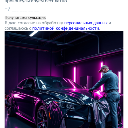
проконсультируем бесплатно
Я даю согласие на обработку
персональных данных
и
соглашаюсь с
политикой конфиденциальности
.