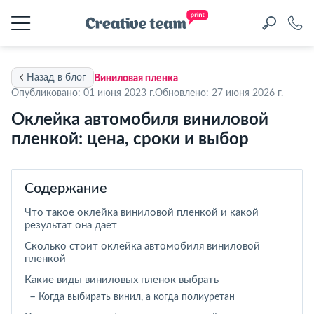
Назад в блог
Виниловая пленка
Опубликовано: 01 июня 2023 г.
Обновлено: 27 июня 2026 г.
Оклейка автомобиля виниловой
пленкой: цена, сроки и выбор
Содержание
Что такое оклейка виниловой пленкой и какой
результат она дает
Сколько стоит оклейка автомобиля виниловой
пленкой
Какие виды виниловых пленок выбрать
Когда выбирать винил, а когда полиуретан