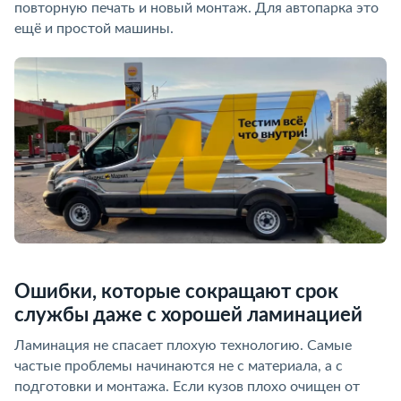
повторную печать и новый монтаж. Для автопарка это
ещё и простой машины.
Ошибки, которые сокращают срок
службы даже с хорошей ламинацией
Ламинация не спасает плохую технологию. Самые
частые проблемы начинаются не с материала, а с
подготовки и монтажа. Если кузов плохо очищен от