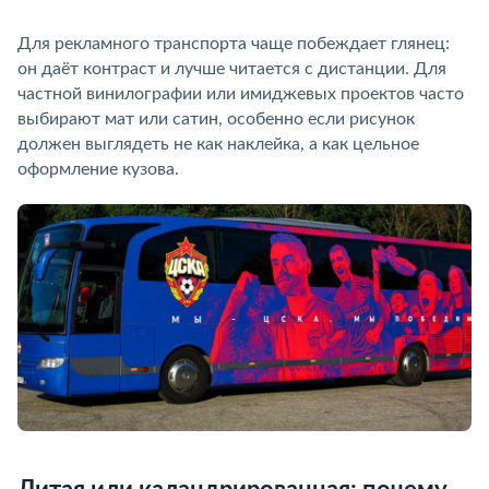
Для рекламного транспорта чаще побеждает глянец:
он даёт контраст и лучше читается с дистанции. Для
частной винилографии или имиджевых проектов часто
выбирают мат или сатин, особенно если рисунок
должен выглядеть не как наклейка, а как цельное
оформление кузова.