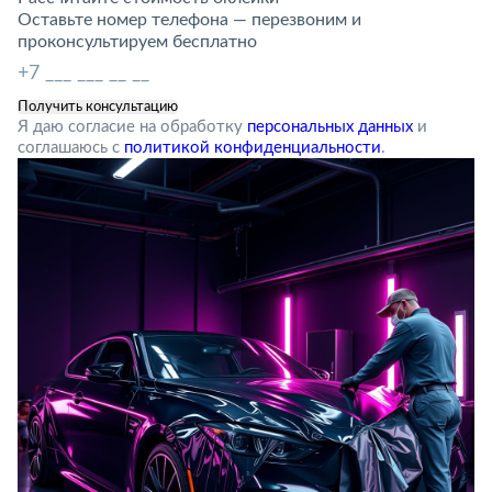
Оставьте номер телефона — перезвоним и
проконсультируем бесплатно
Я даю согласие на обработку
персональных данных
и
соглашаюсь с
политикой конфиденциальности
.