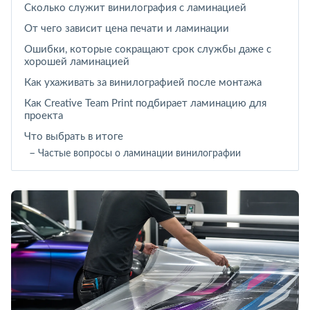
Сколько служит винилография с ламинацией
От чего зависит цена печати и ламинации
Ошибки, которые сокращают срок службы даже с
хорошей ламинацией
Как ухаживать за винилографией после монтажа
Как Creative Team Print подбирает ламинацию для
проекта
Что выбрать в итоге
Частые вопросы о ламинации винилографии