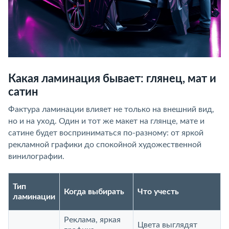
Какая ламинация бывает: глянец, мат и
сатин
Фактура ламинации влияет не только на внешний вид,
но и на уход. Один и тот же макет на глянце, мате и
сатине будет восприниматься по-разному: от яркой
рекламной графики до спокойной художественной
винилографии.
Тип
Когда выбирать
Что учесть
ламинации
Реклама, яркая
Цвета выглядят