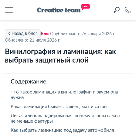
Назад в блог
Блог
Опубликовано: 26 января 2026 г.
Обновлено: 21 июля 2026 г.
Винилография и ламинация: как
выбрать защитный слой
Содержание
Что такое ламинация в винилографии и зачем она
нужна
Какая ламинация бывает: глянец, мат и сатин
Литая или каландрированная: почему основа важна
не меньше фактуры
Как выбрать ламинацию под задачу автомобиля