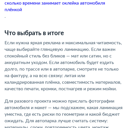
сколько времени занимает оклейка автомобиля
плёнкой
.
Что выбрать в итоге
Если нужна яркая реклама и максимальная читаемость,
чаще выбирайте глянцевую ламинацию. Если важен
спокойный стиль без бликов — мат или сатин, но с
аккуратным уходом. Если автомобиль будет ездить
долго, по трассе или в автопарке, смотрите не только
на фактуру, а на всю связку: литая или
каландрированная плёнка, совместимость материалов,
качество печати, кромки, постнагрев и режим мойки.
Для разового проекта можно прислать фотографии
автомобиля и макет — мы подскажем, какая ламинация
уместна, где есть риски по геометрии и какой бюджет
ожидать. Для автопарка лучше считать систему:
материалы, сроки, повторяемость цвета, монтаж