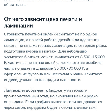
обязательна.
От чего зависит цена печати и
ламинации
Стоимость печатной оклейки считают не по одной
ламинации, а по всей работе: дизайн или адаптация
макета, печать, материал, ламинация, плоттерная резка,
подготовка кузова и монтаж. Для небольших
элементов бюджет может начинаться от 8 500–15 000
₽, частичная печатная оклейка легкового автомобиля
часто попадает в диапазон 35 000–90 000 ₽, а
оформление фургона или нескольких машин считают
индивидуально по площади и сложности.
Ламинация добавляет к бюджету материал и
производственный этап, но экономия на ней редко
оправдана. Если графика выцветет или поцарапается
через сезон, переделка будет включать демонтаж,