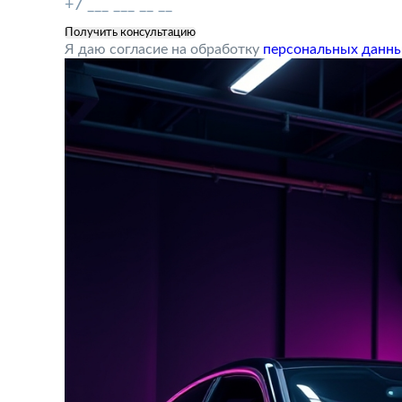
Я даю согласие на обработку
персональных данн