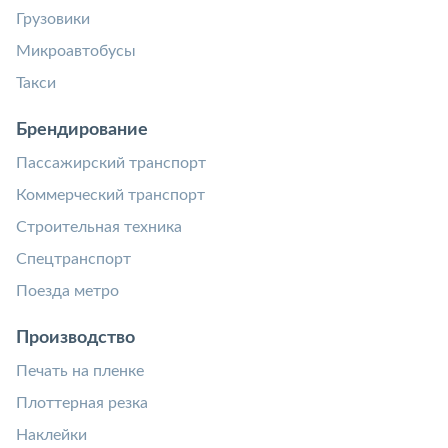
Грузовики
Микроавтобусы
Такси
Брендирование
Пассажирский транспорт
Коммерческий транспорт
Строительная техника
Спецтранспорт
Поезда метро
Производство
Печать на пленке
Плоттерная резка
Наклейки