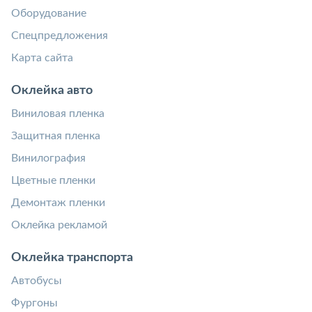
Оборудование
Спецпредложения
Карта сайта
Оклейка авто
Виниловая пленка
Защитная пленка
Винилография
Цветные пленки
Демонтаж пленки
Оклейка рекламой
Оклейка транспорта
Автобусы
Фургоны