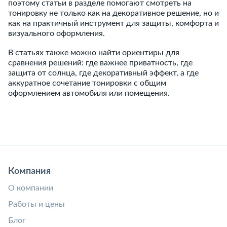
поэтому статьи в разделе помогают смотреть на
тонировку не только как на декоративное решение, но и
как на практичный инструмент для защиты, комфорта и
визуального оформления.
В статьях также можно найти ориентиры для
сравнения решений: где важнее приватность, где
защита от солнца, где декоративный эффект, а где
аккуратное сочетание тонировки с общим
оформлением автомобиля или помещения.
Компания
О компании
Работы и цены
Блог