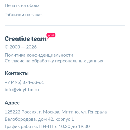
Печать на обоях
Таблички на заказ
© 2003 — 2026
Политика конфиденциальности
Согласие на обработку персональных данных
Контакты
+7 (495) 374-63-61
info@vinyl-tm.ru
Адрес
125222 Россия, г. Москва, Митино, ул. Генерала
Белобородова, дом 42, корпус 1
График работы: ПН-ПТ с 10:30 до 19:30