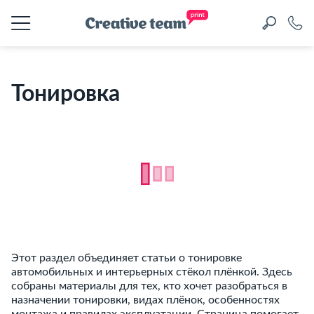
Тонировка
Этот раздел объединяет статьи о тонировке
автомобильных и интерьерных стёкол плёнкой. Здесь
собраны материалы для тех, кто хочет разобраться в
назначении тонировки, видах плёнок, особенностях