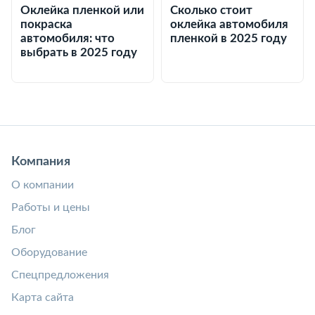
Оклейка пленкой или
Сколько стоит
покраска
оклейка автомобиля
автомобиля: что
пленкой в 2025 году
выбрать в 2025 году
Компания
О компании
Работы и цены
Блог
Оборудование
Спецпредложения
Карта сайта