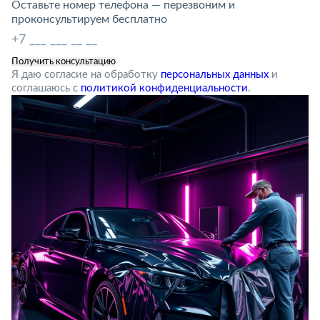
Оставьте номер телефона — перезвоним и
проконсультируем бесплатно
Я даю согласие на обработку
персональных данных
и
соглашаюсь с
политикой конфиденциальности
.