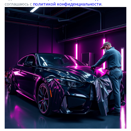
соглашаюсь с
политикой конфиденциальности
.