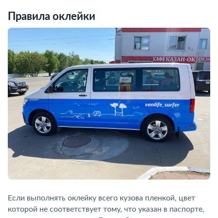
Правила оклейки
Если выполнять оклейку всего кузова пленкой, цвет
которой не соответствует тому, что указан в паспорте,