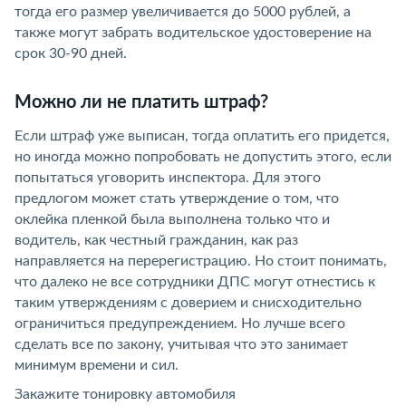
тогда его размер увеличивается до 5000 рублей, а
также могут забрать водительское удостоверение на
срок 30-90 дней.
Можно ли не платить штраф?
Если штраф уже выписан, тогда оплатить его придется,
но иногда можно попробовать не допустить этого, если
попытаться уговорить инспектора. Для этого
предлогом может стать утверждение о том, что
оклейка пленкой была выполнена только что и
водитель, как честный гражданин, как раз
направляется на перерегистрацию. Но стоит понимать,
что далеко не все сотрудники ДПС могут отнестись к
таким утверждениям с доверием и снисходительно
ограничиться предупреждением. Но лучше всего
сделать все по закону, учитывая что это занимает
минимум времени и сил.
Закажите тонировку автомобиля