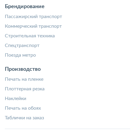
Брендирование
Пассажирский транспорт
Коммерческий транспорт
Строительная техника
Спецтранспорт
Поезда метро
Производство
Печать на пленке
Плоттерная резка
Наклейки
Печать на обоях
Таблички на заказ