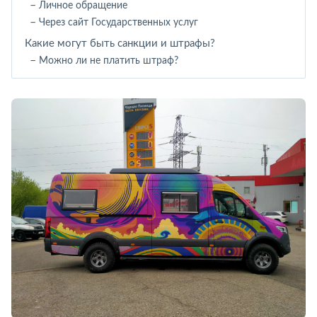
Личное обращение
Через сайт Государственных услуг
Какие могут быть санкции и штрафы?
Можно ли не платить штраф?