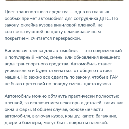
Цвет транспортного средства — одна из главных
особых примет автомобиля для сотрудника ДПС. По
закону, оклейка кузова виниловой пленкой, не
соответствующей по цвету с лакокрасочным
покрытием, считается перекраской.
Виниловая пленка для автомобиля — это современный
и популярный метод смены или обновления внешнего
вида транспортного средства. Автомобиль станет
уникальным и будет отличаться от общего потока
машин. Но важно все сделать по закону, чтобы в ГАИ
не было претензий по поводу смены цвета кузова.
Автомобиль можно обтянуть практически полностью
пленкой, за исключением некоторых деталей, таких как
окна и фары. В общем случае, основные части
автомобиля, включая кузов, крышу, капот, багажник,
двери и бамперы, могут быть покрыты пленкой.