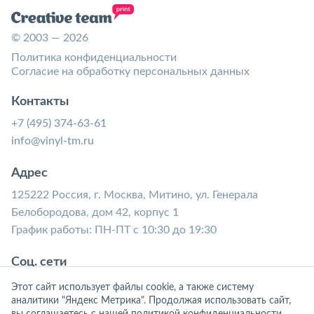
© 2003 — 2026
Политика конфиденциальности
Согласие на обработку персональных данных
Контакты
+7 (495) 374-63-61
info@vinyl-tm.ru
Адрес
125222 Россия, г. Москва, Митино, ул. Генерала
Белобородова, дом 42, корпус 1
График работы: ПН-ПТ с 10:30 до 19:30
Соц. сети
Этот сайт использует файлы cookie, а также систему
аналитики "Яндекс Метрика". Продолжая использовать сайт,