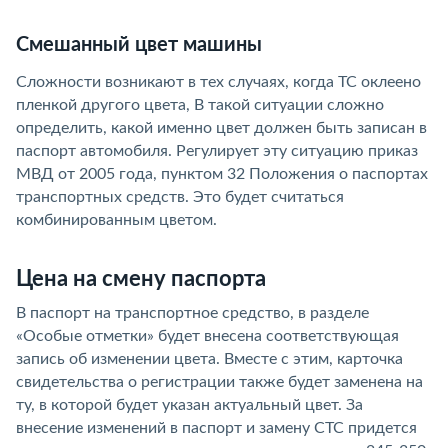
Смешанный цвет машины
Сложности возникают в тех случаях, когда ТС оклеено
пленкой другого цвета, В такой ситуации сложно
определить, какой именно цвет должен быть записан в
паспорт автомобиля. Регулирует эту ситуацию приказ
МВД от 2005 года, пунктом 32 Положения о паспортах
транспортных средств. Это будет считаться
комбинированным цветом.
Цена на смену паспорта
В паспорт на транспортное средство, в разделе
«Особые отметки» будет внесена соответствующая
запись об изменении цвета. Вместе с этим, карточка
свидетельства о регистрации также будет заменена на
ту, в которой будет указан актуальный цвет. За
внесение изменений в паспорт и замену СТС придется