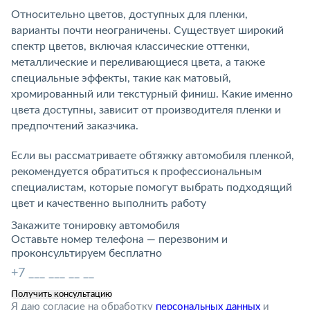
Относительно цветов, доступных для пленки,
варианты почти неограничены. Существует широкий
спектр цветов, включая классические оттенки,
металлические и переливающиеся цвета, а также
специальные эффекты, такие как матовый,
хромированный или текстурный финиш. Какие именно
цвета доступны, зависит от производителя пленки и
предпочтений заказчика.
Если вы рассматриваете обтяжку автомобиля пленкой,
рекомендуется обратиться к профессиональным
специалистам, которые помогут выбрать подходящий
цвет и качественно выполнить работу
Закажите тонировку автомобиля
Оставьте номер телефона — перезвоним и
проконсультируем бесплатно
Я даю согласие на обработку
персональных данных
и