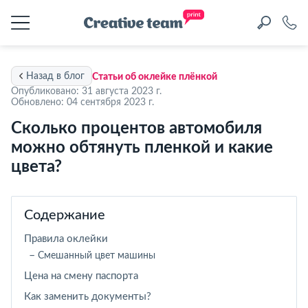
Назад в блог
Статьи об оклейке плёнкой
Опубликовано: 31 августа 2023 г.
Обновлено: 04 сентября 2023 г.
Сколько процентов автомобиля
можно обтянуть пленкой и какие
цвета?
Содержание
Правила оклейки
Смешанный цвет машины
Цена на смену паспорта
Как заменить документы?