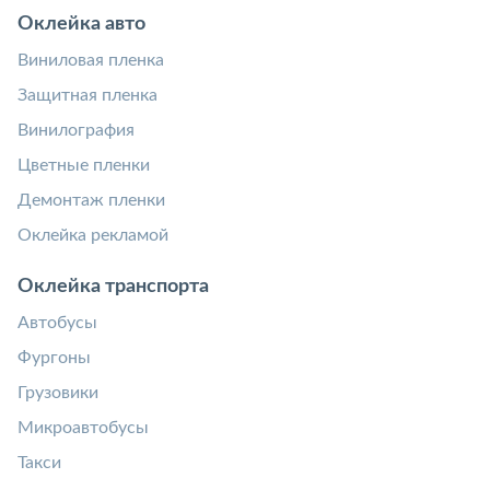
Оклейка авто
Виниловая пленка
Защитная пленка
Винилография
Цветные пленки
Демонтаж пленки
Оклейка рекламой
Оклейка транспорта
Автобусы
Фургоны
Грузовики
Микроавтобусы
Такси