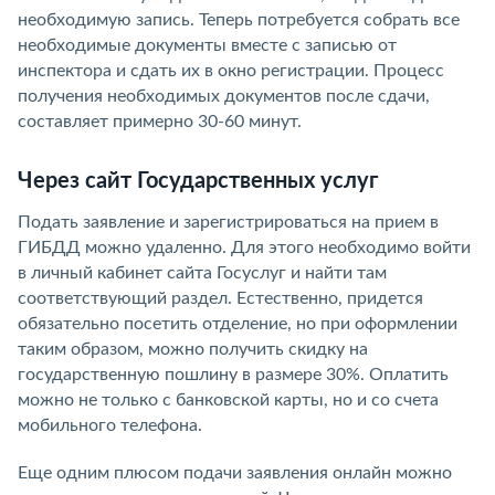
необходимую запись. Теперь потребуется собрать все
необходимые документы вместе с записью от
инспектора и сдать их в окно регистрации. Процесс
получения необходимых документов после сдачи,
составляет примерно 30-60 минут.
Через сайт Государственных услуг
Подать заявление и зарегистрироваться на прием в
ГИБДД можно удаленно. Для этого необходимо войти
в личный кабинет сайта Госуслуг и найти там
соответствующий раздел. Естественно, придется
обязательно посетить отделение, но при оформлении
таким образом, можно получить скидку на
государственную пошлину в размере 30%. Оплатить
можно не только с банковской карты, но и со счета
мобильного телефона.
Еще одним плюсом подачи заявления онлайн можно