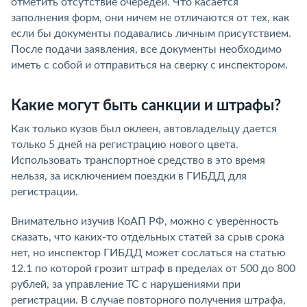
отметить отсутствие очередей. Что касается
заполнения форм, они ничем не отличаются от тех, как
если бы документы подавались личным присутствием.
После подачи заявления, все документы необходимо
иметь с собой и отправиться на сверку с инспектором.
Какие могут быть санкции и штрафы?
Как только кузов был оклеен, автовладельцу дается
только 5 дней на регистрацию нового цвета.
Использовать транспортное средство в это время
нельзя, за исключением поездки в ГИБДД для
регистрации.
Внимательно изучив КоАП РФ, можно с уверенность
сказать, что каких-то отдельных статей за срыв срока
нет, но инспектор ГИБДД может сослаться на статью
12.1 по которой грозит штраф в пределах от 500 до 800
рублей, за управление ТС с нарушениями при
регистрации. В случае повторного получения штрафа,