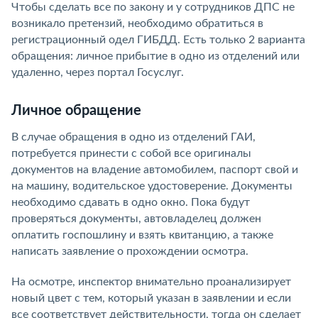
Чтобы сделать все по закону и у сотрудников ДПС не
возникало претензий, необходимо обратиться в
регистрационный одел ГИБДД. Есть только 2 варианта
обращения: личное прибытие в одно из отделений или
удаленно, через портал Госуслуг.
Личное обращение
В случае обращения в одно из отделений ГАИ,
потребуется принести с собой все оригиналы
документов на владение автомобилем, паспорт свой и
на машину, водительское удостоверение. Документы
необходимо сдавать в одно окно. Пока будут
проверяться документы, автовладелец должен
оплатить госпошлину и взять квитанцию, а также
написать заявление о прохождении осмотра.
На осмотре, инспектор внимательно проанализирует
новый цвет с тем, который указан в заявлении и если
все соответствует действительности, тогда он сделает