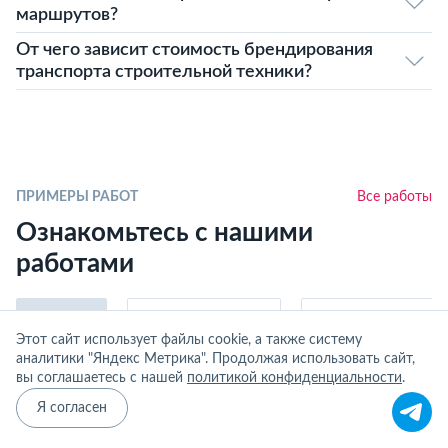
маршрутов?
От чего зависит стоимость брендирования
транспорта строительной техники?
ПРИМЕРЫ РАБОТ
Все работы
Ознакомьтесь с нашими
работами
Все работы
Специальные проекты
Легковые автомобили
Этот сайт использует файлы cookie, а также систему
аналитики "Яндекс Метрика". Продолжая использовать сайт,
вы соглашаетесь с нашей
политикой конфиденциальности
.
Я согласен