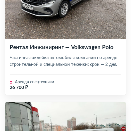
Рентал Инжиниринг — Volkswagen Polo
Частичная оклейка автомобиля компании по аренде
строительной и специальной техники; срок — 2 дня.
Аренда спецтехники
26 700 ₽