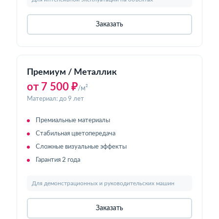
Заказать
Премиум / Металлик
от 7 500 ₽
/м²
Материал: до 9 лет
Премиальные материалы
Стабильная цветопередача
Сложные визуальные эффекты
Гарантия 2 года
Для демонстрационных и руководительских машин
Заказать