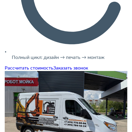
Полный цикл: дизайн → печать → монтаж
Рассчитать стоимость
Заказать звонок