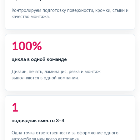
Контролируем подготовку поверхности, кромки, стыки и
качество монтажа.
100%
цикла в одной команде
Дизайн, печать, ламинация, резка и монтаж
выполняются в одной компании.
1
подрядчик вместо 3–4
Одна точка ответственности за оформление одного
автомобиля или всего автопарка.