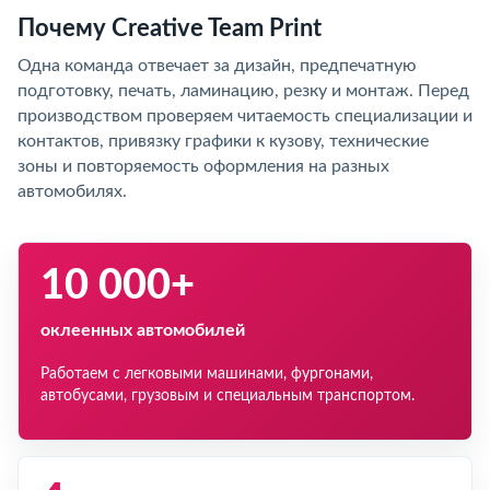
Почему Creative Team Print
Одна команда отвечает за дизайн, предпечатную
подготовку, печать, ламинацию, резку и монтаж. Перед
производством проверяем читаемость специализации и
контактов, привязку графики к кузову, технические
зоны и повторяемость оформления на разных
автомобилях.
10 000+
оклеенных автомобилей
Работаем с легковыми машинами, фургонами,
автобусами, грузовым и специальным транспортом.