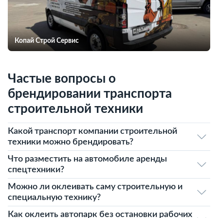
Копай Строй Сервис
Частые вопросы о
брендировании транспорта
строительной техники
Какой транспорт компании строительной
техники можно брендировать?
Что разместить на автомобиле аренды
спецтехники?
Можно ли оклеивать саму строительную и
специальную технику?
Как оклеить автопарк без остановки рабочих