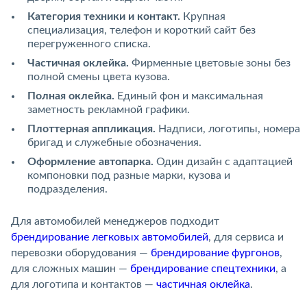
Категория техники и контакт.
Крупная
специализация, телефон и короткий сайт без
перегруженного списка.
Частичная оклейка.
Фирменные цветовые зоны без
полной смены цвета кузова.
Полная оклейка.
Единый фон и максимальная
заметность рекламной графики.
Плоттерная аппликация.
Надписи, логотипы, номера
бригад и служебные обозначения.
Оформление автопарка.
Один дизайн с адаптацией
компоновки под разные марки, кузова и
подразделения.
Для автомобилей менеджеров подходит
брендирование легковых автомобилей
, для сервиса и
перевозки оборудования —
брендирование фургонов
,
для сложных машин —
брендирование спецтехники
, а
для логотипа и контактов —
частичная оклейка
.