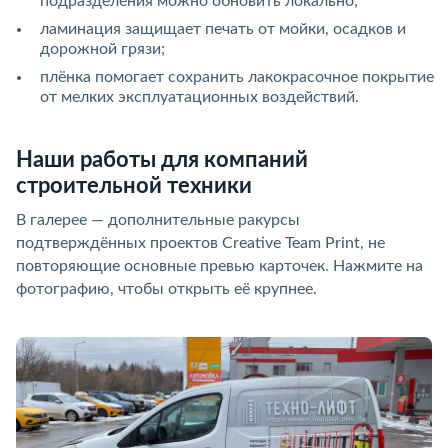
подразделения можно обновить локально;
ламинация защищает печать от мойки, осадков и
дорожной грязи;
плёнка помогает сохранить лакокрасочное покрытие
от мелких эксплуатационных воздействий.
Наши работы для компаний
строительной техники
В галерее — дополнительные ракурсы
подтверждённых проектов Creative Team Print, не
повторяющие основные превью карточек. Нажмите на
фотографию, чтобы открыть её крупнее.