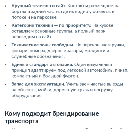
Крупный телефон и сайт.
Контакты размещаем на
бортах и задней части, где их видно у объекта, в
потоке и на парковке.
Категории техники — по приоритету.
На кузове
оставляем основные группы, а полный парк
переводим на сайт.
Технические зоны свободны.
Не перекрываем ручки,
фонари, номера, дверные зазоры, молдинги и
служебные обозначения.
Единый стандарт автопарка.
Один визуальный
принцип адаптируем под легковой автомобиль, пикап,
компактный и большой фургон.
Запас для эксплуатации.
Учитываем частые выезды
на объекты, мойки, дорожную грязь и погрузку
оборудования.
Кому подходит брендирование
транспорта