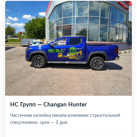
НС Групп — Changan Hunter
Частичная оклейка пикапа компании строительной
спецтехники; срок — 2 дня.