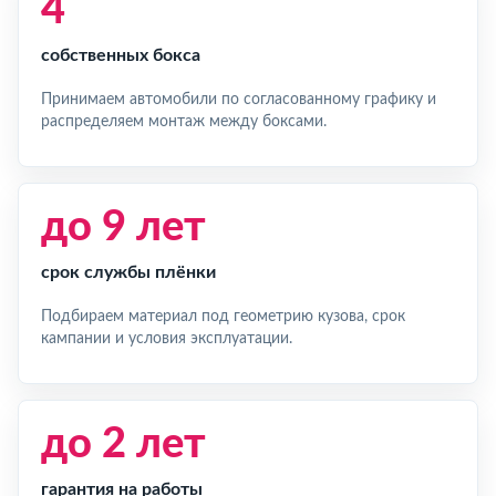
4
собственных бокса
Принимаем автомобили по согласованному графику и
распределяем монтаж между боксами.
до 9 лет
срок службы плёнки
Подбираем материал под геометрию кузова, срок
кампании и условия эксплуатации.
до 2 лет
гарантия на работы