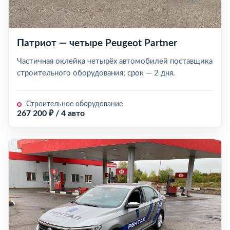
Патриот — четыре Peugeot Partner
Частичная оклейка четырёх автомобилей поставщика
строительного оборудования; срок — 2 дня.
Строительное оборудование
267 200 ₽ / 4 авто