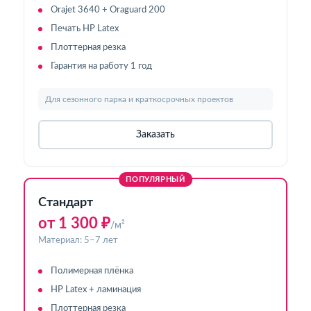
Orajet 3640 + Oraguard 200
Печать HP Latex
Плоттерная резка
Гарантия на работу 1 год
Для сезонного парка и краткосрочных проектов
Заказать
ПОПУЛЯРНЫЙ
Стандарт
от 1 300 ₽
/м²
Материал: 5–7 лет
Полимерная плёнка
HP Latex + ламинация
Плоттерная резка