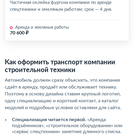
Частичная оклейка фургона компании по аренде
спецтехники и земляным работам; срок — 4 дня.
Аренда и земляные работы
70 600 ₽
Как оформить транспорт компании
строительной техники
Автомобиль должен сразу объяснять, что компания
сдаёт в аренду, продаёт или обслуживает технику.
Поэтому в основу дизайна ставим крупный логотип,
одну специализацию и короткий контакт, а каталог
моделей и подробные условия оставляем для сайта.
Специализация читается первой.
«Аренда
подъёмников», «строительное оборудование» или
«сервис спецтехники» заметнее длинного списка.