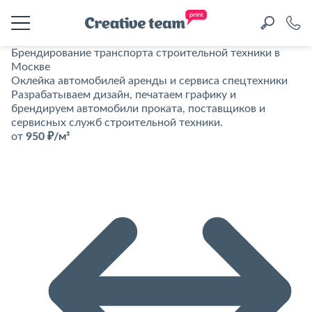
Брендирование транспорта строительной техники в
Москве
Оклейка автомобилей аренды и сервиса спецтехники
Разрабатываем дизайн, печатаем графику и
брендируем автомобили проката, поставщиков и
сервисных служб строительной техники.
от
950 ₽/м²