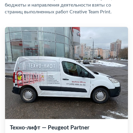
бюджеты и направления деятельности взяты со
страниц выполненных работ Creative Team Print.
Техно-лифт — Peugeot Partner