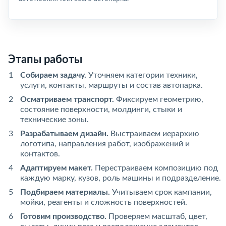
Этапы работы
Собираем задачу.
Уточняем категории техники,
услуги, контакты, маршруты и состав автопарка.
Осматриваем транспорт.
Фиксируем геометрию,
состояние поверхности, молдинги, стыки и
технические зоны.
Разрабатываем дизайн.
Выстраиваем иерархию
логотипа, направления работ, изображений и
контактов.
Адаптируем макет.
Перестраиваем композицию под
каждую марку, кузов, роль машины и подразделение.
Подбираем материалы.
Учитываем срок кампании,
мойки, реагенты и сложность поверхностей.
Готовим производство.
Проверяем масштаб, цвет,