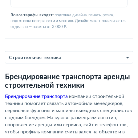
Во все тарифы входят:
подгонка дизайна, печать, резка,
подготовка поверхности и монтаж. Дизайн-макет оплачивается
отдельно — пакеты от 3 000 ₽.
Строительная техника
Брендирование транспорта аренды
строительной техники
Брендирование транспорта
компании строительной
техники помогает связать автомобили менеджеров,
сервисные фургоны и машины выездных специалистов
с одним брендом. На кузове размещаем логотип,
направление аренды или сервиса, сайт и телефон так,
чтобы профиль компании считывался на объекте и в