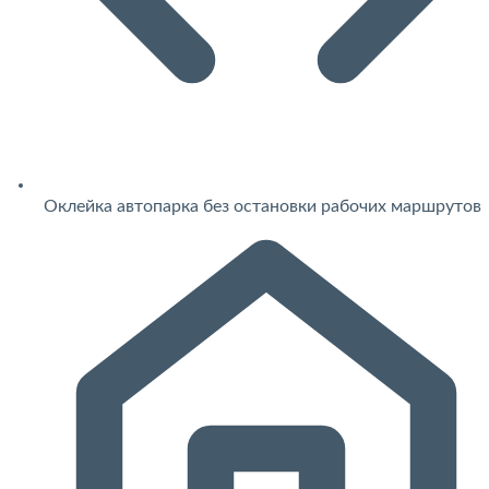
Оклейка автопарка без остановки рабочих маршрутов