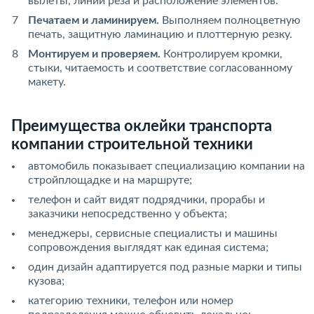
вылеты, линии реза и расположение элементов.
Печатаем и ламинируем.
Выполняем полноцветную
печать, защитную ламинацию и плоттерную резку.
Монтируем и проверяем.
Контролируем кромки,
стыки, читаемость и соответствие согласованному
макету.
Преимущества оклейки транспорта
компании строительной техники
автомобиль показывает специализацию компании на
стройплощадке и на маршруте;
телефон и сайт видят подрядчики, прорабы и
заказчики непосредственно у объекта;
менеджеры, сервисные специалисты и машины
сопровождения выглядят как единая система;
один дизайн адаптируется под разные марки и типы
кузова;
категорию техники, телефон или номер