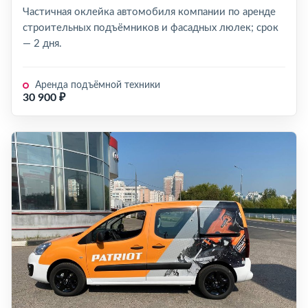
Частичная оклейка автомобиля компании по аренде
строительных подъёмников и фасадных люлек; срок
— 2 дня.
Аренда подъёмной техники
30 900 ₽