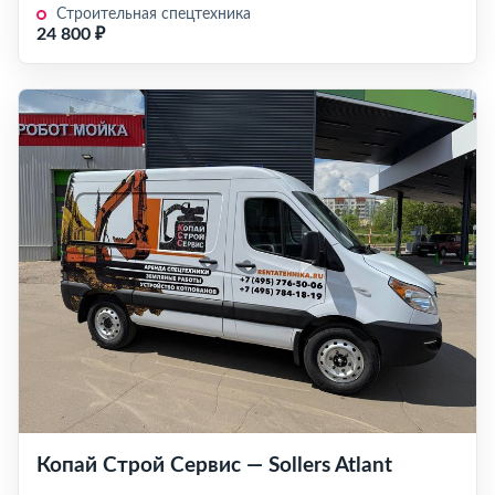
Строительная спецтехника
24 800 ₽
Копай Строй Сервис — Sollers Atlant