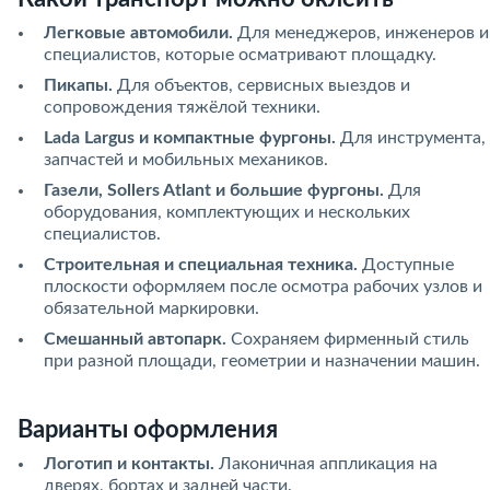
Легковые автомобили.
Для менеджеров, инженеров и
специалистов, которые осматривают площадку.
Пикапы.
Для объектов, сервисных выездов и
сопровождения тяжёлой техники.
Lada Largus и компактные фургоны.
Для инструмента,
запчастей и мобильных механиков.
Газели, Sollers Atlant и большие фургоны.
Для
оборудования, комплектующих и нескольких
специалистов.
Строительная и специальная техника.
Доступные
плоскости оформляем после осмотра рабочих узлов и
обязательной маркировки.
Смешанный автопарк.
Сохраняем фирменный стиль
при разной площади, геометрии и назначении машин.
Варианты оформления
Логотип и контакты.
Лаконичная аппликация на
дверях, бортах и задней части.