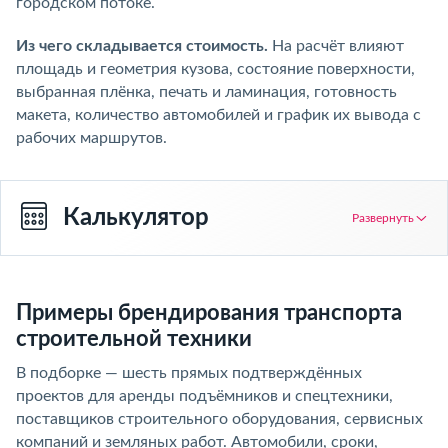
городском потоке.
Из чего складывается стоимость.
На расчёт влияют
площадь и геометрия кузова, состояние поверхности,
выбранная плёнка, печать и ламинация, готовность
макета, количество автомобилей и график их вывода с
рабочих маршрутов.
Калькулятор
Развернуть
Примеры брендирования транспорта
строительной техники
В подборке — шесть прямых подтверждённых
проектов для аренды подъёмников и спецтехники,
поставщиков строительного оборудования, сервисных
компаний и земляных работ. Автомобили, сроки,