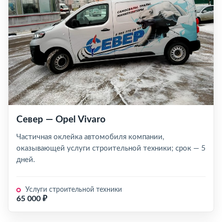
Север — Opel Vivaro
Частичная оклейка автомобиля компании,
оказывающей услуги строительной техники; срок — 5
дней.
Услуги строительной техники
65 000 ₽