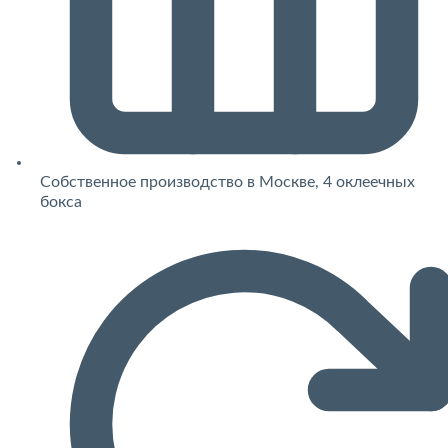
Собственное производство в Москве, 4 оклеечных
бокса