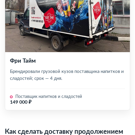
Фри Тайм
Брендировали грузовой кузов поставщика напитков и
сладостей; срок — 4 дня.
Поставщик напитков и сладостей
149 000 ₽
Как сделать доставку продолжением