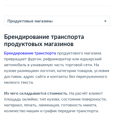
Продуктовые магазины
Брендирование транспорта
продуктовых магазинов
Брендирование транспорта
продуктового магазина
превращает фургон, рефрижератор или курьерский
автомобиль в узнаваемую часть торговой сети. На
кузове размещаем логотип, категории товаров, условия
доставки, адрес сайта и контакты без перегруженного
мелкого текста.
Из чего складывается стоимость.
На расчёт влияют
площадь оклейки, тип кузова, состояние поверхности,
материал, печать, ламинация, готовность макета,
количество машин и график передачи транспорта.