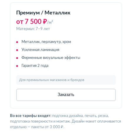
Премиум / Металлик
от 7 500 ₽
/м²
Материал: 7–9 лет
Металлик, перламутр, хром
Усиленная ламинация
Фирменные визуальные эффекты
Гарантия 2 года
Для премиальных магазинов и брендов
Заказать
Во все тарифы входят:
подгонка дизайна, печать, резка,
подготовка поверхности и монтаж. Дизайн-макет оплачивается
отдельно — пакеты от 3 000 ₽.