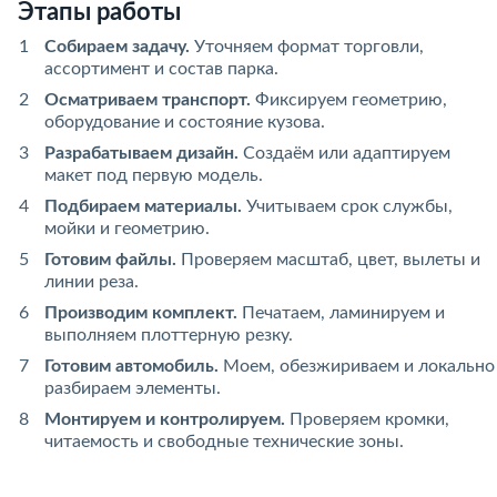
Этапы работы
Собираем задачу.
Уточняем формат торговли,
ассортимент и состав парка.
Осматриваем транспорт.
Фиксируем геометрию,
оборудование и состояние кузова.
Разрабатываем дизайн.
Создаём или адаптируем
макет под первую модель.
Подбираем материалы.
Учитываем срок службы,
мойки и геометрию.
Готовим файлы.
Проверяем масштаб, цвет, вылеты и
линии реза.
Производим комплект.
Печатаем, ламинируем и
выполняем плоттерную резку.
Готовим автомобиль.
Моем, обезжириваем и локально
разбираем элементы.
Монтируем и контролируем.
Проверяем кромки,
читаемость и свободные технические зоны.