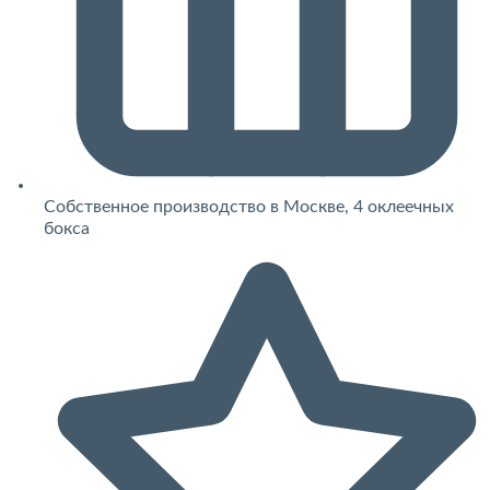
Собственное производство в Москве, 4 оклеечных
бокса