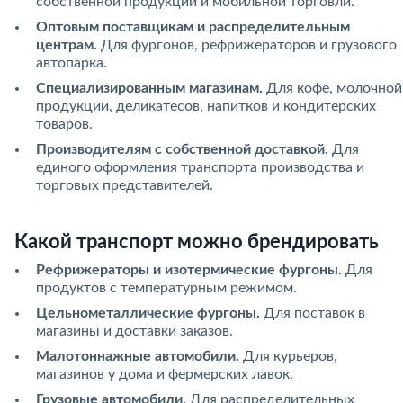
собственной продукции и мобильной торговли.
Оптовым поставщикам и распределительным
центрам.
Для фургонов, рефрижераторов и грузового
автопарка.
Специализированным магазинам.
Для кофе, молочной
продукции, деликатесов, напитков и кондитерских
товаров.
Производителям с собственной доставкой.
Для
единого оформления транспорта производства и
торговых представителей.
Какой транспорт можно брендировать
Рефрижераторы и изотермические фургоны.
Для
продуктов с температурным режимом.
Цельнометаллические фургоны.
Для поставок в
магазины и доставки заказов.
Малотоннажные автомобили.
Для курьеров,
магазинов у дома и фермерских лавок.
Грузовые автомобили.
Для распределительных