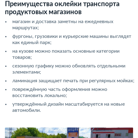
Преимущества оклейки транспорта
продуктовых магазинов
магазин и доставка заметны на ежедневных
маршрутах;
фургоны, грузовики и курьерские машины выглядят
как единый парк;
на кузове можно показать основные категории
товаров;
сезонную графику можно обновлять отдельными
элементами;
ламинация защищает печать при регулярных мойках;
повреждённую часть оформления можно
восстановить локально;
утверждённый дизайн масштабируется на новые
автомобили.