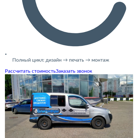
Полный цикл: дизайн → печать → монтаж
Рассчитать стоимость
Заказать звонок