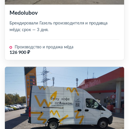
Medolubov
Брендировали Газель производителя и продавца
мёда; срок — 3 дня.
Производство и продажа мёда
126 900 ₽