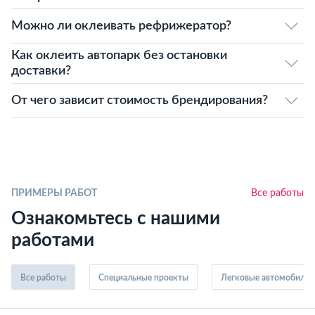
Можно ли оклеивать рефрижератор?
Как оклеить автопарк без остановки
доставки?
От чего зависит стоимость брендирования?
ПРИМЕРЫ РАБОТ
Все работы
Ознакомьтесь с нашими
работами
Все работы
Специальные проекты
Легковые автомобили