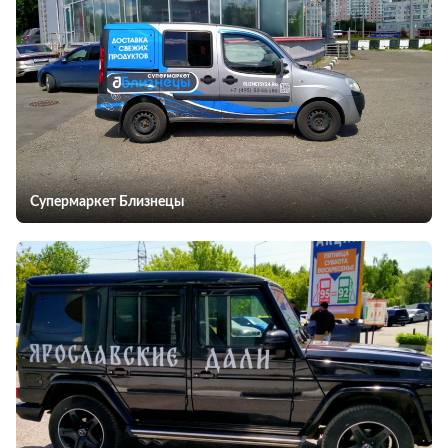
Супермаркет Близнецы