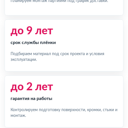
Планируем монтаж партиями под график доставки.
до 9 лет
срок службы плёнки
Подбираем материал под срок проекта и условия
эксплуатации.
до 2 лет
гарантия на работы
Контролируем подготовку поверхности, кромки, стыки и
монтаж.