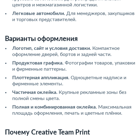
центров и межмагазинной логистики.
Легковые автомобили.
Для менеджеров, закупщиков
и торговых представителей.
Варианты оформления
Логотип, сайт и условия доставки.
Компактное
оформление дверей, бортов и задней части.
Продуктовая графика.
Фотографии товаров, упаковки
и фирменные паттерны.
Плоттерная аппликация.
Одноцветные надписи и
фирменные элементы.
Частичная оклейка.
Крупные рекламные зоны без
полной смены цвета.
Полная и комбинированная оклейка.
Максимальная
площадь оформления, печать и цветные плёнки.
Почему Creative Team Print