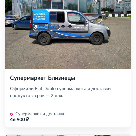
Супермаркет Близнецы
Оформили Fiat Doblo супермаркета и доставки
продуктов; срок — 2 дня.
Супермаркет и доставка
46 900 ₽