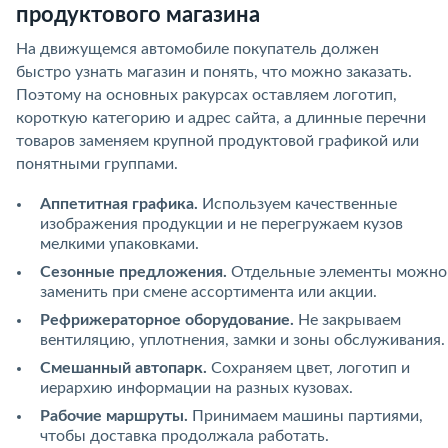
продуктового магазина
На движущемся автомобиле покупатель должен
быстро узнать магазин и понять, что можно заказать.
Поэтому на основных ракурсах оставляем логотип,
короткую категорию и адрес сайта, а длинные перечни
товаров заменяем крупной продуктовой графикой или
понятными группами.
Аппетитная графика.
Используем качественные
изображения продукции и не перегружаем кузов
мелкими упаковками.
Сезонные предложения.
Отдельные элементы можно
заменить при смене ассортимента или акции.
Рефрижераторное оборудование.
Не закрываем
вентиляцию, уплотнения, замки и зоны обслуживания.
Смешанный автопарк.
Сохраняем цвет, логотип и
иерархию информации на разных кузовах.
Рабочие маршруты.
Принимаем машины партиями,
чтобы доставка продолжала работать.