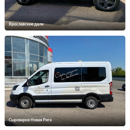
Ярославские дали
Сыроварня Новая Рига