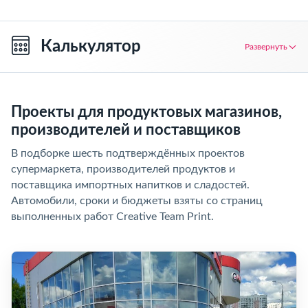
Калькулятор
Развернуть
Проекты для продуктовых магазинов,
производителей и поставщиков
В подборке шесть подтверждённых проектов
супермаркета, производителей продуктов и
поставщика импортных напитков и сладостей.
Автомобили, сроки и бюджеты взяты со страниц
выполненных работ Creative Team Print.