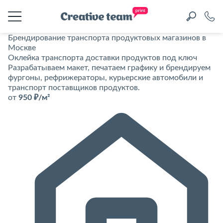
Брендирование транспорта продуктовых магазинов в
Москве
Оклейка транспорта доставки продуктов под ключ
Разрабатываем макет, печатаем графику и брендируем
фургоны, рефрижераторы, курьерские автомобили и
транспорт поставщиков продуктов.
от
950 ₽/м²