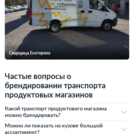
Сварщица Екатерина
Частые вопросы о
брендировании транспорта
продуктовых магазинов
Какой транспорт продуктового магазина
можно брендировать?
Можно ли показать на кузове большой
ассортимент?