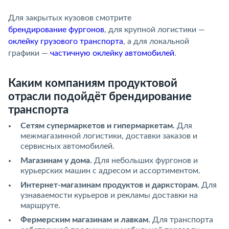
Для закрытых кузовов смотрите
брендирование фургонов
, для крупной логистики —
оклейку грузового транспорта
, а для локальной
графики —
частичную оклейку автомобилей
.
Каким компаниям продуктовой
отрасли подойдёт брендирование
транспорта
Сетям супермаркетов и гипермаркетам.
Для
межмагазинной логистики, доставки заказов и
сервисных автомобилей.
Магазинам у дома.
Для небольших фургонов и
курьерских машин с адресом и ассортиментом.
Интернет-магазинам продуктов и дарксторам.
Для
узнаваемости курьеров и рекламы доставки на
маршруте.
Фермерским магазинам и лавкам.
Для транспорта