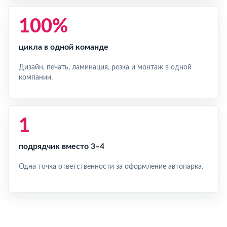
100%
цикла в одной команде
Дизайн, печать, ламинация, резка и монтаж в одной
компании.
1
подрядчик вместо 3–4
Одна точка ответственности за оформление автопарка.