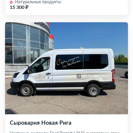
Натуральные продукты
15 300 ₽
Сыроварня Новая Рига