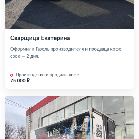
Сварщица Екатерина
Оформили Газель производителя и продавца кофе;
срок — 2 дня.
Производство и продажа кофе
75 000 ₽