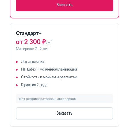
Заказать
Стандарт+
от 2 300 ₽
/м²
Материал: 7–9 лет
Литая плёнка
HP Latex + усиленная ламинация
Стойкость к мойкам и реагентам
Гарантия 2 года
Для рефрижераторов и автопарков
Заказать