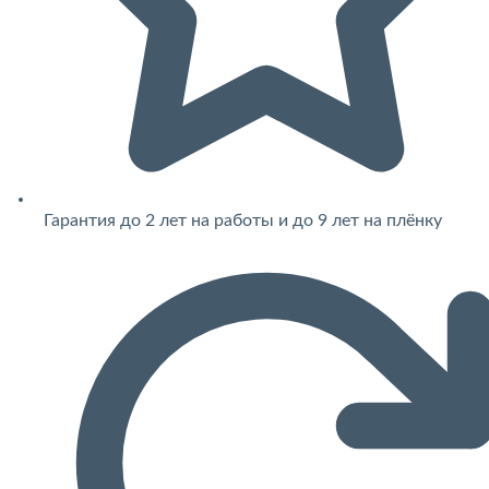
Гарантия до 2 лет на работы и до 9 лет на плёнку