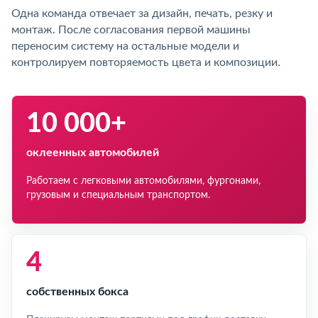
Одна команда отвечает за дизайн, печать, резку и
монтаж. После согласования первой машины
переносим систему на остальные модели и
контролируем повторяемость цвета и композиции.
10 000+
оклеенных автомобилей
Работаем с легковыми автомобилями, фургонами,
грузовым и специальным транспортом.
4
собственных бокса