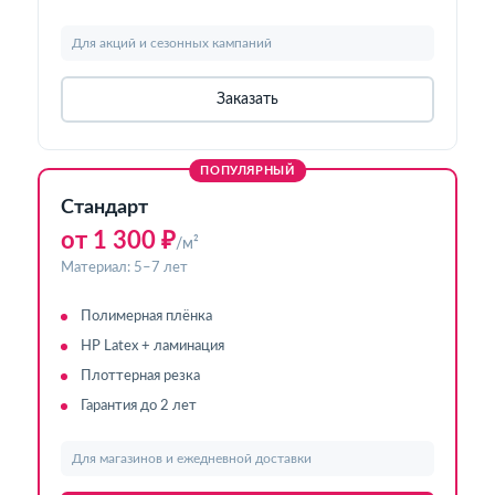
Для акций и сезонных кампаний
Заказать
ПОПУЛЯРНЫЙ
Стандарт
от 1 300 ₽
/м²
Материал: 5–7 лет
Полимерная плёнка
HP Latex + ламинация
Плоттерная резка
Гарантия до 2 лет
Для магазинов и ежедневной доставки