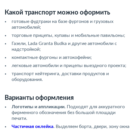
Какой транспорт можно оформить
готовые фудтраки на базе фургонов и грузовых
автомобилей;
торговые прицепы, купавы и мобильные павильоны;
Газели, Lada Granta Budka и другие автомобили с
надстройкой;
компактные фургоны и автокофейни;
легковые автомобили и прицепы выездного проекта;
транспорт кейтеринга, доставки продуктов и
оборудования.
Варианты оформления
Логотипы и аппликации.
Подходят для аккуратного
фирменного обозначения без большой площади
печати.
Частичная оклейка
.
Выделяем борта, двери, зону окна