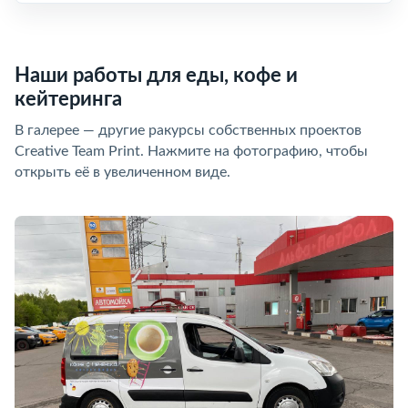
Наши работы для еды, кофе и
кейтеринга
В галерее — другие ракурсы собственных проектов
Creative Team Print. Нажмите на фотографию, чтобы
открыть её в увеличенном виде.