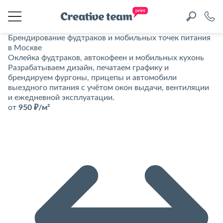
Брендирование фудтраков и мобильных точек питания
в Москве
Оклейка фудтраков, автокофеен и мобильных кухонь
Разрабатываем дизайн, печатаем графику и
брендируем фургоны, прицепы и автомобили
выездного питания с учётом окон выдачи, вентиляции
и ежедневной эксплуатации.
от
950 ₽/м²