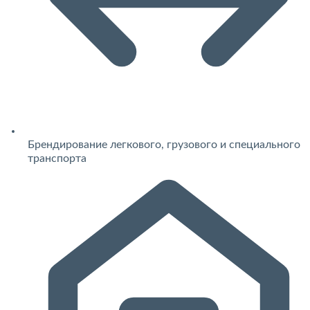
Брендирование легкового, грузового и специального
транспорта