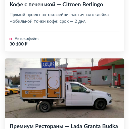
Кофе с печенькой — Citroen Berlingo
Прямой проект автокофейни: частичная оклейка
мобильной точки кофе; срок — 2 дня.
Автокофейня
30 100 ₽
Премиум Рестораны — Lada Granta Budka