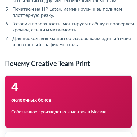
вентиляции и другим техническим элементам.
Печатаем на HP Latex, ламинируем и выполняем
плоттерную резку.
Готовим поверхность, монтируем плёнку и проверяем
кромки, стыки и читаемость.
Для нескольких машин согласовываем единый макет
и поэтапный график монтажа.
Почему Creative Team Print
4
оклеечных бокса
Собственное производство и монтаж в Москве.