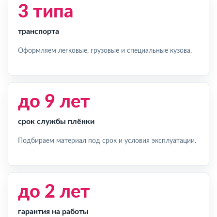
3 типа
транспорта
Оформляем легковые, грузовые и специальные кузова.
до 9 лет
срок службы плёнки
Подбираем материал под срок и условия эксплуатации.
до 2 лет
гарантия на работы