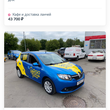
Кафе и доставка ланчей
43 700 ₽