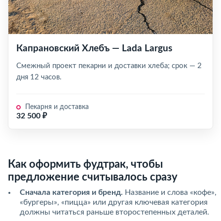
Капрановский Хлебъ — Lada Largus
Смежный проект пекарни и доставки хлеба; срок — 2
дня 12 часов.
Пекарня и доставка
32 500 ₽
Как оформить фудтрак, чтобы
предложение считывалось сразу
Сначала категория и бренд.
Название и слова «кофе»,
«бургеры», «пицца» или другая ключевая категория
должны читаться раньше второстепенных деталей.