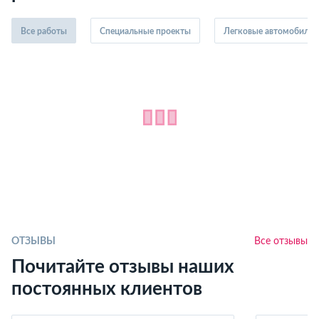
Все работы
Специальные проекты
Легковые автомобили
ОТЗЫВЫ
Все отзывы
Почитайте отзывы наших
постоянных клиентов