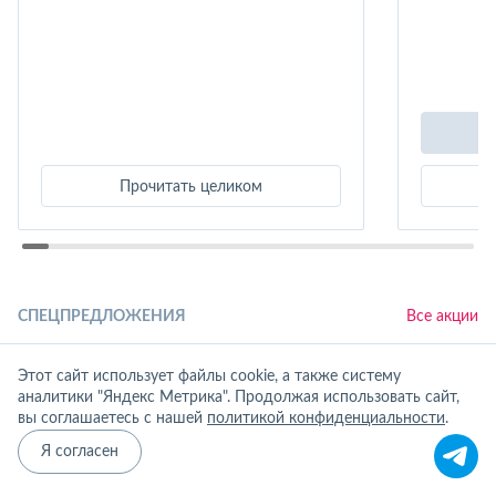
Прочитать целиком
СПЕЦПРЕДЛОЖЕНИЯ
Все акции
Акции и скидки
Этот сайт использует файлы cookie, а также систему
аналитики "Яндекс Метрика". Продолжая использовать сайт,
вы соглашаетесь с нашей
политикой конфиденциальности
.
Я согласен