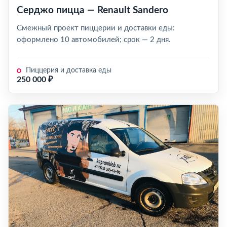
Серджо пицца — Renault Sandero
Смежный проект пиццерии и доставки еды:
оформлено 10 автомобилей; срок — 2 дня.
Пиццерия и доставка еды
250 000 ₽