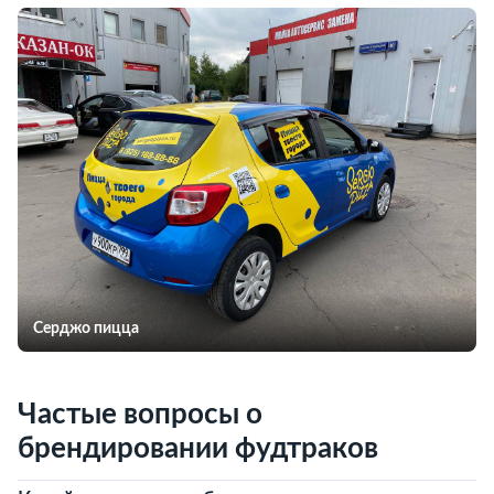
Серджо пицца
Частые вопросы о
брендировании фудтраков