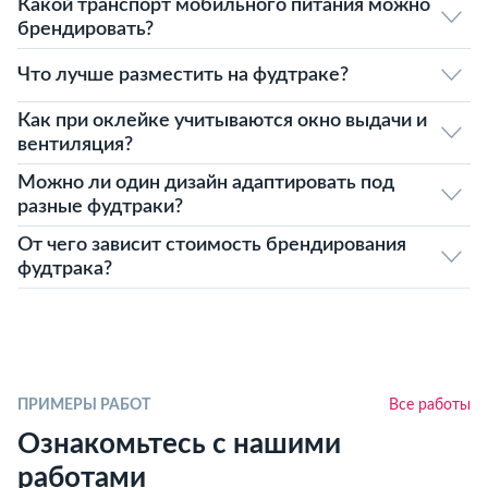
Какой транспорт мобильного питания можно
брендировать?
Что лучше разместить на фудтраке?
Как при оклейке учитываются окно выдачи и
вентиляция?
Можно ли один дизайн адаптировать под
разные фудтраки?
От чего зависит стоимость брендирования
фудтрака?
ПРИМЕРЫ РАБОТ
Все работы
Ознакомьтесь с нашими
работами