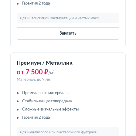
Гарантия 2 года
Для интенсивной эксплуатации и частых моек
Заказать
Премиум / Металлик
от 7 500 ₽
/м²
Материал: до 9 лет
Премиальные материалы
Стабильная цветопередача
Сложные визуальные эффекты
Гарантия 2 года
Для имиджевого или выставочного фудтрака