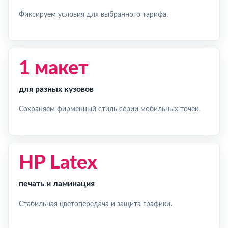
Фиксируем условия для выбранного тарифа.
1 макет
для разных кузовов
Сохраняем фирменный стиль серии мобильных точек.
HP Latex
печать и ламинация
Стабильная цветопередача и защита графики.