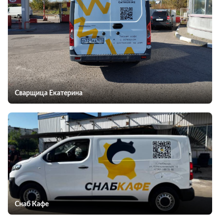
Сварщица Екатерина
Снаб Кафе