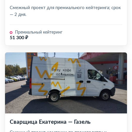
Смежный проект для премиального кейтеринга; срок
— 2 дня.
Премиальный кейтеринг
51 300 ₽
Сварщица Екатерина — Газель