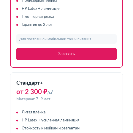
Полимерная плёнка
HP Latex + ламинация
Плоттерная резка
Гарантия до 2 лет
Для постоянной мобильной точки питания
Заказать
Стандарт+
от 2 300 ₽
/м²
Материал: 7–9 лет
Литая плёнка
HP Latex + усиленная ламинация
Стойкость к мойкам и реагентам