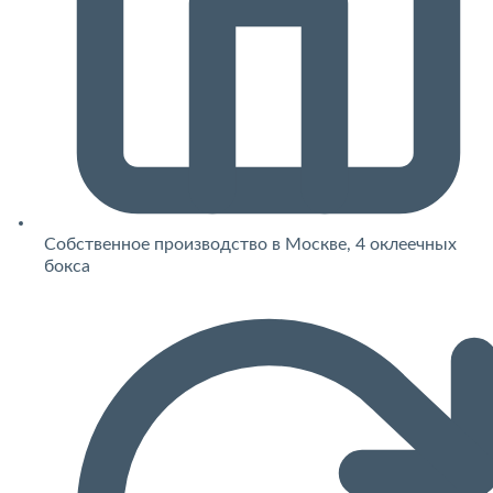
Собственное производство в Москве, 4 оклеечных
бокса