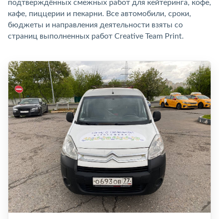
подтверждённых смежных работ для кейтеринга, кофе,
кафе, пиццерии и пекарни. Все автомобили, сроки,
бюджеты и направления деятельности взяты со
страниц выполненных работ Creative Team Print.