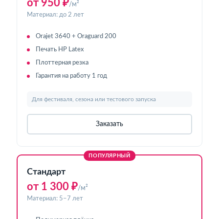
от 950 ₽
/м²
Материал: до 2 лет
Orajet 3640 + Oraguard 200
Печать HP Latex
Плоттерная резка
Гарантия на работу 1 год
Для фестиваля, сезона или тестового запуска
Заказать
ПОПУЛЯРНЫЙ
Стандарт
от 1 300 ₽
/м²
Материал: 5–7 лет