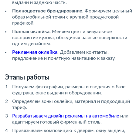
выдачи и заднюю часть.
Полноцветное брендирование.
Формируем цельный
образ мобильной точки с крупной продуктовой
графикой.
Полная оклейка.
Меняем цвет и визуальное
восприятие кузова, объединяя разные поверхности
одним дизайном.
Рекламная оклейка
.
Добавляем контакты,
предложение и понятную навигацию к заказу.
Этапы работы
Получаем фотографии, размеры и сведения о базе
фудтрака, окне выдачи и оборудовании.
Определяем зоны оклейки, материал и подходящий
тариф.
Разрабатываем дизайн рекламы на автомобиле
или
адаптируем готовый фирменный стиль.
Привязываем композицию к дверям, окну выдачи,