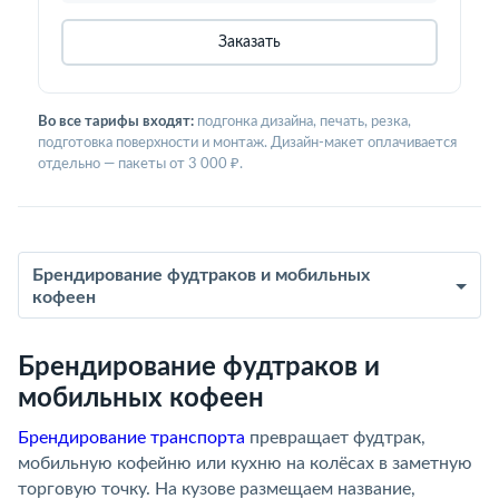
Заказать
Во все тарифы входят:
подгонка дизайна, печать, резка,
подготовка поверхности и монтаж. Дизайн-макет оплачивается
отдельно — пакеты от 3 000 ₽.
Брендирование фудтраков и мобильных
кофеен
Брендирование фудтраков и
мобильных кофеен
Брендирование транспорта
превращает фудтрак,
мобильную кофейню или кухню на колёсах в заметную
торговую точку. На кузове размещаем название,