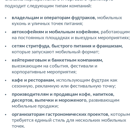
подходит следующим типам компаний:
владельцам и операторам фудтраков,
мобильных
кухонь и уличных точек питания;
автокофейням и мобильным кофейням,
работающим
на постоянных площадках и выездных мероприятиях;
сетям стритфуда, быстрого питания и франшизам,
которые запускают мобильный формат;
кейтеринговым и банкетным компаниям,
выезжающим на события, фестивали и
корпоративные мероприятия;
кафе и ресторанам,
использующим фудтрак как
сезонную, рекламную или фестивальную точку;
производителям и продавцам кофе, напитков,
десертов, выпечки и мороженого,
развивающим
мобильные продажи;
организаторам гастрономических проектов,
которым
требуется единый стиль для нескольких мобильных
точек.