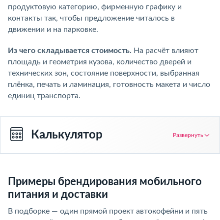
продуктовую категорию, фирменную графику и
контакты так, чтобы предложение читалось в
движении и на парковке.
Из чего складывается стоимость.
На расчёт влияют
площадь и геометрия кузова, количество дверей и
технических зон, состояние поверхности, выбранная
плёнка, печать и ламинация, готовность макета и число
единиц транспорта.
Калькулятор
Развернуть
Примеры брендирования мобильного
питания и доставки
В подборке — один прямой проект автокофейни и пять