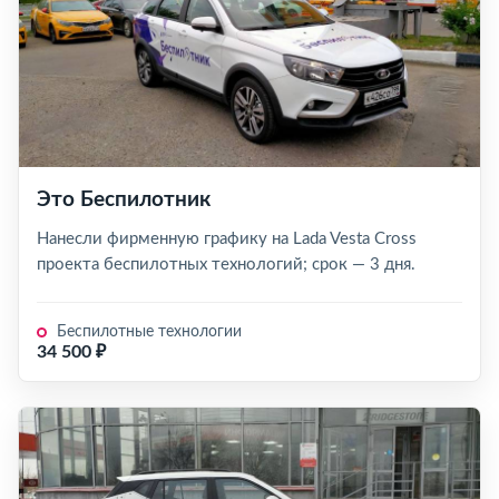
Это Беспилотник
Нанесли фирменную графику на Lada Vesta Cross
проекта беспилотных технологий; срок — 3 дня.
Беспилотные технологии
34 500 ₽