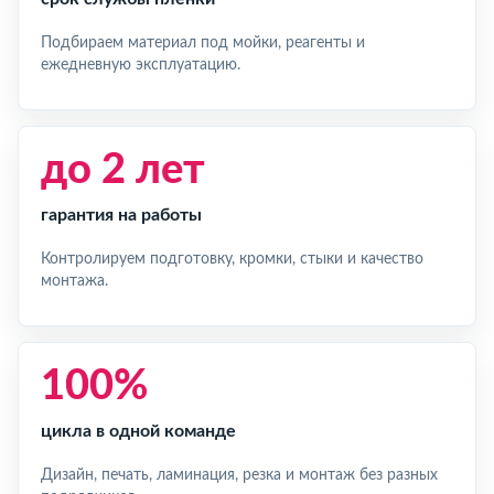
Подбираем материал под мойки, реагенты и
ежедневную эксплуатацию.
до 2 лет
гарантия на работы
Контролируем подготовку, кромки, стыки и качество
монтажа.
100%
цикла в одной команде
Дизайн, печать, ламинация, резка и монтаж без разных