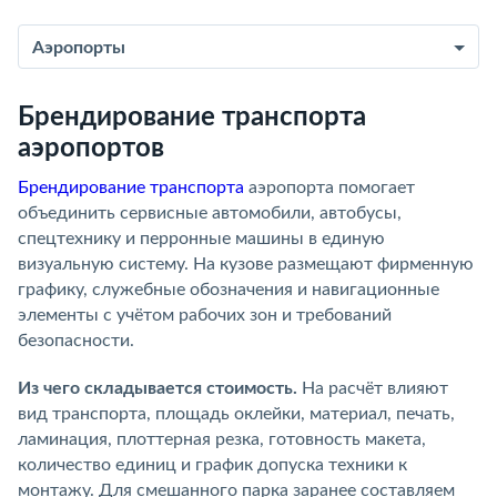
Аэропорты
Брендирование транспорта
аэропортов
Брендирование транспорта
аэропорта помогает
объединить сервисные автомобили, автобусы,
спецтехнику и перронные машины в единую
визуальную систему. На кузове размещают фирменную
графику, служебные обозначения и навигационные
элементы с учётом рабочих зон и требований
безопасности.
Из чего складывается стоимость.
На расчёт влияют
вид транспорта, площадь оклейки, материал, печать,
ламинация, плоттерная резка, готовность макета,
количество единиц и график допуска техники к
монтажу. Для смешанного парка заранее составляем