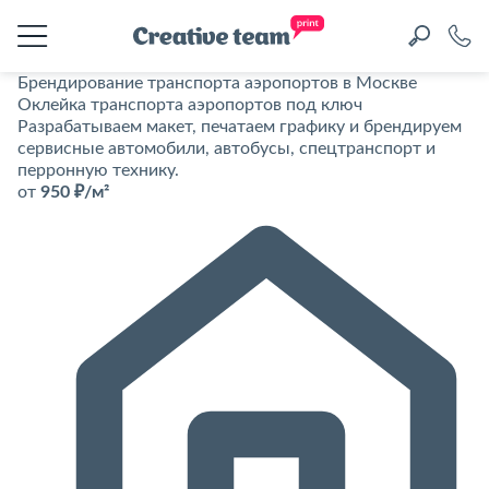
Брендирование транспорта аэропортов в Москве
Оклейка транспорта аэропортов под ключ
Разрабатываем макет, печатаем графику и брендируем
сервисные автомобили, автобусы, спецтранспорт и
перронную технику.
от
950 ₽/м²