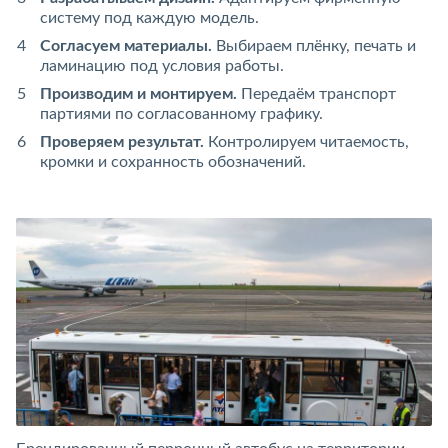
систему под каждую модель.
Согласуем материалы.
Выбираем плёнку, печать и
ламинацию под условия работы.
Производим и монтируем.
Передаём транспорт
партиями по согласованному графику.
Проверяем результат.
Контролируем читаемость,
кромки и сохранность обозначений.