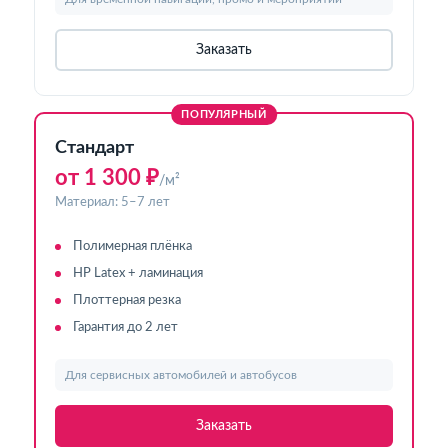
Заказать
ПОПУЛЯРНЫЙ
Стандарт
от 1 300 ₽
/м²
Материал: 5–7 лет
Полимерная плёнка
HP Latex + ламинация
Плоттерная резка
Гарантия до 2 лет
Для сервисных автомобилей и автобусов
Заказать