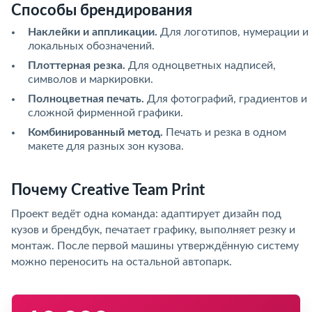
Способы брендирования
Наклейки и аппликации.
Для логотипов, нумерации и
локальных обозначений.
Плоттерная резка.
Для одноцветных надписей,
символов и маркировки.
Полноцветная печать.
Для фотографий, градиентов и
сложной фирменной графики.
Комбинированный метод.
Печать и резка в одном
макете для разных зон кузова.
Почему Creative Team Print
Проект ведёт одна команда: адаптирует дизайн под
кузов и брендбук, печатает графику, выполняет резку и
монтаж. После первой машины утверждённую систему
можно переносить на остальной автопарк.