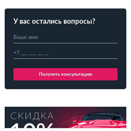
У вас остались вопросы?