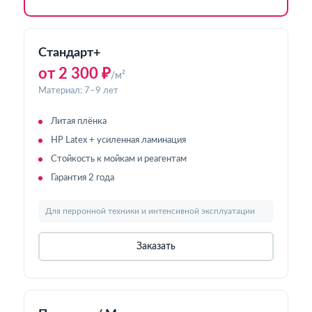
Стандарт+
от 2 300 ₽
/м²
Материал: 7–9 лет
Литая плёнка
HP Latex + усиленная ламинация
Стойкость к мойкам и реагентам
Гарантия 2 года
Для перронной техники и интенсивной эксплуатации
Заказать