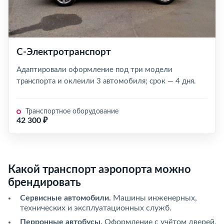
С-Электротранспорт
Адаптировали оформление под три модели
транспорта и оклеили 3 автомобиля; срок — 4 дня.
Транспортное оборудование
42 300 ₽
Какой транспорт аэропорта можно
брендировать
Сервисные автомобили.
Машины инженерных,
технических и эксплуатационных служб.
Перронные автобусы.
Оформление с учётом дверей,