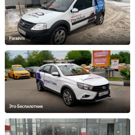
Paraavis
Это Беспилотник