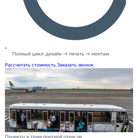
Полный цикл: дизайн → печать → монтаж
Рассчитать стоимость
Заказать звонок
Проекты в транспортной отрасли