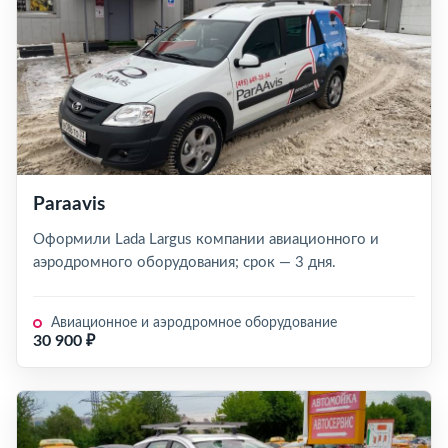
Paraavis
Оформили Lada Largus компании авиационного и
аэродромного оборудования; срок — 3 дня.
Авиационное и аэродромное оборудование
30 900 ₽