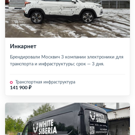
Инкарнет
Брендировали Москвич 3 компании электроники для
транспорта и инфраструктуры; срок — 3 дня.
Транспортная инфраструктура
141 900 ₽