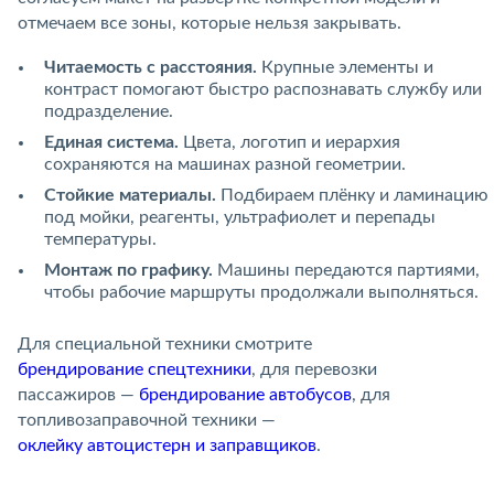
отмечаем все зоны, которые нельзя закрывать.
Читаемость с расстояния.
Крупные элементы и
контраст помогают быстро распознавать службу или
подразделение.
Единая система.
Цвета, логотип и иерархия
сохраняются на машинах разной геометрии.
Стойкие материалы.
Подбираем плёнку и ламинацию
под мойки, реагенты, ультрафиолет и перепады
температуры.
Монтаж по графику.
Машины передаются партиями,
чтобы рабочие маршруты продолжали выполняться.
Для специальной техники смотрите
брендирование спецтехники
, для перевозки
пассажиров —
брендирование автобусов
, для
топливозаправочной техники —
оклейку автоцистерн и заправщиков
.