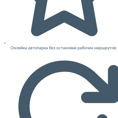
Оклейка автопарка без остановки рабочих маршрутов