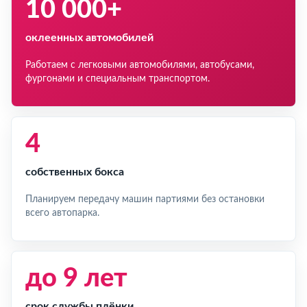
10 000+
оклеенных автомобилей
Работаем с легковыми автомобилями, автобусами,
фургонами и специальным транспортом.
4
собственных бокса
Планируем передачу машин партиями без остановки
всего автопарка.
до 9 лет
срок службы плёнки