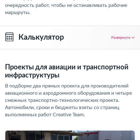
очередность работ, чтобы не останавливать рабочие
маршруты.
Калькулятор
Развернуть
Проекты для авиации и транспортной
инфраструктуры
В подборке два прямых проекта для производителей
авиационного и аэродромного оборудования и четыре
смежных транспортно-технологических проекта.
Автомобили, сроки и бюджеты взяты со страниц
выполненных работ Creative Team.