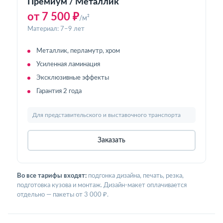
Премиум / Металлик
от 7 500 ₽
/м²
Материал: 7–9 лет
Металлик, перламутр, хром
Усиленная ламинация
Эксклюзивные эффекты
Гарантия 2 года
Для представительского и выставочного транспорта
Заказать
Во все тарифы входят:
подгонка дизайна, печать, резка,
подготовка кузова и монтаж. Дизайн-макет оплачивается
отдельно — пакеты от 3 000 ₽.