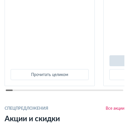
Прочитать целиком
СПЕЦПРЕДЛОЖЕНИЯ
Все акции
Акции и скидки