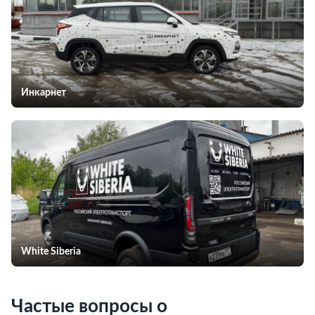
Инкарнет
White Siberia
Частые вопросы о