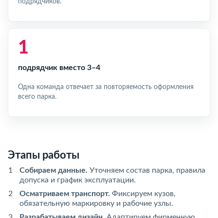
подрядчиков.
1
подрядчик вместо 3–4
Одна команда отвечает за повторяемость оформления
всего парка.
Этапы работы
Собираем данные.
Уточняем состав парка, правила
допуска и график эксплуатации.
Осматриваем транспорт.
Фиксируем кузов,
обязательную маркировку и рабочие узлы.
Разрабатываем дизайн.
Адаптируем фирменную