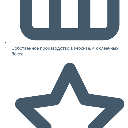
Собственное производство в Москве, 4 оклеечных
бокса