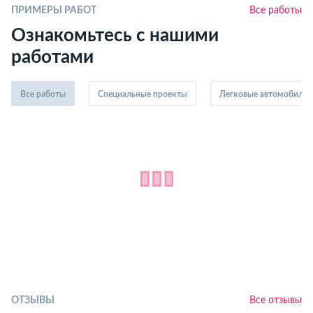
ПРИМЕРЫ РАБОТ
Все работы
Ознакомьтесь с нашими
работами
Все работы
Специальные проекты
Легковые автомобили
ОТЗЫВЫ
Все отзывы