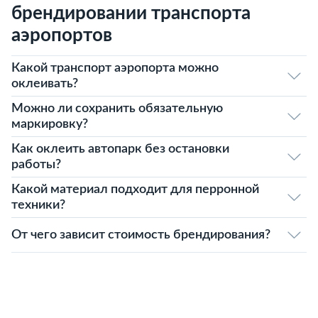
брендировании транспорта
аэропортов
Какой транспорт аэропорта можно
оклеивать?
Можно ли сохранить обязательную
маркировку?
Как оклеить автопарк без остановки
работы?
Какой материал подходит для перронной
техники?
От чего зависит стоимость брендирования?