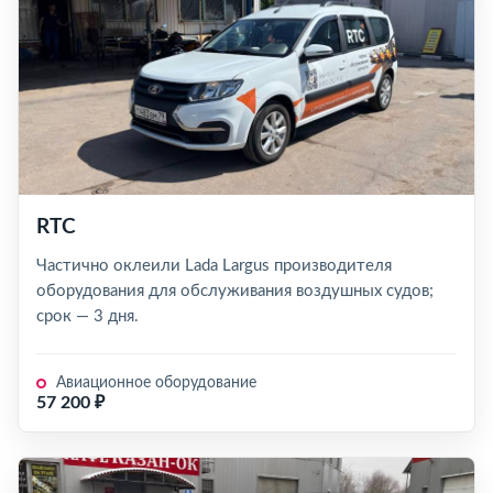
RTC
Частично оклеили Lada Largus производителя
оборудования для обслуживания воздушных судов;
срок — 3 дня.
Авиационное оборудование
57 200 ₽