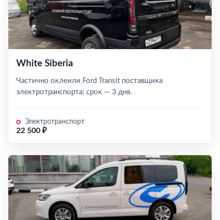
White Siberia
Частично оклеили Ford Transit поставщика
электротранспорта; срок — 3 дня.
Электротранспорт
22 500 ₽