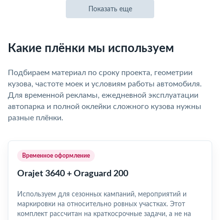
Показать еще
Какие плёнки мы используем
Подбираем материал по сроку проекта, геометрии
кузова, частоте моек и условиям работы автомобиля.
Для временной рекламы, ежедневной эксплуатации
автопарка и полной оклейки сложного кузова нужны
разные плёнки.
Временное оформление
Orajet 3640 + Oraguard 200
Используем для сезонных кампаний, мероприятий и
маркировки на относительно ровных участках. Этот
комплект рассчитан на краткосрочные задачи, а не на