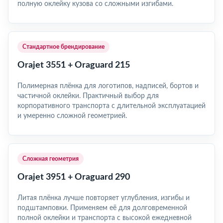
полную оклейку кузова со сложными изгибами.
Стандартное брендирование
Orajet 3551 + Oraguard 215
Полимерная плёнка для логотипов, надписей, бортов и
частичной оклейки. Практичный выбор для
корпоративного транспорта с длительной эксплуатацией
и умеренно сложной геометрией.
Сложная геометрия
Orajet 3951 + Oraguard 290
Литая плёнка лучше повторяет углубления, изгибы и
подштамповки. Применяем её для долговременной
полной оклейки и транспорта с высокой ежедневной