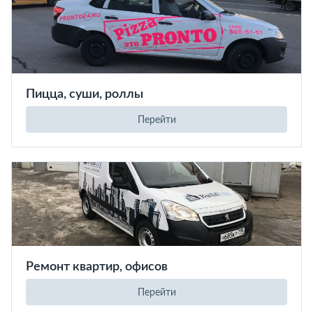
Пицца, суши, роллы
Перейти
Ремонт квартир, офисов
Перейти