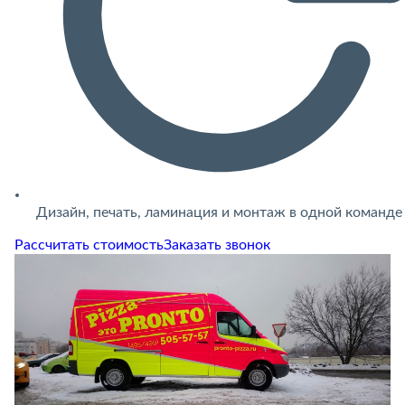
Дизайн, печать, ламинация и монтаж в одной команде
Рассчитать стоимость
Заказать звонок