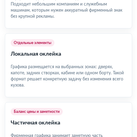
Подходит небольшим компаниям и служебным
машинам, которым нужен аккуратный фирменный знак
без крупной рекламы.
Отдельные элементы
Локальная оклейка
Графика размещается на выбранных зонах: дверях,
капоте, задних створках, кабине или одном борту. Такой
формат решает конкретную задачу без изменения всего
кузова.
Баланс цены и заметности
Частичная оклейка
Фирменная графика занимает заметную часть