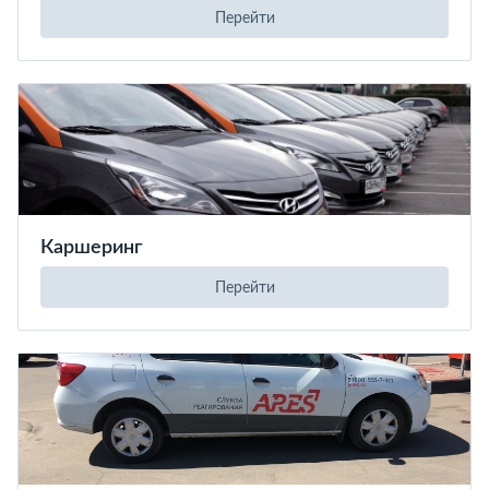
Перейти
Каршеринг
Перейти