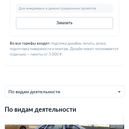
Для имиджевых и демонстрационных проектов
Заказать
Во все тарифы входят:
подгонка дизайна, печать, резка,
подготовка поверхности и монтаж. Дизайн-макет оплачивается
отдельно — пакеты от 3 000 ₽.
По видам деятельности
По видам деятельности