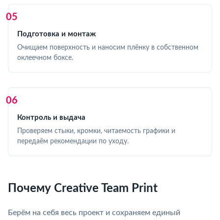
Подготовка и монтаж
Очищаем поверхность и наносим плёнку в собственном
оклеечном боксе.
Контроль и выдача
Проверяем стыки, кромки, читаемость графики и
передаём рекомендации по уходу.
Почему Creative Team Print
Берём на себя весь проект и сохраняем единый