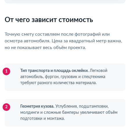
От чего зависит стоимость
Точную смету составляем после фотографий или
осмотра автомобиля. Цена за квадратный метр важна,
но не показывает весь объём проекта.
Тип транспорта и площадь оклейки.
Легковой
автомобиль, фургон, грузовик и спецтехника
требуют разного количества материала.
Геометрия кузова.
Углубления, подштамповки,
молдинги и сложные бамперы увеличивают объём
подготовки и монтажа.