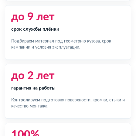
до 9 лет
срок службы плёнки
Подбираем материал под геометрию кузова, срок
кампании и условия эксплуатации.
до 2 лет
гарантия на работы
Контролируем подготовку поверхности, кромки, стыки и
качество монтажа.
100%