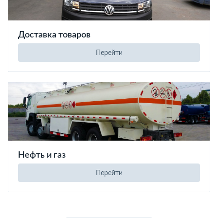
Доставка товаров
Перейти
Нефть и газ
Перейти