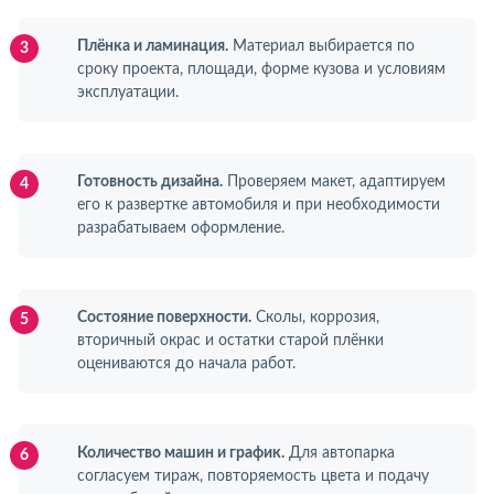
Плёнка и ламинация.
Материал выбирается по
сроку проекта, площади, форме кузова и условиям
эксплуатации.
Готовность дизайна.
Проверяем макет, адаптируем
его к развертке автомобиля и при необходимости
разрабатываем оформление.
Состояние поверхности.
Сколы, коррозия,
вторичный окрас и остатки старой плёнки
оцениваются до начала работ.
Количество машин и график.
Для автопарка
согласуем тираж, повторяемость цвета и подачу