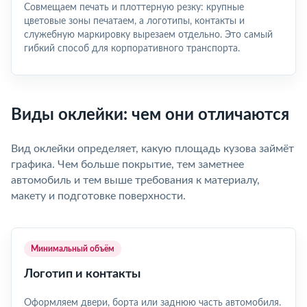
Совмещаем печать и плоттерную резку: крупные
цветовые зоны печатаем, а логотипы, контакты и
служебную маркировку вырезаем отдельно. Это самый
гибкий способ для корпоративного транспорта.
Виды оклейки: чем они отличаются
Вид оклейки определяет, какую площадь кузова займёт
графика. Чем больше покрытие, тем заметнее
автомобиль и тем выше требования к материалу,
макету и подготовке поверхности.
Минимальный объём
Логотип и контакты
Оформляем двери, борта или заднюю часть автомобиля.