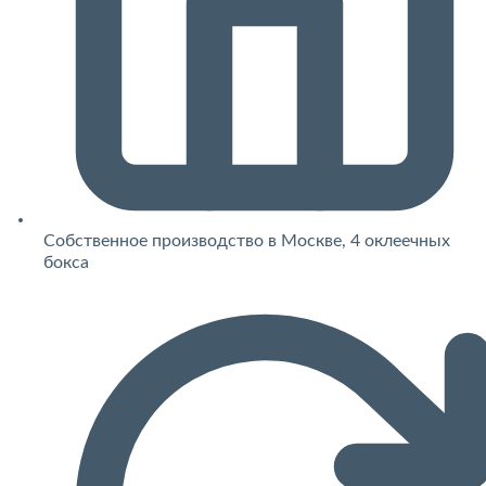
Собственное производство в Москве, 4 оклеечных
бокса