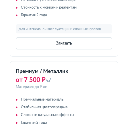
Стойкость к мойкам и реагентам
Гарантия 2 года
Для интенсивной эксплуатации и сложных кузовов
Заказать
Премиум / Металлик
от 7 500 ₽
/м²
Материал: до 9 лет
Премиальные материалы
Стабильная цветопередача
Сложные визуальные эффекты
Гарантия 2 года