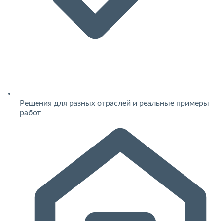
Решения для разных отраслей и реальные примеры
работ