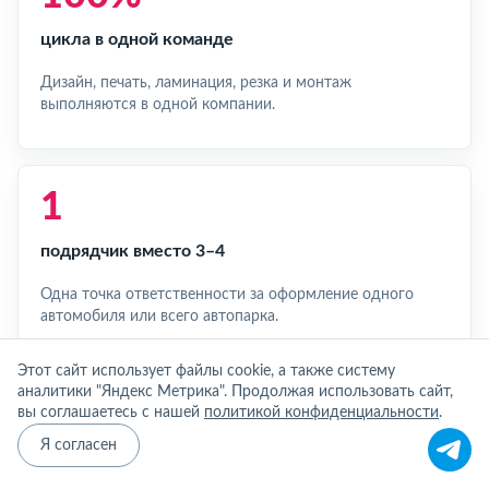
цикла в одной команде
Дизайн, печать, ламинация, резка и монтаж
выполняются в одной компании.
1
подрядчик вместо 3–4
Одна точка ответственности за оформление одного
автомобиля или всего автопарка.
Этот сайт использует файлы cookie, а также систему
аналитики "Яндекс Метрика". Продолжая использовать сайт,
вы соглашаетесь с нашей
политикой конфиденциальности
.
Частые вопросы
Я согласен
Сколько служит рекламная плёнка?