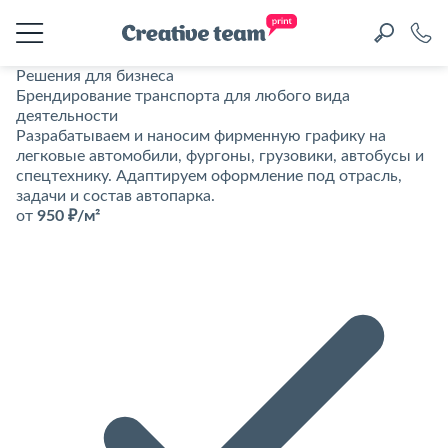
Решения для бизнеса
Брендирование транспорта для любого вида
деятельности
Разрабатываем и наносим фирменную графику на
легковые автомобили, фургоны, грузовики, автобусы и
спецтехнику. Адаптируем оформление под отрасль,
задачи и состав автопарка.
от
950 ₽/м²