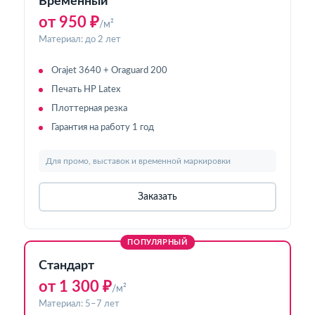
Временный
от 950 ₽
/м²
Материал: до 2 лет
Orajet 3640 + Oraguard 200
Печать HP Latex
Плоттерная резка
Гарантия на работу 1 год
Для промо, выставок и временной маркировки
Заказать
ПОПУЛЯРНЫЙ
Стандарт
от 1 300 ₽
/м²
Материал: 5–7 лет