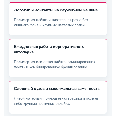
Логотип и контакты на служебной машине
Полимерная плёнка и плоттерная резка без
лишнего фона и крупных цветовых полей.
Ежедневная работа корпоративного
автопарка
Полимерная или литая плёнка, ламинированная
печать и комбинированное брендирование.
Сложный кузов и максимальная заметность
Литой материал, полноцветная графика и полная
либо крупная частичная оклейка.