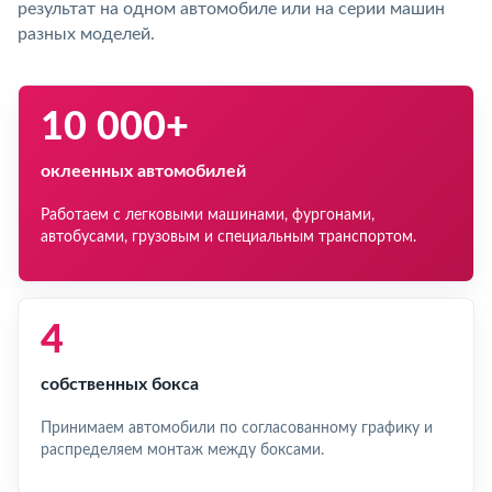
результат на одном автомобиле или на серии машин
разных моделей.
10 000+
оклеенных автомобилей
Работаем с легковыми машинами, фургонами,
автобусами, грузовым и специальным транспортом.
4
собственных бокса
Принимаем автомобили по согласованному графику и
распределяем монтаж между боксами.