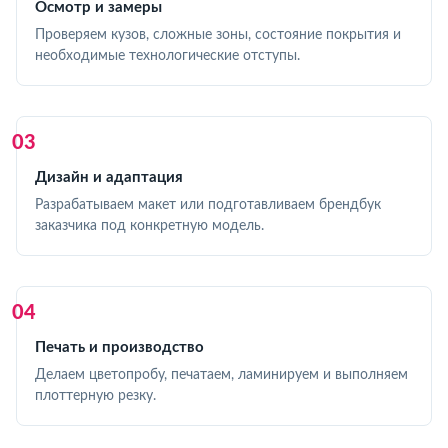
Осмотр и замеры
Проверяем кузов, сложные зоны, состояние покрытия и
необходимые технологические отступы.
Дизайн и адаптация
Разрабатываем макет или подготавливаем брендбук
заказчика под конкретную модель.
Печать и производство
Делаем цветопробу, печатаем, ламинируем и выполняем
плоттерную резку.