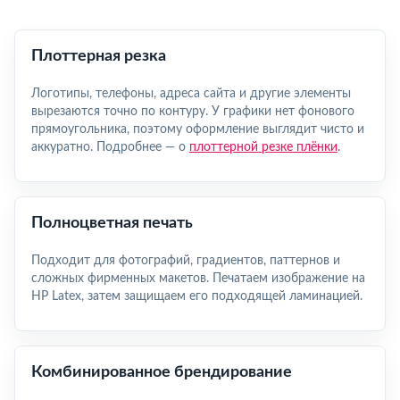
Плоттерная резка
Логотипы, телефоны, адреса сайта и другие элементы
вырезаются точно по контуру. У графики нет фонового
прямоугольника, поэтому оформление выглядит чисто и
аккуратно. Подробнее — о
плоттерной резке плёнки
.
Полноцветная печать
Подходит для фотографий, градиентов, паттернов и
сложных фирменных макетов. Печатаем изображение на
HP Latex, затем защищаем его подходящей ламинацией.
Комбинированное брендирование