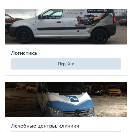
Логистика
Перейти
Лечебные центры, клиники