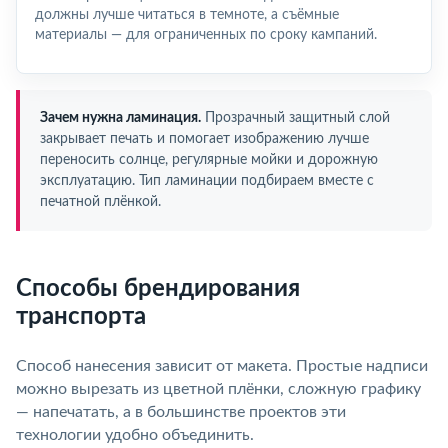
должны лучше читаться в темноте, а съёмные
материалы — для ограниченных по сроку кампаний.
Зачем нужна ламинация.
Прозрачный защитный слой
закрывает печать и помогает изображению лучше
переносить солнце, регулярные мойки и дорожную
эксплуатацию. Тип ламинации подбираем вместе с
печатной плёнкой.
Способы брендирования
транспорта
Способ нанесения зависит от макета. Простые надписи
можно вырезать из цветной плёнки, сложную графику
— напечатать, а в большинстве проектов эти
технологии удобно объединить.