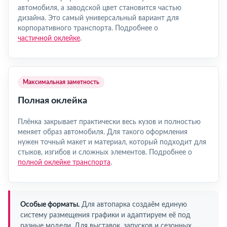
автомобиля, а заводской цвет становится частью
дизайна. Это самый универсальный вариант для
корпоративного транспорта. Подробнее о
частичной оклейке
.
Максимальная заметность
Полная оклейка
Плёнка закрывает практически весь кузов и полностью
меняет образ автомобиля. Для такого оформления
нужен точный макет и материал, который подходит для
стыков, изгибов и сложных элементов. Подробнее о
полной оклейке транспорта
.
Особые форматы.
Для автопарка создаём единую
систему размещения графики и адаптируем её под
разные модели. Для выставок, запусков и сезонных