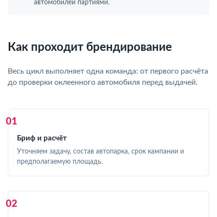
автомобилей партиями.
Как проходит брендирование
Весь цикл выполняет одна команда: от первого расчёта
до проверки оклеенного автомобиля перед выдачей.
Бриф и расчёт
Уточняем задачу, состав автопарка, срок кампании и
предполагаемую площадь.