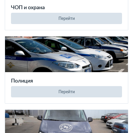
ЧОП и охрана
Перейти
Полиция
Перейти