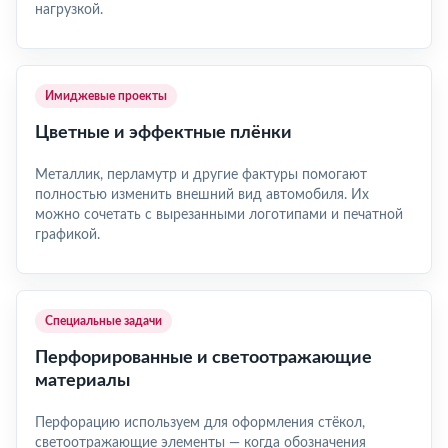
нагрузкой.
Имиджевые проекты
Цветные и эффектные плёнки
Металлик, перламутр и другие фактуры помогают
полностью изменить внешний вид автомобиля. Их
можно сочетать с вырезанными логотипами и печатной
графикой.
Специальные задачи
Перфорированные и светоотражающие
материалы
Перфорацию используем для оформления стёкол,
светоотражающие элементы — когда обозначения