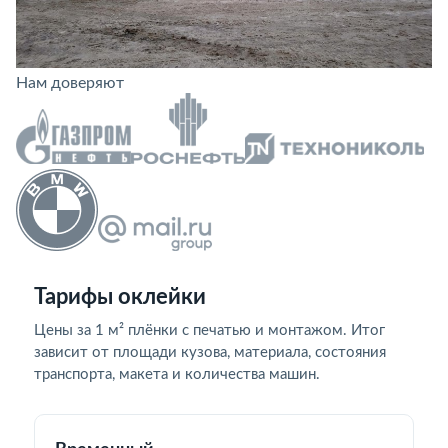
Нам доверяют
Тарифы оклейки
Цены за 1 м² плёнки с печатью и монтажом. Итог
зависит от площади кузова, материала, состояния
транспорта, макета и количества машин.