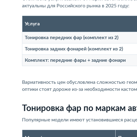
актуальны для Российского рынка в 2025 году:
Услуга
Тонировка передних фар (комплект из 2)
Тонировка задних фонарей (комплект из 2)
Комплект: передние фары + задние фонари
Вариативность цен обусловлена сложностью геом
оптики стоят дороже из-за необходимости кастом
Тонировка фар по маркам а
Популярные модели имеют установившиеся расценк