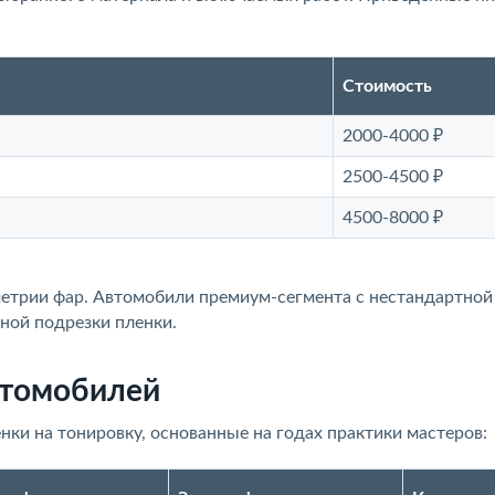
Стоимость
2000-4000 ₽
2500-4500 ₽
4500-8000 ₽
етрии фар. Автомобили премиум-сегмента с нестандартно
ной подрезки пленки.
втомобилей
и на тонировку, основанные на годах практики мастеров: