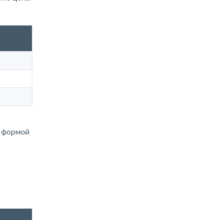
й формой