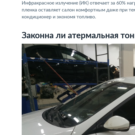
Инфракрасное излучение (ИК) отвечает за 60% на
пленка оставляет салон комфортным даже при тем
кондиционер и экономя топливо.
Законна ли атермальная то