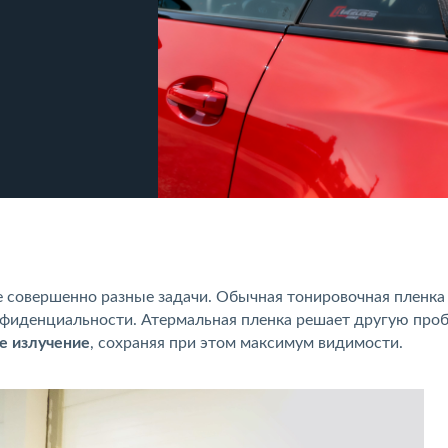
е совершенно разные задачи. Обычная тонировочная пленка
онфиденциальности. Атермальная пленка решает другую про
е излучение
, сохраняя при этом максимум видимости.