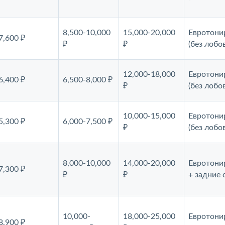
8,500-10,000
15,000-20,000
Евротони
7,600 ₽
₽
₽
(без лобо
12,000-18,000
Евротони
6,400 ₽
6,500-8,000 ₽
₽
(без лобо
10,000-15,000
Евротони
5,300 ₽
6,000-7,500 ₽
₽
(без лобо
8,000-10,000
14,000-20,000
Евротони
7,300 ₽
₽
₽
+ задние 
10,000-
18,000-25,000
Евротони
8,900 ₽