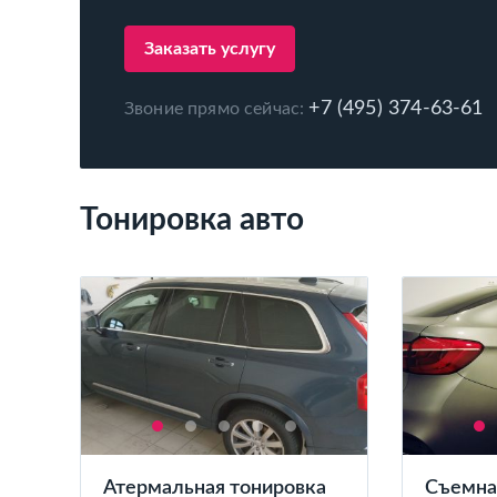
Заказать услугу
+7 (495) 374-63-61
Звоние прямо сейчас:
Тонировка авто
Атермальная тонировка
Съемна