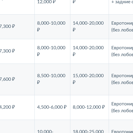
12,000 ₽
₽
+ задние 
8,000-10,000
14,000-20,000
Евротони
7,300 ₽
₽
₽
(без лобо
8,000-10,000
14,000-20,000
Евротони
7,300 ₽
₽
₽
(без лобо
8,500-10,000
15,000-20,000
Евротони
7,600 ₽
₽
₽
(без лобо
Евротони
4,200 ₽
4,500-6,000 ₽
8,000-12,000 ₽
(без лобо
10,000-
18,000-25,000
Евротони