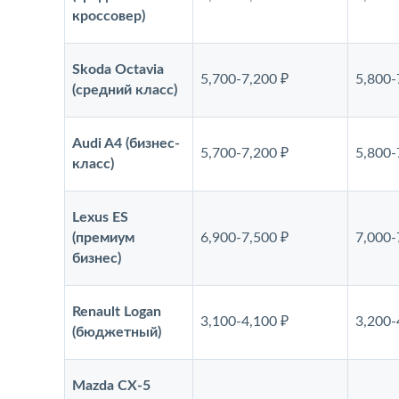
кроссовер)
Skoda Octavia
5,700-7,200 ₽
5,800-
(средний класс)
Audi A4 (бизнес-
5,700-7,200 ₽
5,800-
класс)
Lexus ES
(премиум
6,900-7,500 ₽
7,000-
бизнес)
Renault Logan
3,100-4,100 ₽
3,200-
(бюджетный)
Mazda CX-5