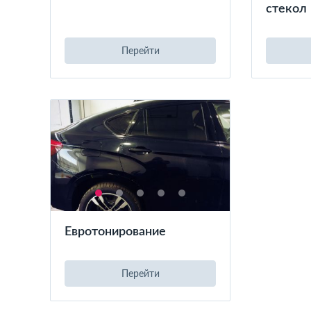
стекол
Перейти
Евротонирование
Перейти