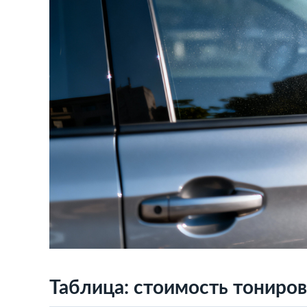
Таблица: стоимость тониров