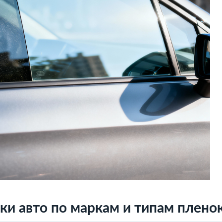
ки авто по маркам и типам плено