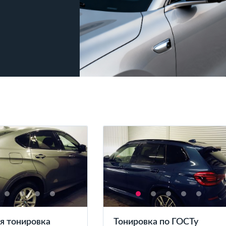
я тонировка
Тонировка по ГОСТу