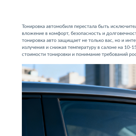
Тонировка автомобиля перестала быть исключите
вложение в комфорт, безопасность и долговечнос
тонировка авто защищает не только вас, но и ин
излучения и снижая температуру в салоне на 10-1
стоимости тонировки и понимание требований ро