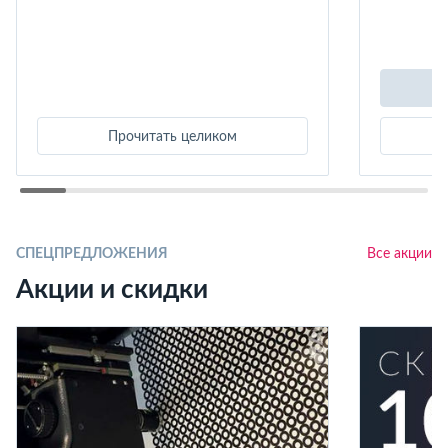
Прочитать целиком
СПЕЦПРЕДЛОЖЕНИЯ
Все акции
Акции и скидки