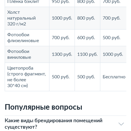
Плёнка бэклит
950 руб.
800 руб.
700 руб.
Холст
натуральный
1000 руб.
800 руб.
700 руб.
320 г/м2
Фотообои
700 руб.
600 руб.
500 руб.
флизелиновые
Фотообои
1300 руб.
1100 руб.
1000 руб.
виниловые
Цветопроба
(строго фрагмент,
500 руб.
500 руб.
Бесплатно
не более
30*40 см)
Популярные вопросы
Какие виды брендирования помещений
существуют?