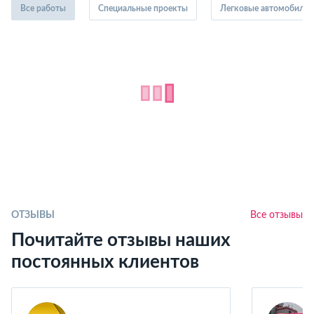
Все работы
Специальные проекты
Легковые автомобили
ОТЗЫВЫ
Все отзывы
Почитайте отзывы наших
постоянных клиентов