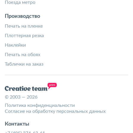
Поезда метро
Производство
Печать на пленке
Плоттерная резка
Наклейки
Печать на обоях
Таблички на заказ
© 2003 — 2026
Политика конфиденциальности
Согласие на обработку персональных данных
Контакты