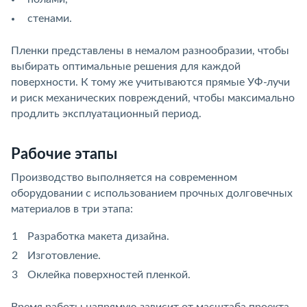
стенами.
Пленки представлены в немалом разнообразии, чтобы
выбирать оптимальные решения для каждой
поверхности. К тому же учитываются прямые УФ-лучи
и риск механических повреждений, чтобы максимально
продлить эксплуатационный период.
Рабочие этапы
Производство выполняется на современном
оборудовании с использованием прочных долговечных
материалов в три этапа:
Разработка макета дизайна.
Изготовление.
Оклейка поверхностей пленкой.