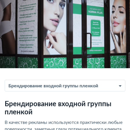
Брендирование входной группы пленкой
Брендирование входной группы
пленкой
В качестве рекламы используются практически любые
поверхности, заметные глазу потенциального клиента.