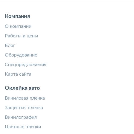
Компания
О компании
Работы и цены
Блог
Оборудование
Спецпредложения
Карта сайта
Оклейка авто
Виниловая пленка
Защитная пленка
Винилография
Цветные пленки