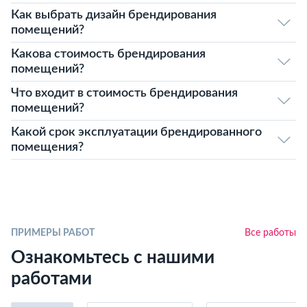
Как выбрать дизайн брендирования
помещений?
Какова стоимость брендирования
помещений?
Что входит в стоимость брендирования
помещений?
Какой срок эксплуатации брендированного
помещения?
ПРИМЕРЫ РАБОТ
Все работы
Ознакомьтесь с нашими
работами