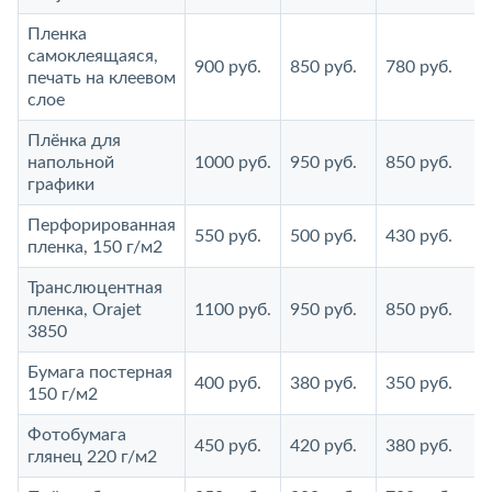
Пленка
самоклеящаяся,
900 руб.
850 руб.
780 руб.
печать на клеевом
слое
Плёнка для
напольной
1000 руб.
950 руб.
850 руб.
графики
Перфорированная
550 руб.
500 руб.
430 руб.
пленка, 150 г/м2
Транслюцентная
пленка, Orajet
1100 руб.
950 руб.
850 руб.
3850
Бумага постерная
400 руб.
380 руб.
350 руб.
150 г/м2
Фотобумага
450 руб.
420 руб.
380 руб.
глянец 220 г/м2