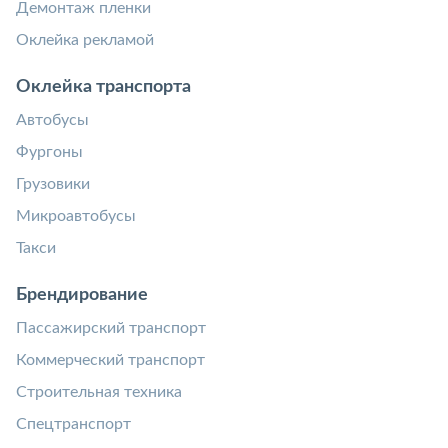
Демонтаж пленки
Оклейка рекламой
Оклейка транспорта
Автобусы
Фургоны
Грузовики
Микроавтобусы
Такси
Брендирование
Пассажирский транспорт
Коммерческий транспорт
Строительная техника
Спецтранспорт