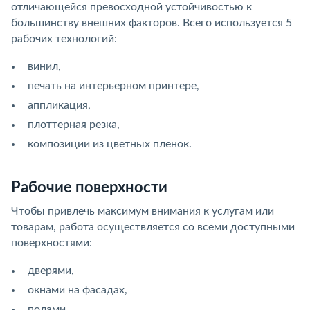
отличающейся превосходной устойчивостью к
большинству внешних факторов. Всего используется 5
рабочих технологий:
винил,
печать на интерьерном принтере,
аппликация,
плоттерная резка,
композиции из цветных пленок.
Рабочие поверхности
Чтобы привлечь максимум внимания к услугам или
товарам, работа осуществляется со всеми доступными
поверхностями:
дверями,
окнами на фасадах,
полами,