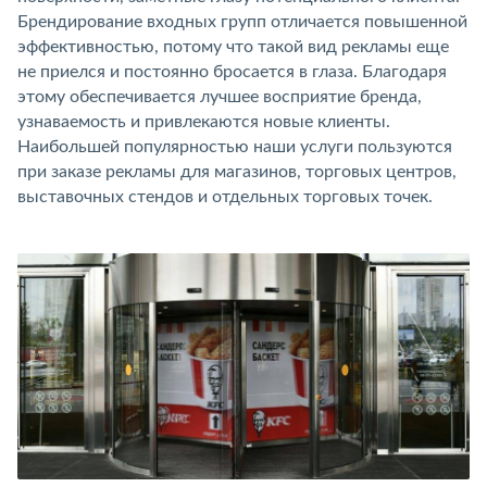
Брендирование входных групп отличается повышенной
эффективностью, потому что такой вид рекламы еще
не приелся и постоянно бросается в глаза. Благодаря
этому обеспечивается лучшее восприятие бренда,
узнаваемость и привлекаются новые клиенты.
Наибольшей популярностью наши услуги пользуются
при заказе рекламы для магазинов, торговых центров,
выставочных стендов и отдельных торговых точек.