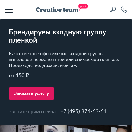
Брендируем входную группу
пленкой
Качественное оформление входной группы
виниловой перманентной или снимаемой плёнкой.
Производство, дизайн, монтаж
от 150 ₽
Заказать услугу
+7 (495) 374-63-61
Звоните прямо сейчас: