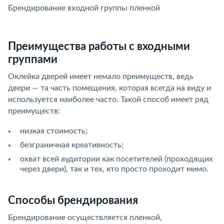
Брендирование входной группы пленкой
Б
Преимущества работы с входными
группами
Оклейка дверей имеет немало преимуществ, ведь
двери — та часть помещения, которая всегда на виду и
используется наиболее часто. Такой способ имеет ряд
преимуществ:
низкая стоимость;
безграничная креативность;
охват всей аудитории как посетителей (проходящих
через двери), так и тех, кто просто проходит мимо.
Способы брендирования
Брендирование осуществляется пленкой,