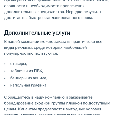
Время работы напрямую зависит от масштаба проекта,
сложности и необходимости привлечения
дополнительных специалистов. Нередко результат
достигается быстрее запланированного срока.
Дополнительные услуги
В нашей компании можно заказать практически все
виды рекламы, среди которых наибольшей
популярностью пользуются:
стикеры,
таблички из ПВХ,
баннеры из винила,
напольная графика.
Обращайтесь в нашу компанию и заказывайте
брендирование входной группы пленкой по доступным
ценам. Клиентам предлагаются выгодные условия