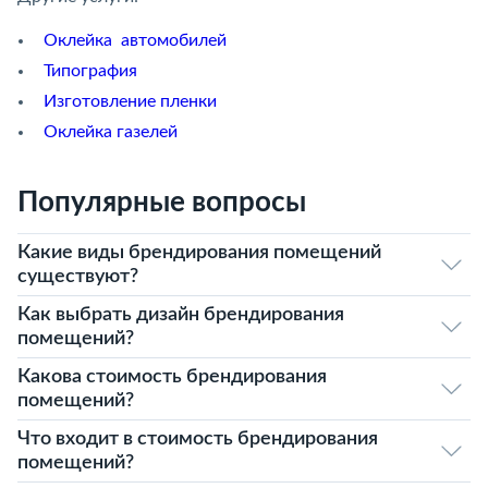
Оклейка автомобилей
Типография
Изготовление пленки
Оклейка газелей
Популярные вопросы
Какие виды брендирования помещений
существуют?
Как выбрать дизайн брендирования
помещений?
Какова стоимость брендирования
помещений?
Что входит в стоимость брендирования
помещений?