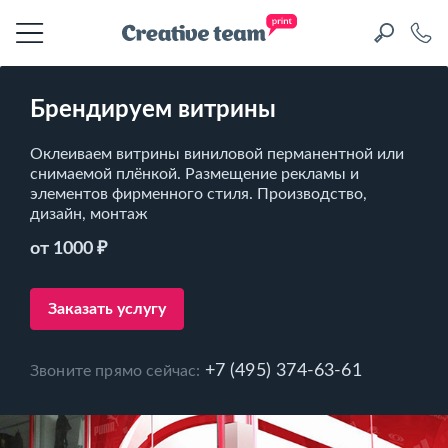
Брендируем витрины
Оклеиваем витрины виниловой перманентной или
снимаемой плёнкой. Размещение рекламы и
элементов фирменного стиля. Производство,
дизайн, монтаж
от 1000 ₽
Заказать услугу
+7 (495) 374-63-61
Звоните прямо сейчас: