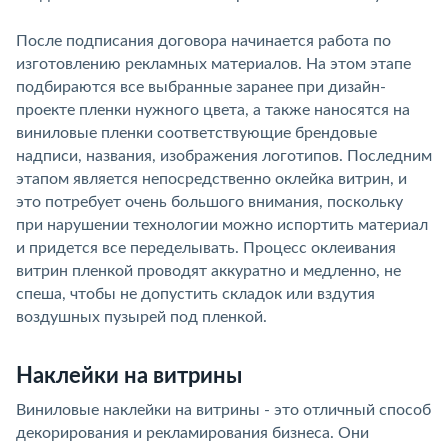
После подписания договора начинается работа по
изготовлению рекламных материалов. На этом этапе
подбираются все выбранные заранее при дизайн-
проекте пленки нужного цвета, а также наносятся на
виниловые пленки соответствующие брендовые
надписи, названия, изображения логотипов. Последним
этапом является непосредственно оклейка витрин, и
это потребует очень большого внимания, поскольку
при нарушении технологии можно испортить материал
и придется все переделывать. Процесс оклеивания
витрин пленкой проводят аккуратно и медленно, не
спеша, чтобы не допустить складок или вздутия
воздушных пузырей под пленкой.
Наклейки на витрины
Виниловые наклейки на витрины - это отличный способ
декорирования и рекламирования бизнеса. Они