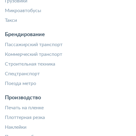
Грузовики
Микроавтобусы
Такси
Брендирование
Пассажирский транспорт
Коммерческий транспорт
Строительная техника
Спецтранспорт
Поезда метро
Производство
Печать на пленке
Плоттерная резка
Наклейки