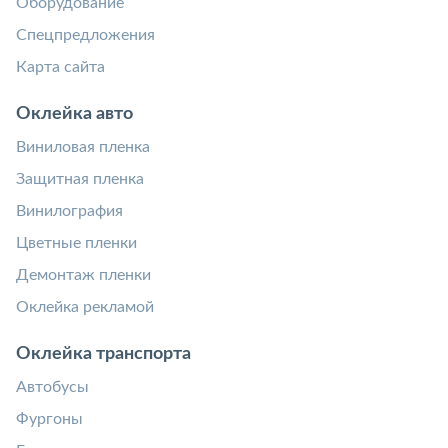
Оборудование
Спецпредложения
Карта сайта
Оклейка авто
Виниловая пленка
Защитная пленка
Винилография
Цветные пленки
Демонтаж пленки
Оклейка рекламой
Оклейка транспорта
Автобусы
Фургоны