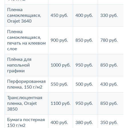
Пленка
самоклеящаяся,
450 руб.
400 руб.
330 руб.
Orajet 3640
Пленка
самоклеящаяся,
900 руб.
850 руб.
780 руб.
печать на клеевом
слое
Плёнка для
напольной
1000 руб.
950 руб.
850 руб.
графики
Перфорированная
550 руб.
500 руб.
430 руб.
пленка, 150 г/м2
Транслюцентная
пленка, Orajet
1100 руб.
950 руб.
850 руб.
3850
Бумага постерная
400 руб.
380 руб.
350 руб.
150 г/м2