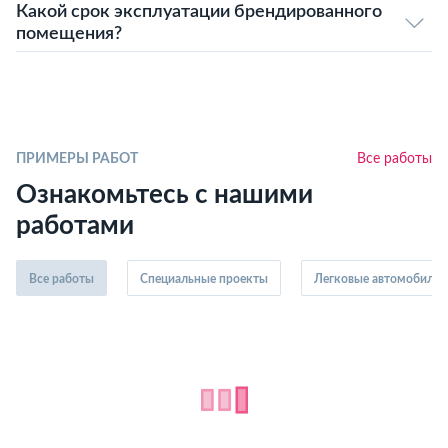
Какой срок эксплуатации брендированного
помещения?
ПРИМЕРЫ РАБОТ
Все работы
Ознакомьтесь с нашими
работами
Все работы
Специальные проекты
Легковые автомобили