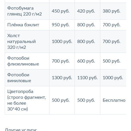
Фотобумага
450 руб.
420 руб.
380 руб.
глянец 220 г/м2
Плёнка бэклит
950 руб.
800 руб.
700 руб.
Холст
натуральный
1000 руб.
800 руб.
700 руб.
320 г/м2
Фотообои
700 руб.
600 руб.
500 руб.
флизелиновые
Фотообои
1300 руб.
1100 руб.
1000 руб.
виниловые
Цветопроба
(строго фрагмент,
500 руб.
500 руб.
Бесплатно
не более
30*40 см)
Другие услуги: