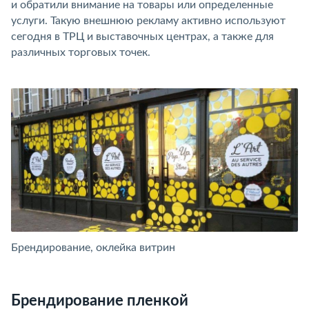
и обратили внимание на товары или определенные
услуги. Такую внешнюю рекламу активно используют
сегодня в ТРЦ и выставочных центрах, а также для
различных торговых точек.
Брендирование, оклейка витрин
Б
Брендирование пленкой