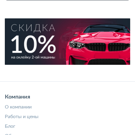
Компания
О компании
Работы и цены
Блог