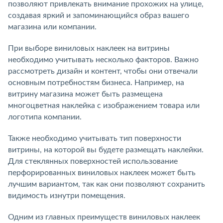
позволяют привлекать внимание прохожих на улице,
создавая яркий и запоминающийся образ вашего
магазина или компании.
При выборе виниловых наклеек на витрины
необходимо учитывать несколько факторов. Важно
рассмотреть дизайн и контент, чтобы они отвечали
основным потребностям бизнеса. Например, на
витрину магазина может быть размещена
многоцветная наклейка с изображением товара или
логотипа компании.
Также необходимо учитывать тип поверхности
витрины, на которой вы будете размещать наклейки.
Для стеклянных поверхностей использование
перфорированных виниловых наклеек может быть
лучшим вариантом, так как они позволяют сохранить
видимость изнутри помещения.
Одним из главных преимуществ виниловых наклеек