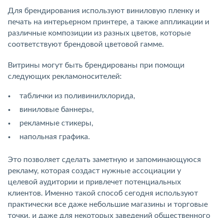
Для брендирования используют виниловую пленку и
печать на интерьерном принтере, а также аппликации и
различные композиции из разных цветов, которые
соответствуют брендовой цветовой гамме.
Витрины могут быть брендированы при помощи
следующих рекламоносителей:
таблички из поливинилхлорида,
виниловые баннеры,
рекламные стикеры,
напольная графика.
Это позволяет сделать заметную и запоминающуюся
рекламу, которая создаст нужные ассоциации у
целевой аудитории и привлечет потенциальных
клиентов. Именно такой способ сегодня используют
практически все даже небольшие магазины и торговые
точки, и даже для некоторых заведений общественного