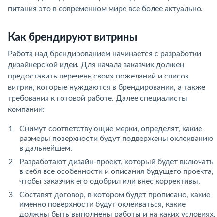
питания это в современном мире все более актуально.
Как брендируют витрины
Работа над брендированием начинается с разработки
дизайнерской идеи. Для начала заказчик должен
предоставить перечень своих пожеланий и список
витрин, которые нуждаются в брендировании, а также
требования к готовой работе. Далее специалисты
компании:
Снимут соответствующие мерки, определят, какие
размеры поверхности будут подвержены оклеиванию
в дальнейшем.
Разработают дизайн-проект, который будет включать
в себя все особенности и описания будущего проекта,
чтобы заказчик его одобрил или внес коррективы.
Составят договор, в котором будет прописано, какие
именно поверхности будут оклеиваться, какие
должны быть выполнены работы и на каких условиях.