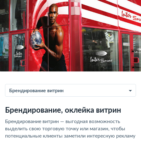
Брендирование витрин
Брендирование, оклейка витрин
Брендирование витрин — выгодная возможность
выделить свою торговую точку или магазин, чтобы
потенциальные клиенты заметили интересную рекламу