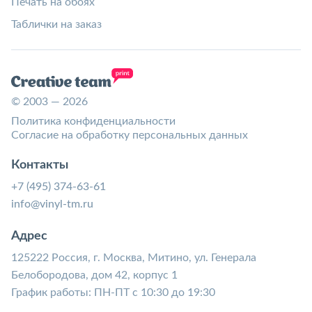
Печать на обоях
Таблички на заказ
© 2003 — 2026
Политика конфиденциальности
Согласие на обработку персональных данных
Контакты
+7 (495) 374-63-61
info@vinyl-tm.ru
Адрес
125222 Россия, г. Москва, Митино, ул. Генерала
Белобородова, дом 42, корпус 1
График работы: ПН-ПТ с 10:30 до 19:30