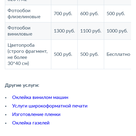
Фотообои
700 руб.
600 руб.
500 руб.
флизелиновые
Фотообои
1300 руб.
1100 руб.
1000 руб.
виниловые
Цветопроба
(строго фрагмент,
500 руб.
500 руб.
Бесплатно
не более
30*40 см)
Другие услуги:
Оклейка винилом машин
Услуги широкоформатной печати
Изготовление пленки
Оклейка газелей