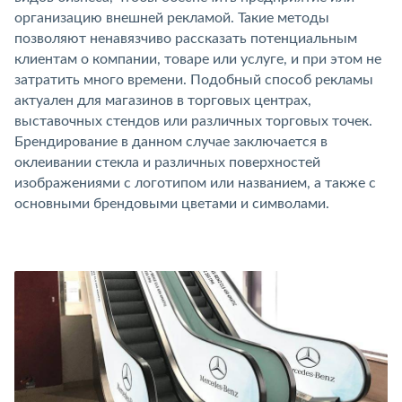
организацию внешней рекламой. Такие методы
позволяют ненавязчиво рассказать потенциальным
клиентам о компании, товаре или услуге, и при этом не
затратить много времени. Подобный способ рекламы
актуален для магазинов в торговых центрах,
выставочных стендов или различных торговых точек.
Брендирование в данном случае заключается в
оклеивании стекла и различных поверхностей
изображениями с логотипом или названием, а также с
основными брендовыми цветами и символами.