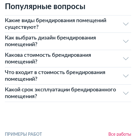
Популярные вопросы
Какие виды брендирования помещений
существуют?
Как выбрать дизайн брендирования
помещений?
Какова стоимость брендирования
помещений?
Что входит в стоимость брендирования
помещений?
Какой срок эксплуатации брендированного
помещения?
ПРИМЕРЫ РАБОТ
Все работы