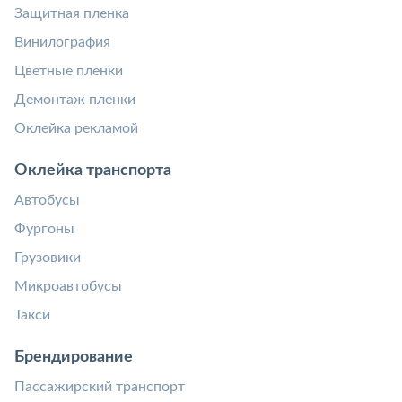
Защитная пленка
Винилография
Цветные пленки
Демонтаж пленки
Оклейка рекламой
Оклейка транспорта
Автобусы
Фургоны
Грузовики
Микроавтобусы
Такси
Брендирование
Пассажирский транспорт