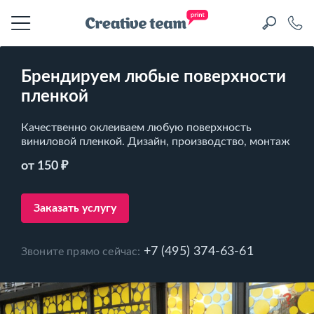
Брендируем любые поверхности
пленкой
Качественно оклеиваем любую поверхность
виниловой пленкой. Дизайн, производство, монтаж
от 150 ₽
Заказать услугу
+7 (495) 374-63-61
Звоните прямо сейчас: