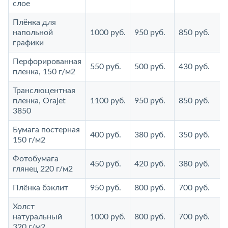
слое
Плёнка для
напольной
1000 руб.
950 руб.
850 руб.
графики
Перфорированная
550 руб.
500 руб.
430 руб.
пленка, 150 г/м2
Транслюцентная
пленка, Orajet
1100 руб.
950 руб.
850 руб.
3850
Бумага постерная
400 руб.
380 руб.
350 руб.
150 г/м2
Фотобумага
450 руб.
420 руб.
380 руб.
глянец 220 г/м2
Плёнка бэклит
950 руб.
800 руб.
700 руб.
Холст
натуральный
1000 руб.
800 руб.
700 руб.
320 г/м2