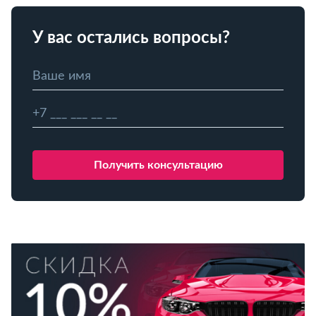
У вас остались вопросы?