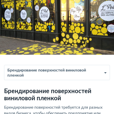
Брендирование поверхностей виниловой
пленкой
Брендирование поверхностей
виниловой пленкой
Брендирование поверхностей требуется для разных
видов бизнеса, чтобы обеспечить предприятие или