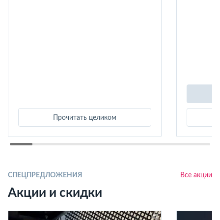
Прочитать целиком
СПЕЦПРЕДЛОЖЕНИЯ
Все акции
Акции и скидки