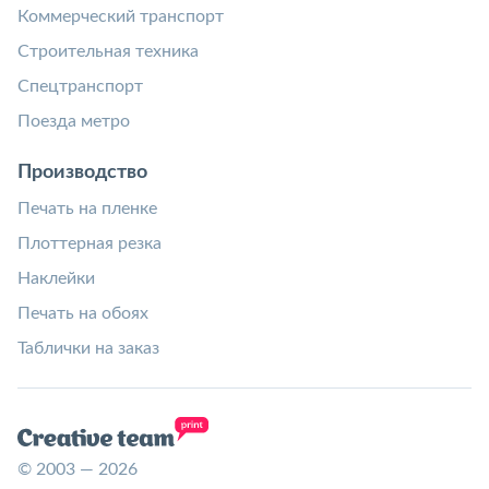
Коммерческий транспорт
Строительная техника
Спецтранспорт
Поезда метро
Производство
Печать на пленке
Плоттерная резка
Наклейки
Печать на обоях
Таблички на заказ
© 2003 — 2026