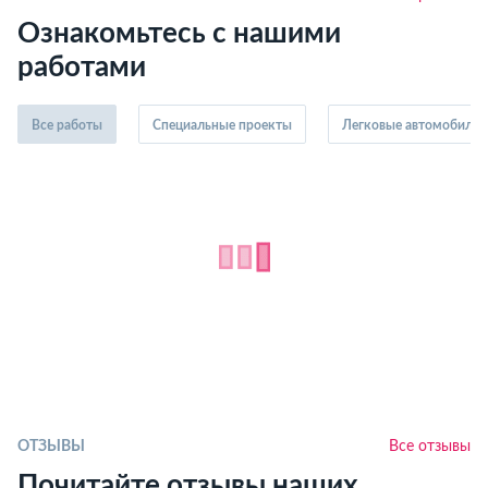
Ознакомьтесь с нашими
работами
Все работы
Специальные проекты
Легковые автомобили
ОТЗЫВЫ
Все отзывы
Почитайте отзывы наших