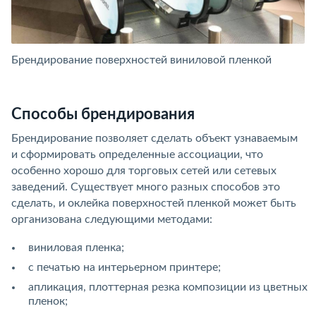
Брендирование поверхностей виниловой пленкой
Б
Способы брендирования
Брендирование позволяет сделать объект узнаваемым
и сформировать определенные ассоциации, что
особенно хорошо для торговых сетей или сетевых
заведений. Существует много разных способов это
сделать, и оклейка поверхностей пленкой может быть
организована следующими методами:
виниловая пленка;
с печатью на интерьерном принтере;
апликация, плоттерная резка композиции из цветных
пленок;