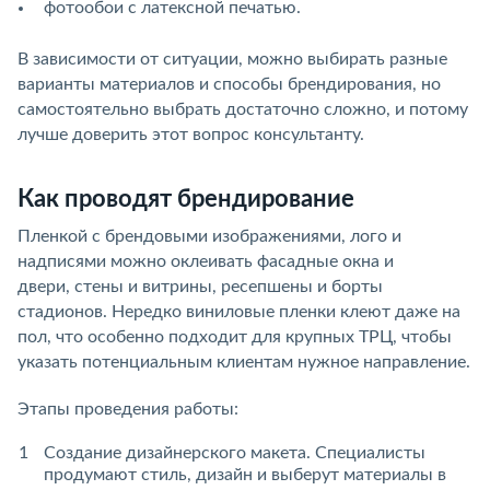
фотообои с латексной печатью.
В зависимости от ситуации, можно выбирать разные
варианты материалов и способы брендирования, но
самостоятельно выбрать достаточно сложно, и потому
лучше доверить этот вопрос консультанту.
Как проводят брендирование
Пленкой с брендовыми изображениями, лого и
надписями можно оклеивать фасадные окна и
двери, стены и витрины, ресепшены и борты
стадионов. Нередко виниловые пленки клеют даже на
пол, что особенно подходит для крупных ТРЦ, чтобы
указать потенциальным клиентам нужное направление.
Этапы проведения работы:
Создание дизайнерского макета. Специалисты
продумают стиль, дизайн и выберут материалы в