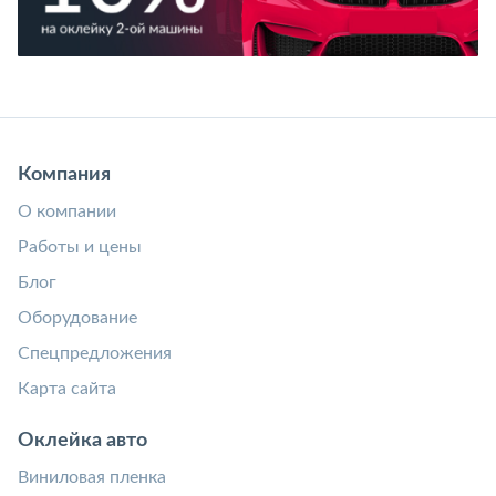
Компания
О компании
Работы и цены
Блог
Оборудование
Спецпредложения
Карта сайта
Оклейка авто
Виниловая пленка