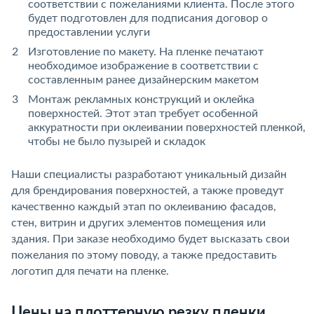
соответствии с пожеланиями клиента. После этого
будет подготовлен для подписания договор о
предоставлении услуги
Изготовление по макету. На пленке печатают
необходимое изображение в соответствии с
составленным ранее дизайнерским макетом
Монтаж рекламных конструкций и оклейка
поверхностей. Этот этап требует особенной
аккуратности при оклеивании поверхностей пленкой,
чтобы не было пузырей и складок
Наши специалисты разработают уникальный дизайн
для брендирования поверхностей, а также проведут
качественно каждый этап по оклеиванию фасадов,
стен, витрин и других элементов помещения или
здания. При заказе необходимо будет высказать свои
пожелания по этому поводу, а также предоставить
логотип для печати на пленке.
Цены на плоттерную резку пленки