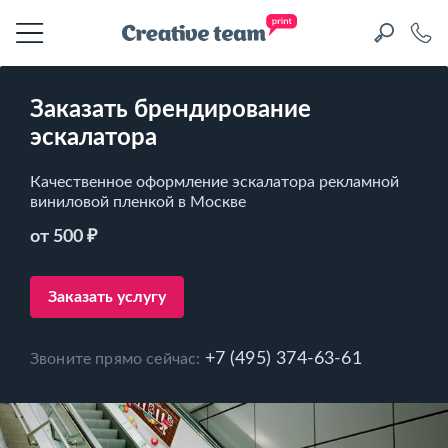
Заказать брендирование
эскалатора
Качественное оформление эскалатора рекламной
виниловой пленкой в Москве
от 500 ₽
Заказать услугу
+7 (495) 374-63-61
Звоните прямо сейчас: