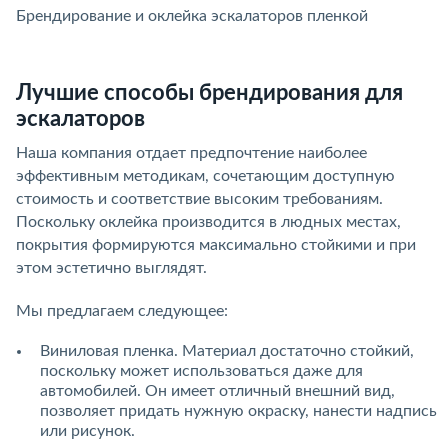
Брендирование и оклейка эскалаторов пленкой
Б
Лучшие способы брендирования для
эскалаторов
Наша компания отдает предпочтение наиболее
эффективным методикам, сочетающим доступную
стоимость и соответствие высоким требованиям.
Поскольку оклейка производится в людных местах,
покрытия формируются максимально стойкими и при
этом эстетично выглядят.
Мы предлагаем следующее:
Виниловая пленка. Материал достаточно стойкий,
поскольку может использоваться даже для
автомобилей. Он имеет отличный внешний вид,
позволяет придать нужную окраску, нанести надпись
или рисунок.