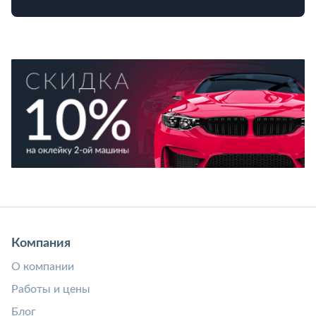
Компания
О компании
Работы и цены
Блог