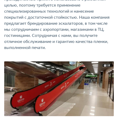
целью, поэтому требуется применение
специализированных технологий и нанесение
покрытий с достаточной стойкостью. Наша компания
предлагает брендирование эскалаторов, в том числе
мы сотрудничаем с аэропортами, магазинами в ТЦ,
гостиницами. Сотрудничая с нами, вы получите
отличное обслуживание и гарантию качества пленки,
выполненной печати.