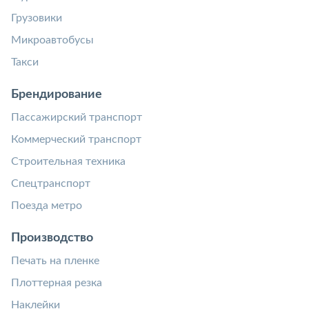
Грузовики
Микроавтобусы
Такси
Брендирование
Пассажирский транспорт
Коммерческий транспорт
Строительная техника
Спецтранспорт
Поезда метро
Производство
Печать на пленке
Плоттерная резка
Наклейки