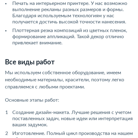
Печать на интерьерном принтере. У нас возможно
выполнение рекламы разных размеров и формы.
Благодаря используемым технологиям у нас
получается достичь высокой точности нанесения.
Плоттерная резка композиций из цветных пленок,
формирование аппликаций. Такой декор отлично
привлекает внимание.
Все виды работ
Мы используем собственное оборудование, имеем
необходимые материалы, красители, поэтому легко
справляемся с любыми проектами.
Основные этапы работ:
Создание дизайн-макета. Лучшие решения с учетом
поставленных задач, новые идеи или интерпретация
ваших задумок.
Изготовление. Полный цикл производства на нашем