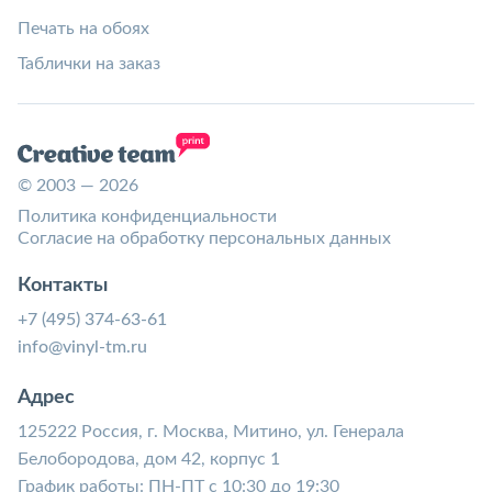
Печать на обоях
Таблички на заказ
© 2003 — 2026
Политика конфиденциальности
Согласие на обработку персональных данных
Контакты
+7 (495) 374-63-61
info@vinyl-tm.ru
Адрес
125222 Россия, г. Москва, Митино, ул. Генерала
Белобородова, дом 42, корпус 1
График работы: ПН-ПТ с 10:30 до 19:30