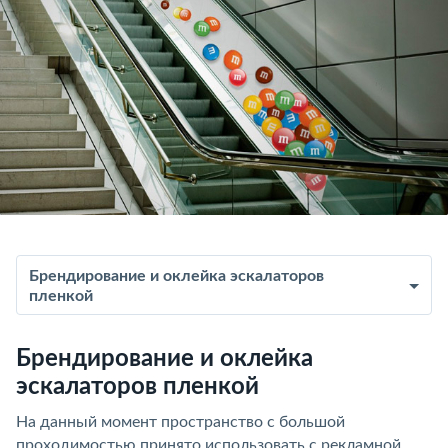
Брендирование и оклейка эскалаторов
пленкой
Брендирование и оклейка
эскалаторов пленкой
На данный момент пространство с большой
проходимостью принято использовать с рекламной