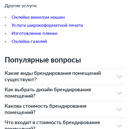
Другие услуги:
Оклейка винилом машин
Услуги широкоформатной печати
Изготовление пленки
Оклейка газелей
Популярные вопросы
Какие виды брендирования помещений
существуют?
Как выбрать дизайн брендирования
помещений?
Какова стоимость брендирования
помещений?
Что входит в стоимость брендирования