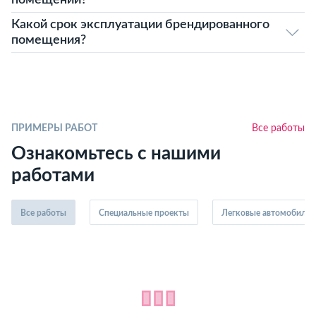
помещений?
Какой срок эксплуатации брендированного
помещения?
ПРИМЕРЫ РАБОТ
Все работы
Ознакомьтесь с нашими
работами
Все работы
Специальные проекты
Легковые автомобили