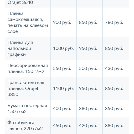
Orajet 3640
Пленка
самоклеящаяся,
900 руб.
850 руб.
780 руб.
печать на клеевом
слое
Плёнка для
напольной
1000 руб.
950 руб.
850 руб.
графики
Перфорированная
550 руб.
500 руб.
430 руб.
пленка, 150 г/м2
Транслюцентная
пленка, Orajet
1100 руб.
950 руб.
850 руб.
3850
Бумага постерная
400 руб.
380 руб.
350 руб.
150 г/м2
Фотобумага
450 руб.
420 руб.
380 руб.
глянец 220 г/м2