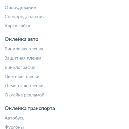
Оборудование
Спецпредложения
Карта сайта
Оклейка авто
Виниловая пленка
Защитная пленка
Винилография
Цветные пленки
Демонтаж пленки
Оклейка рекламой
Оклейка транспорта
Автобусы
Фургоны