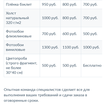
Плёнка бэклит
950 руб.
800 руб.
700 руб.
Холст
натуральный
1000 руб.
800 руб.
700 руб.
320 г/м2
Фотообои
700 руб.
600 руб.
500 руб.
флизелиновые
Фотообои
1300 руб.
1100 руб.
1000 руб.
виниловые
Цветопроба
(строго фрагмент,
500 руб.
500 руб.
Бесплатно
не более
30*40 см)
Опытная команда специалистов сделает все для
выполнения ваших требований и сдачи заказа в
оговоренные сроки.