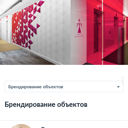
Брендирование объектов
Брендирование объектов