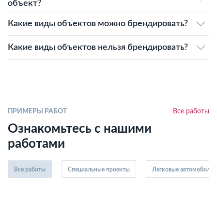
объект?
Какие виды объектов можно брендировать?
Какие виды объектов нельзя брендировать?
ПРИМЕРЫ РАБОТ
Все работы
Ознакомьтесь с нашими
работами
Все работы
Специальные проекты
Легковые автомобили