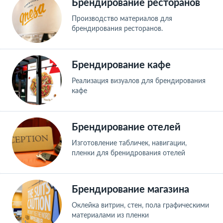
Брендирование ресторанов
Производство материалов для
брендирования ресторанов.
Брендирование кафе
Реализация визуалов для брендирования
кафе
Брендирование отелей
Изготовление табличек, навигации,
пленки для бренидрования отелей
Брендирование магазина
Оклейка витрин, стен, пола графическими
материалами из пленки