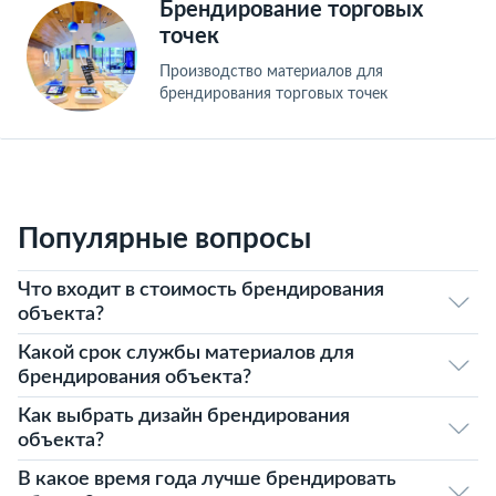
Брендирование торговых
точек
Производство материалов для
брендирования торговых точек
Популярные вопросы
Что входит в стоимость брендирования
объекта?
Какой срок службы материалов для
брендирования объекта?
Как выбрать дизайн брендирования
объекта?
В какое время года лучше брендировать