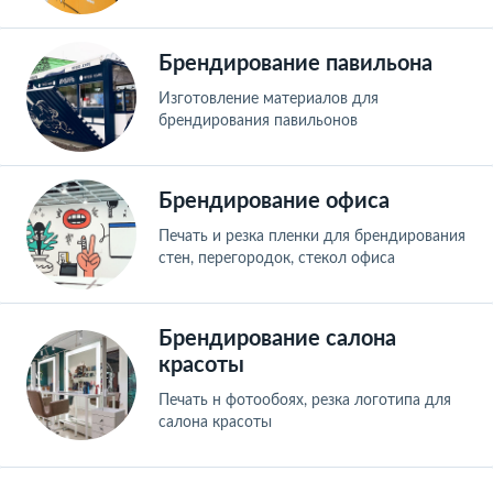
Брендирование павильона
Изготовление материалов для
брендирования павильонов
Брендирование офиса
Печать и резка пленки для брендирования
стен, перегородок, стекол офиса
Брендирование салона
красоты
Печать н фотообоях, резка логотипа для
салона красоты