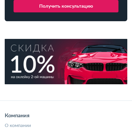
Компания
О компании