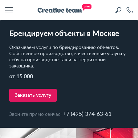
Брендируем объекты в Москве
Оказываем услуги по брендированию объектов.
Собственное производство, качественные услуги у
себя на производстве так и на территории
заказщика.
от 15 000
Заказать услугу
+7 (495) 374-63-61
Звоните прямо сейчас: