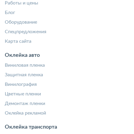
Работы и цены
Блог
Оборудование
Спецпредложения
Карта сайта
Оклейка авто
Виниловая пленка
Защитная пленка
Винилография
Цветные пленки
Демонтаж пленки
Оклейка рекламой
Оклейка транспорта