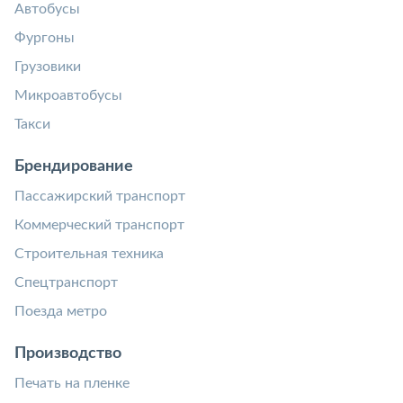
Автобусы
Фургоны
Грузовики
Микроавтобусы
Такси
Брендирование
Пассажирский транспорт
Коммерческий транспорт
Строительная техника
Спецтранспорт
Поезда метро
Производство
Печать на пленке