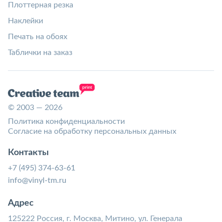
Плоттерная резка
Наклейки
Печать на обоях
Таблички на заказ
© 2003 — 2026
Политика конфиденциальности
Согласие на обработку персональных данных
Контакты
+7 (495) 374-63-61
info@vinyl-tm.ru
Адрес
125222 Россия, г. Москва, Митино, ул. Генерала