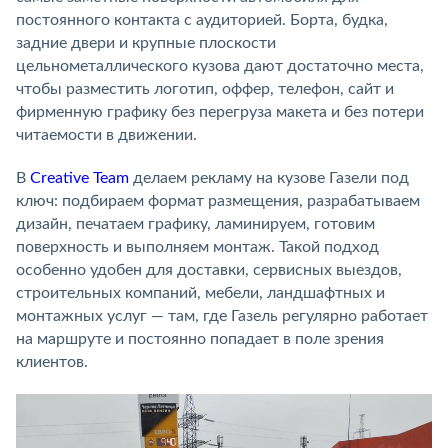
постоянного контакта с аудиторией. Борта, будка,
задние двери и крупные плоскости
цельнометаллического кузова дают достаточно места,
чтобы разместить логотип, оффер, телефон, сайт и
фирменную графику без перегруза макета и без потери
читаемости в движении.
В
Creative Team
делаем рекламу на кузове Газели под
ключ: подбираем формат размещения, разрабатываем
дизайн, печатаем графику, ламинируем, готовим
поверхность и выполняем монтаж. Такой подход
особенно удобен для доставки, сервисных выездов,
строительных компаний, мебели, ландшафтных и
монтажных услуг — там, где Газель регулярно работает
на маршруте и постоянно попадает в поле зрения
клиентов.