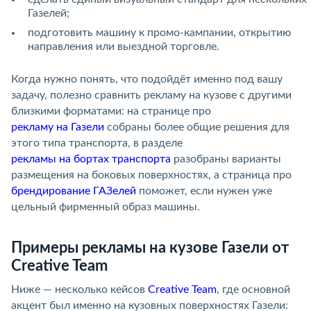
Газелей;
подготовить машину к промо-кампании, открытию
направления или выездной торговле.
Когда нужно понять, что подойдёт именно под вашу
задачу, полезно сравнить рекламу на кузове с другими
близкими форматами: на странице про
рекламу на Газели
собраны более общие решения для
этого типа транспорта, в разделе
рекламы на бортах транспорта
разобраны варианты
размещения на боковых поверхностях, а страница про
брендирование ГАЗелей
поможет, если нужен уже
цельный фирменный образ машины.
Примеры рекламы на кузове Газели от
Creative Team
Ниже — несколько кейсов
Creative Team
, где основной
акцент был именно на кузовных поверхностях Газели: