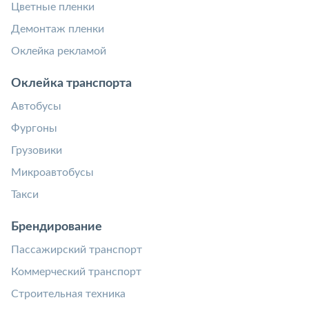
Цветные пленки
Демонтаж пленки
Оклейка рекламой
Оклейка транспорта
Автобусы
Фургоны
Грузовики
Микроавтобусы
Такси
Брендирование
Пассажирский транспорт
Коммерческий транспорт
Строительная техника