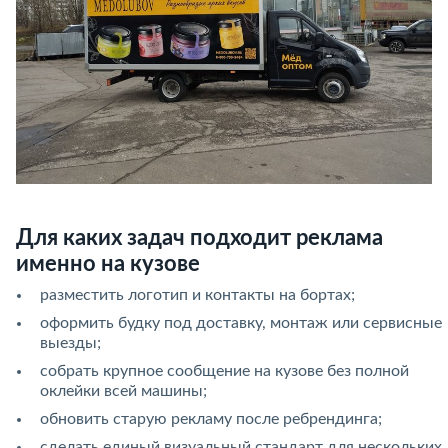
Для каких задач подходит реклама
именно на кузове
разместить логотип и контакты на бортах;
оформить будку под доставку, монтаж или сервисные
выезды;
собрать крупное сообщение на кузове без полной
оклейки всей машины;
обновить старую рекламу после ребрендинга;
сделать единый визуальный стандарт для нескольких