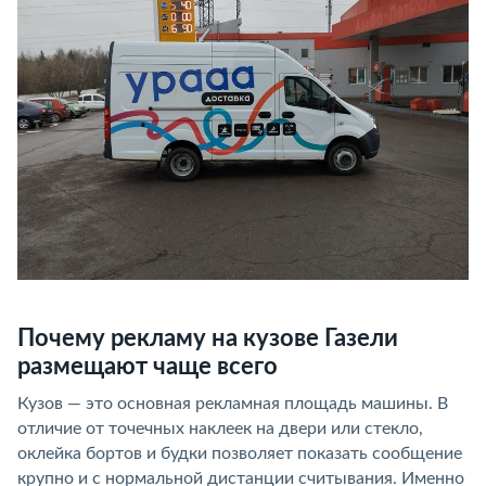
Почему рекламу на кузове Газели
размещают чаще всего
Кузов — это основная рекламная площадь машины. В
отличие от точечных наклеек на двери или стекло,
оклейка бортов и будки позволяет показать сообщение
крупно и с нормальной дистанции считывания. Именно