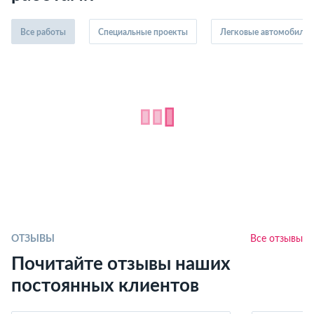
Все работы
Специальные проекты
Легковые автомобили
ОТЗЫВЫ
Все отзывы
Почитайте отзывы наших
постоянных клиентов