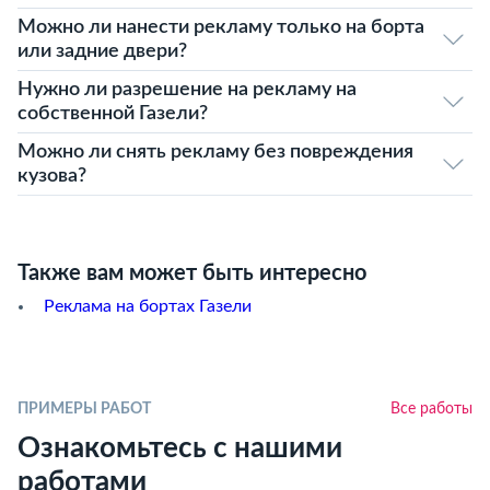
Можно ли нанести рекламу только на борта
или задние двери?
Нужно ли разрешение на рекламу на
собственной Газели?
Можно ли снять рекламу без повреждения
кузова?
Также вам может быть интересно
Реклама на бортах Газели
ПРИМЕРЫ РАБОТ
Все работы
Ознакомьтесь с нашими
работами