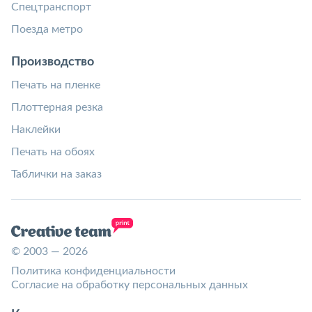
Спецтранспорт
Поезда метро
Производство
Печать на пленке
Плоттерная резка
Наклейки
Печать на обоях
Таблички на заказ
© 2003 — 2026
Политика конфиденциальности
Согласие на обработку персональных данных