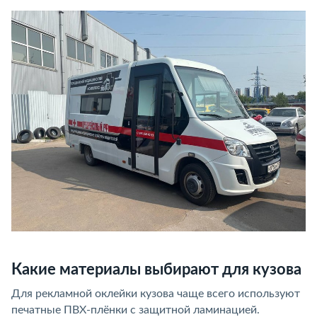
Какие материалы выбирают для кузова
Для рекламной оклейки кузова чаще всего используют
печатные ПВХ-плёнки с защитной ламинацией.