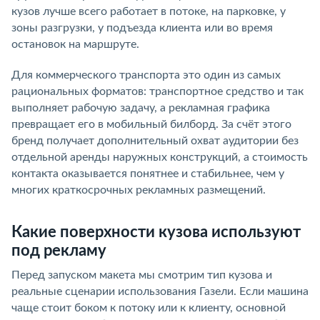
кузов лучше всего работает в потоке, на парковке, у
зоны разгрузки, у подъезда клиента или во время
остановок на маршруте.
Для коммерческого транспорта это один из самых
рациональных форматов: транспортное средство и так
выполняет рабочую задачу, а рекламная графика
превращает его в мобильный билборд. За счёт этого
бренд получает дополнительный охват аудитории без
отдельной аренды наружных конструкций, а стоимость
контакта оказывается понятнее и стабильнее, чем у
многих краткосрочных рекламных размещений.
Какие поверхности кузова используют
под рекламу
Перед запуском макета мы смотрим тип кузова и
реальные сценарии использования Газели. Если машина
чаще стоит боком к потоку или к клиенту, основной