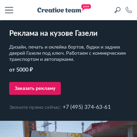
Реклама на кузове Газели
Дизайн, печать и оклейка бортов, будки и задних
дверей Газели под ключ. Работаем с коммерческим
транспортом и автопарками.
от 5000 ₽
Заказать рекламу
+7 (495) 374-63-61
Звоните прямо сейчас: