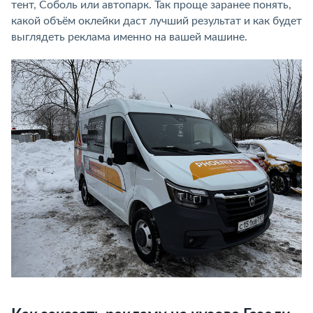
тент, Соболь или автопарк. Так проще заранее понять,
какой объём оклейки даст лучший результат и как будет
выглядеть реклама именно на вашей машине.