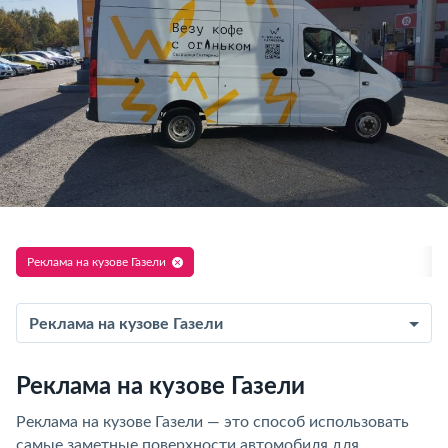
Реклама на кузове Газели
Реклама на кузове Газели
Реклама на кузове Газели
Реклама на кузове Газели — это способ использовать
самые заметные поверхности автомобиля для