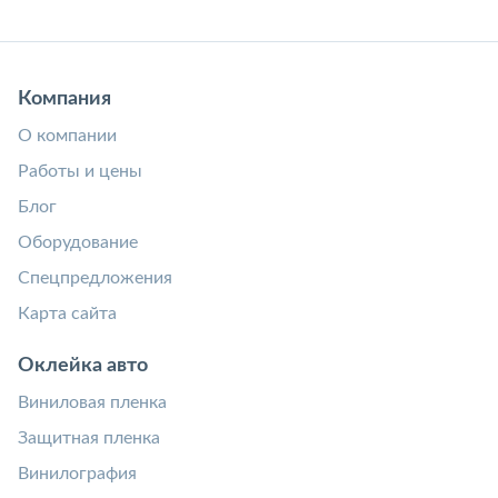
Компания
О компании
Работы и цены
Блог
Оборудование
Спецпредложения
Карта сайта
Оклейка авто
Виниловая пленка
Защитная пленка
Винилография