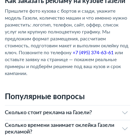
Как заказать рекламу на кузове Газели
Пришлите фото кузова с бортов и сзади, укажите
модель Газели, количество машин и что именно нужно
разместить: логотип, телефон, сайт, оффер, список
услуг или крупную полноцветную графику. Мы
предложим формат размещения, рассчитаем
стоимость, подготовим макет и выполним оклейку под
ключ. Позвоните по телефону
+7 (495) 374-63-61
или
оставьте заявку на странице — покажем реальные
примеры и подберём решение под ваш кузов и срок
кампании.
Популярные вопросы
Сколько стоит реклама на Газели?
Сколько времени занимает оклейка Газели
рекламой?