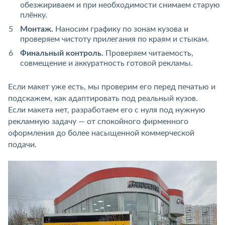
обезжириваем и при необходимости снимаем старую
плёнку.
Монтаж.
Наносим графику по зонам кузова и
проверяем чистоту прилегания по краям и стыкам.
Финальный контроль.
Проверяем читаемость,
совмещение и аккуратность готовой рекламы.
Если макет уже есть, мы проверим его перед печатью и
подскажем, как адаптировать под реальный кузов.
Если макета нет, разработаем его с нуля под нужную
рекламную задачу — от спокойного фирменного
оформления до более насыщенной коммерческой
подачи.