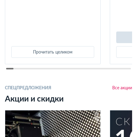
Прочитать целиком
СПЕЦПРЕДЛОЖЕНИЯ
Все акции
Акции и скидки