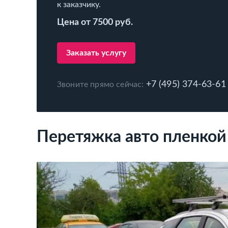
к заказчику.
Цена от 7500 руб.
Заказать услугу
+7 (495) 374-63-61
Звоните прямо сейчас:
Перетяжка авто пленкой