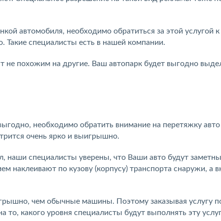
нкой автомобиля, необходимо обратиться за этой услугой к
. Такие специалисты есть в нашей компании.
 не похожим на другие. Ваш автопарк будет выгодно выде
 выгодно, необходимо обратить внимание на перетяжку авто
отрится очень ярко и выигрышно.
, наши специалисты уверены, что Ваши авто будут заметны
ем наклеивают по кузову (корпусу) транспорта снаружи, а в
грышно, чем обычные машины. Поэтому заказывая услугу п
а то, какого уровня специалисты будут выполнять эту услуг