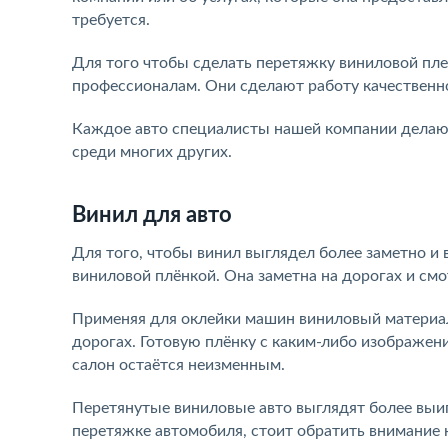
требуется.
Для того чтобы сделать перетяжку виниловой пле
профессионалам. Они сделают работу качественно
Каждое авто специалисты нашей компании делают
среди многих других.
Винил для авто
Для того, чтобы винил выглядел более заметно и
виниловой плёнкой. Она заметна на дорогах и см
Применяя для оклейки машин виниловый материал
дорогах. Готовую плёнку с каким-либо изображени
салон остаётся неизменным.
Перетянутые виниловые авто выглядят более выи
перетяжке автомобиля, стоит обратить внимание н