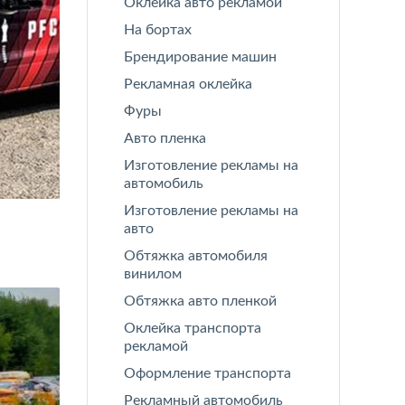
Оклейка авто рекламой
На бортах
Брендирование машин
Рекламная оклейка
Фуры
Авто пленка
Изготовление рекламы на
автомобиль
Изготовление рекламы на
авто
Обтяжка автомобиля
винилом
Обтяжка авто пленкой
Оклейка транспорта
рекламой
Оформление транспорта
Рекламный автомобиль