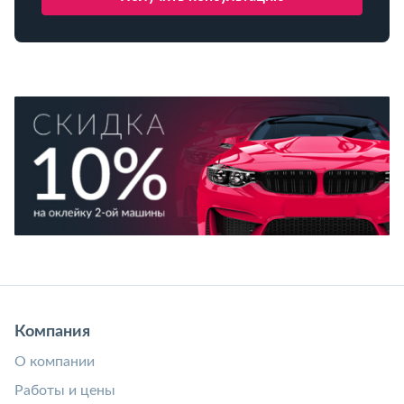
Компания
О компании
Работы и цены