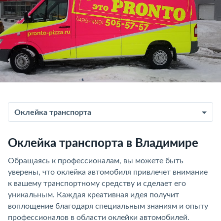
Оклейка транспорта
Оклейка транспорта в Владимире
Обращаясь к профессионалам, вы можете быть
уверены, что оклейка автомобиля привлечет внимание
к вашему транспортному средству и сделает его
уникальным. Каждая креативная идея получит
воплощение благодаря специальным знаниям и опыту
профессионалов в области оклейки автомобилей.