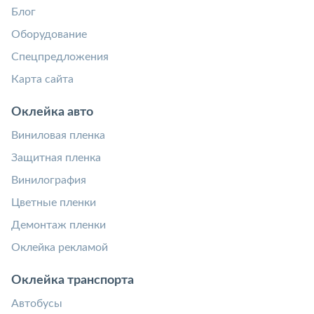
Блог
Оборудование
Спецпредложения
Карта сайта
Оклейка авто
Виниловая пленка
Защитная пленка
Винилография
Цветные пленки
Демонтаж пленки
Оклейка рекламой
Оклейка транспорта
Автобусы