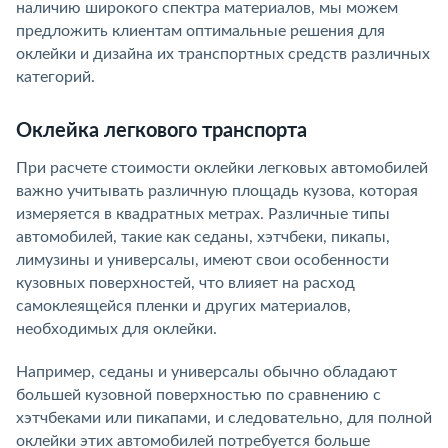
наличию широкого спектра материалов, мы можем
предложить клиентам оптимальные решения для
оклейки и дизайна их транспортных средств различных
категорий.
Оклейка легкового транспорта
При расчете стоимости оклейки легковых автомобилей
важно учитывать различную площадь кузова, которая
измеряется в квадратных метрах. Различные типы
автомобилей, такие как седаны, хэтчбеки, пикапы,
лимузины и универсалы, имеют свои особенности
кузовных поверхностей, что влияет на расход
самоклеящейся пленки и других материалов,
необходимых для оклейки.
Например, седаны и универсалы обычно обладают
большей кузовной поверхностью по сравнению с
хэтчбеками или пикапами, и следовательно, для полной
оклейки этих автомобилей потребуется больше