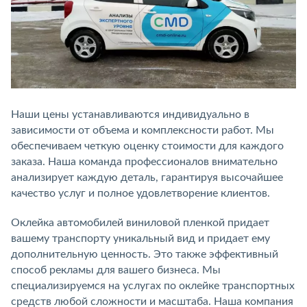
Наши цены устанавливаются индивидуально в
зависимости от объема и комплексности работ. Мы
обеспечиваем четкую оценку стоимости для каждого
заказа. Наша команда профессионалов внимательно
анализирует каждую деталь, гарантируя высочайшее
качество услуг и полное удовлетворение клиентов.
Оклейка автомобилей виниловой пленкой придает
вашему транспорту уникальный вид и придает ему
дополнительную ценность. Это также эффективный
способ рекламы для вашего бизнеса. Мы
специализируемся на услугах по оклейке транспортных
средств любой сложности и масштаба. Наша компания