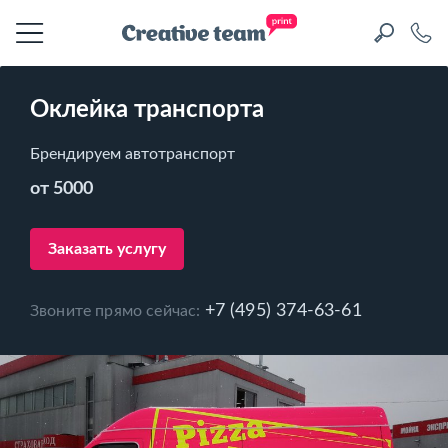
Оклейка транспорта
Брендируем автотранспорт
от 5000
Заказать услугу
+7 (495) 374-63-61
Звоните прямо сейчас: