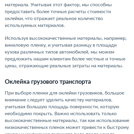
материала. Учитывая этот фактор, мы способны
предоставить более точные расчеты стоимости
оклейки, что отражает реальное количество
используемых материалов.
Используя высококачественные материалы, например,
виниловую пленку, и учитывая разницу в площади
кузова различных типов автомобилей, мы можем
предложить нашим клиентам более честные и точные
цены, отражающие реальные затраты на материалы.
Оклейка грузового транспорта
При выборе пленки для оклейки грузовиков, большое
внимание следует уделить качеству материалов,
учитывая большую площадь поверхности, которую
необходимо покрыть. Важно использовать только
высококачественные материалы, так как использование
низкокачественных пленок может привести к быстрому