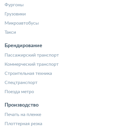
Фургоны
Грузовики
Микроавтобусы
Такси
Брендирование
Пассажирский транспорт
Коммерческий транспорт
Строительная техника
Спецтранспорт
Поезда метро
Производство
Печать на пленке
Плоттерная резка