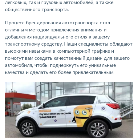
легковых, так и грузовых автомобилей, а также
общественного транспорта.
Процесс брендирования автотранспорта стал
отличным методом привлечения внимания и
добавления индивидуального стиля к вашему
транспортному средству. Наши специалисты обладают
высокими навыками в компьютерной графике и
помогут вам создать качественный дизайн для вашего
автомобиля, чтобы подчеркнуть его уникальные
качества и сделать его более привлекательным.