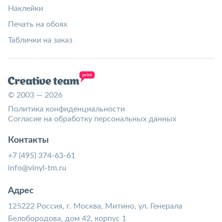
Наклейки
Печать на обоях
Таблички на заказ
© 2003 — 2026
Политика конфиденциальности
Согласие на обработку персональных данных
Контакты
+7 (495) 374-63-61
info@vinyl-tm.ru
Адрес
125222 Россия, г. Москва, Митино, ул. Генерала
Белобородова, дом 42, корпус 1