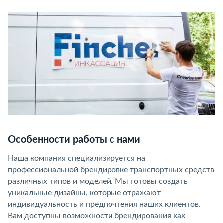
Особенности работы с нами
Наша компания специализируется на
профессиональной брендировке транспортных средств
различных типов и моделей. Мы готовы создать
уникальные дизайны, которые отражают
индивидуальность и предпочтения наших клиентов.
Вам доступны возможности брендирования как