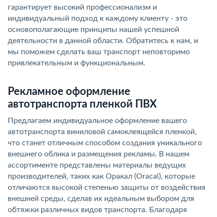
гарантирует высокий профессионализм и
индивидуальный подход к каждому клиенту - это
основополагающие принципы нашей успешной
деятельности в данной области. Обратитесь к нам, и
мы поможем сделать ваш транспорт неповторимо
привлекательным и функциональным.
Рекламное оформление
автотранспорта пленкой ПВХ
Предлагаем индивидуальное оформление вашего
автотранспорта виниловой самоклеящейся пленкой,
что станет отличным способом создания уникального
внешнего облика и размещения рекламы. В нашем
ассортименте представлены материалы ведущих
производителей, таких как Оракал (Oracal), которые
отличаются высокой степенью защиты от воздействия
внешней среды, сделав их идеальным выбором для
обтяжки различных видов транспорта. Благодаря