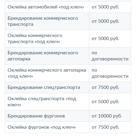
Оклейка автомобилей «под ключ»
от 5000 руб.
Брендирование коммерческого
от 5000 руб.
транспорта
Оклейка коммерческого
от 5000 руб.
транспорта «под ключ»
Брендирование коммерческого
по
автопарка
договоренности
Оклейка коммерческого автопарка
по
«под ключ»
договоренности
Брендирование спецтранспорта
от 7500 руб.
Оклейка спецтранспорта «под
от 5000 руб.
ключ»
Брендирование фургонов
от 10000 руб.
Оклейка фургонов «под ключ»
от 7500 руб.