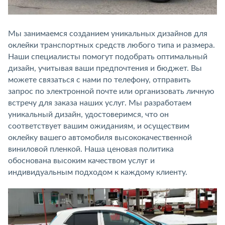
Мы занимаемся созданием уникальных дизайнов для
оклейки транспортных средств любого типа и размера.
Наши специалисты помогут подобрать оптимальный
дизайн, учитывая ваши предпочтения и бюджет. Вы
можете связаться с нами по телефону, отправить
запрос по электронной почте или организовать личную
встречу для заказа наших услуг. Мы разработаем
уникальный дизайн, удостоверимся, что он
соответствует вашим ожиданиям, и осуществим
оклейку вашего автомобиля высококачественной
виниловой пленкой. Наша ценовая политика
обоснована высоким качеством услуг и
индивидуальным подходом к каждому клиенту.