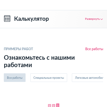
Калькулятор
Развернуть
ПРИМЕРЫ РАБОТ
Все работы
Ознакомьтесь с нашими
работами
Все работы
Специальные проекты
Легковые автомобили