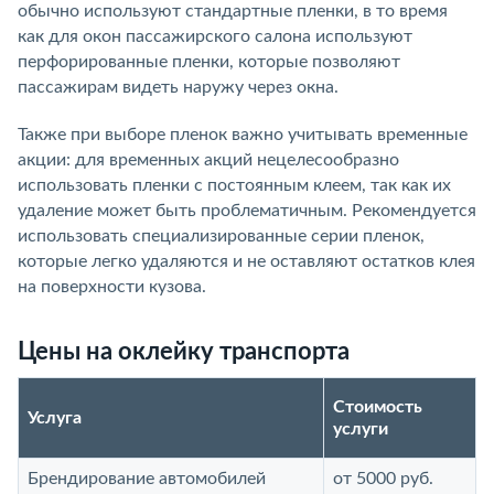
обычно используют стандартные пленки, в то время
как для окон пассажирского салона используют
перфорированные пленки, которые позволяют
пассажирам видеть наружу через окна.
Также при выборе пленок важно учитывать временные
акции: для временных акций нецелесообразно
использовать пленки с постоянным клеем, так как их
удаление может быть проблематичным. Рекомендуется
использовать специализированные серии пленок,
которые легко удаляются и не оставляют остатков клея
на поверхности кузова.
Цены на оклейку транспорта
Стоимость
Услуга
услуги
Брендирование автомобилей
от 5000 руб.