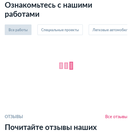
Ознакомьтесь с нашими
работами
Все работы
Специальные проекты
Легковые автомобили
ОТЗЫВЫ
Все отзывы
Почитайте отзывы наших