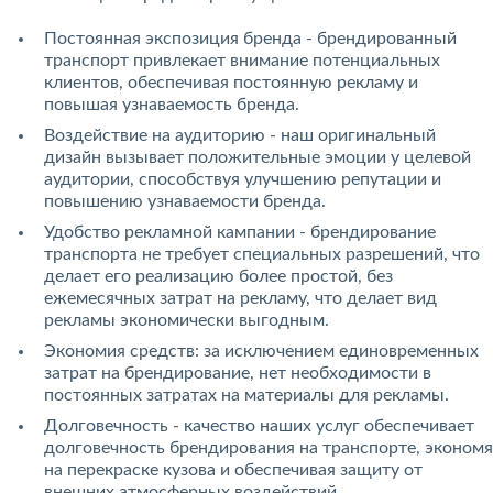
Постоянная экспозиция бренда - брендированный
транспорт привлекает внимание потенциальных
клиентов, обеспечивая постоянную рекламу и
повышая узнаваемость бренда.
Воздействие на аудиторию - наш оригинальный
дизайн вызывает положительные эмоции у целевой
аудитории, способствуя улучшению репутации и
повышению узнаваемости бренда.
Удобство рекламной кампании - брендирование
транспорта не требует специальных разрешений, что
делает его реализацию более простой, без
ежемесячных затрат на рекламу, что делает вид
рекламы экономически выгодным.
Экономия средств: за исключением единовременных
затрат на брендирование, нет необходимости в
постоянных затратах на материалы для рекламы.
Долговечность - качество наших услуг обеспечивает
долговечность брендирования на транспорте, экономя
на перекраске кузова и обеспечивая защиту от
внешних атмосферных воздействий.