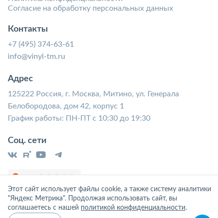
Согласие на обработку персональных данных
Контакты
+7 (495) 374-63-61
info@vinyl-tm.ru
Адрес
125222 Россия, г. Москва, Митино, ул. Генерала
Белобородова, дом 42, корпус 1
График работы: ПН-ПТ с 10:30 до 19:30
Соц. сети
Этот сайт использует файлы cookie, а также систему аналитики
"Яндекс Метрика". Продолжая использовать сайт, вы
соглашаетесь с нашей
политикой конфиденциальности
.