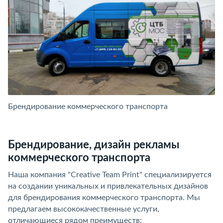
Брендирование коммерческого транспорта
Б
Брендирование, дизайн рекламы
коммерческого транспорта
Наша компания "Creative Team Print" специализируется
на создании уникальных и привлекательных дизайнов
для брендирования коммерческого транспорта. Мы
предлагаем высококачественные услуги,
отличающиеся рядом преимуществ: