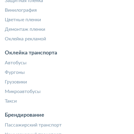
Защитная пленка
Винилография
Цветные пленки
Демонтаж пленки
Оклейка рекламой
Оклейка транспорта
Автобусы
Фургоны
Грузовики
Микроавтобусы
Такси
Брендирование
Пассажирский транспорт