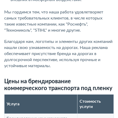
Мы гордимся тем, что наша работа удовлетворяет
самых требовательных клиентов, в числе которых
такие известные компании, как "Роснефть",
"Технониколь", "STIHL" и многие другие.
Благодаря нам, логотипы и элементы других компаний
нашли свою узнаваемость на дорогах. Наша реклама
обеспечивает присутствие бренда на дорогах в
долгосрочной перспективе, используя прочные и
устойчивые материалы.
Цены на брендирование
коммерческого транспорта под пленку
Стоимость
Услуга
услуги