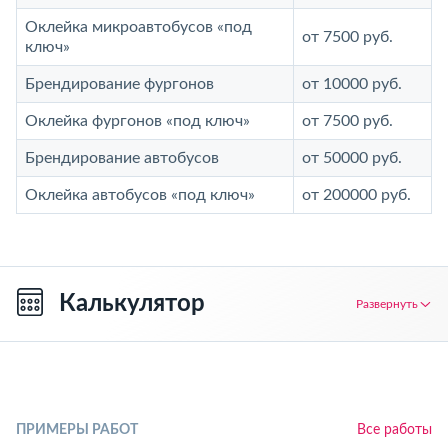
Оклейка микроавтобусов «под
от 7500 руб.
ключ»
Брендирование фургонов
от 10000 руб.
Оклейка фургонов «под ключ»
от 7500 руб.
Брендирование автобусов
от 50000 руб.
Оклейка автобусов «под ключ»
от 200000 руб.
Калькулятор
Развернуть
ПРИМЕРЫ РАБОТ
Все работы