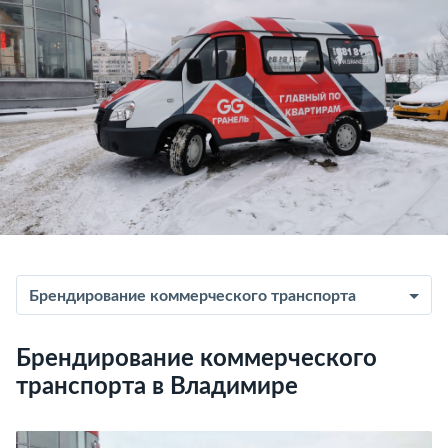
Брендирование коммерческого транспорта
Брендирование коммерческого
транспорта в Владимире