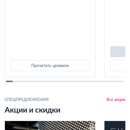
Прочитать целиком
СПЕЦПРЕДЛОЖЕНИЯ
Все акции
Акции и скидки