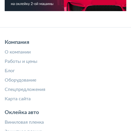
Компания
О компании
Работы и цены
Блог
Оборудование
Спецпредложения
Карта сайта
Оклейка авто
Виниловая пленка