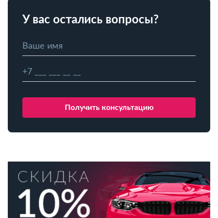
У вас остались вопросы?