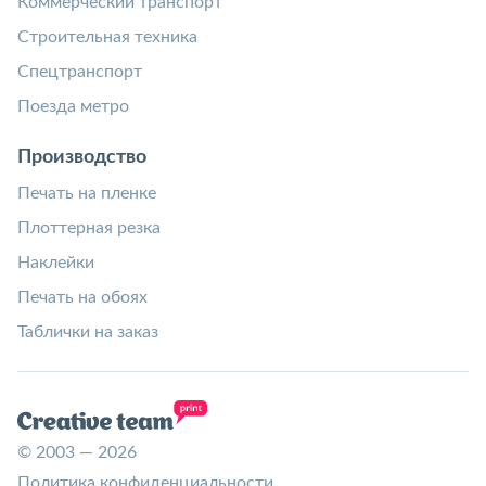
Коммерческий транспорт
Строительная техника
Спецтранспорт
Поезда метро
Производство
Печать на пленке
Плоттерная резка
Наклейки
Печать на обоях
Таблички на заказ
© 2003 — 2026
Политика конфиденциальности