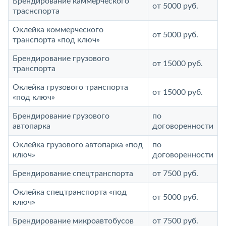
Брендирование каммерческого
от 5000 руб.
траснспорта
Оклейка коммерческого
от 5000 руб.
транспорта «под ключ»
Брендирование грузового
от 15000 руб.
транспорта
Оклейка грузового транспорта
от 15000 руб.
«под ключ»
Брендирование грузового
по
автопарка
договоренности
Оклейка грузового автопарка «под
по
ключ»
договоренности
Брендирование спецтранспорта
от 7500 руб.
Оклейка спецтранспорта «под
от 5000 руб.
ключ»
Брендирование микроавтобусов
от 7500 руб.