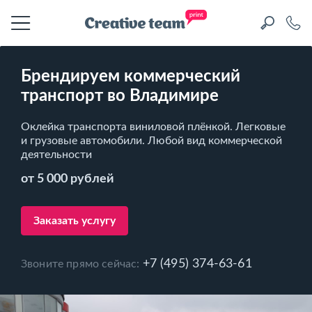
Брендируем коммерческий
транспорт во Владимире
Оклейка транспорта виниловой плёнкой. Легковые
и грузовые автомобили. Любой вид коммерческой
деятельности
от 5 000 рублей
Заказать услугу
+7 (495) 374-63-61
Звоните прямо сейчас: