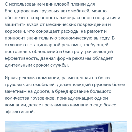
С использованием виниловой пленки для
брендирования грузовых автомобилей, можно
обеспечить сохранность лакокрасочного покрытия и
защитить кузов от механических повреждений и
коррозии, что сокращает расходы на ремонт и
приносит значительную экономическую выгоду. В
отличие от стационарной рекламы, требующей
постоянных обновлений и быстро утрачивающей
эффективность, данная форма рекламы обладает
длительным сроком службы.
Яркая реклама компании, размещенная на боках
грузовых автомобилей, делает каждый грузовик более
заметным на дороге, а брендирование большого
количества грузовиков, принадлежащих одной
компании, делает рекламную кампанию еще более
эффективной.