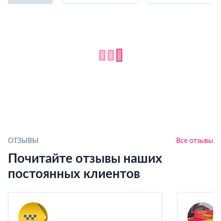
ОТЗЫВЫ
Все отзывы
Почитайте отзывы наших
постоянных клиентов