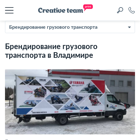
Брендирование грузового транспорта
Брендирование грузового
транспорта в Владимире