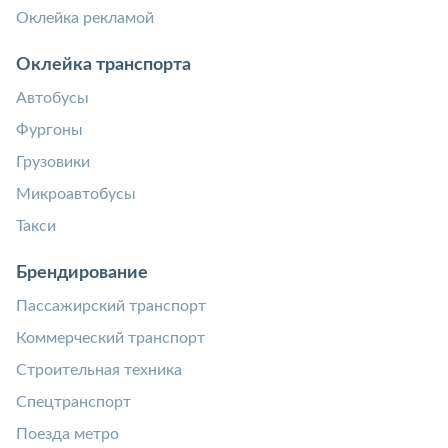
Оклейка рекламой
Оклейка транспорта
Автобусы
Фургоны
Грузовики
Микроавтобусы
Такси
Брендирование
Пассажирский транспорт
Коммерческий транспорт
Строительная техника
Спецтранспорт
Поезда метро