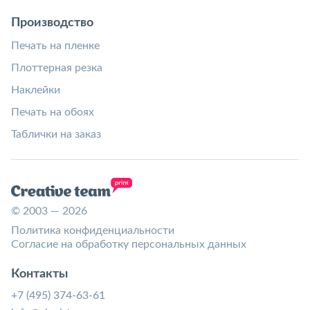
Производство
Печать на пленке
Плоттерная резка
Наклейки
Печать на обоях
Таблички на заказ
© 2003 — 2026
Политика конфиденциальности
Согласие на обработку персональных данных
Контакты
+7 (495) 374-63-61