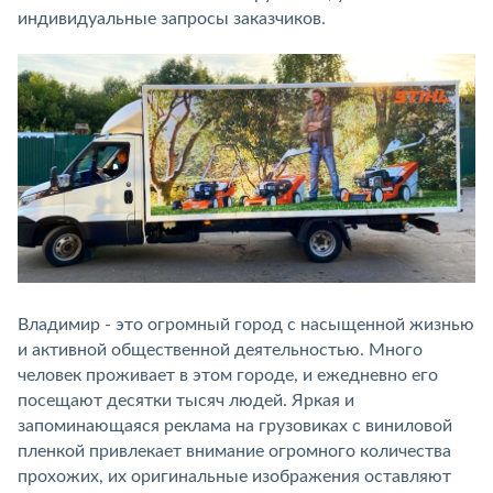
индивидуальные запросы заказчиков.
Владимир - это огромный город с насыщенной жизнью
и активной общественной деятельностью. Много
человек проживает в этом городе, и ежедневно его
посещают десятки тысяч людей. Яркая и
запоминающаяся реклама на грузовиках с виниловой
пленкой привлекает внимание огромного количества
прохожих, их оригинальные изображения оставляют