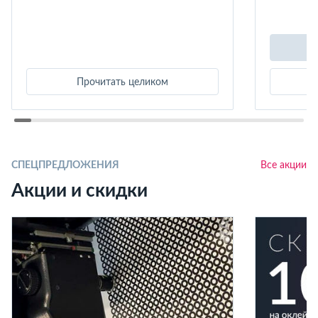
Прочитать целиком
СПЕЦПРЕДЛОЖЕНИЯ
Все акции
Акции и скидки