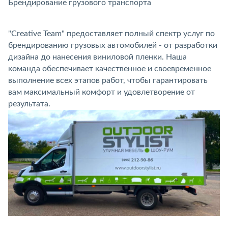
Брендирование грузового транспорта
Б
"Creative Team" предоставляет полный спектр услуг по
брендированию грузовых автомобилей - от разработки
дизайна до нанесения виниловой пленки. Наша
команда обеспечивает качественное и своевременное
выполнение всех этапов работ, чтобы гарантировать
вам максимальный комфорт и удовлетворение от
результата.