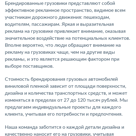
Брендированные грузовики представляют собой
эффективное рекламное пространство, видимое всем
участникам дорожного движения: пешеходам,
водителям, пассажирам. Яркая и выразительная
реклама на грузовике привлекает внимание, оказывая
значительное воздействие на потенциальных клиентов.
Вполне вероятно, что люди обращают внимание на
рекламу на грузовиках чаще, чем на другие виды
рекламы, и это является решающим фактором при
выборе поставщиков.
Стоимость брендирования грузовых автомобилей
виниловой пленкой зависит от площади поверхности,
дизайна и количества транспортных средств, и может
изменяться в пределах от 27 до 120 тысяч рублей. Мы
предлагаем индивидуальные проекты для каждого
клиента, учитывая его потребности и предпочтения.
Наша команда заботится о каждой детали дизайна и
качественно наносит его на грузовики, учитывая