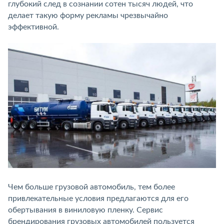
глубокий след в сознании сотен тысяч людей, что
делает такую форму рекламы чрезвычайно
эффективной.
Чем больше грузовой автомобиль, тем более
привлекательные условия предлагаются для его
обертывания в виниловую пленку. Сервис
брендирования грузовых автомобилей пользуется