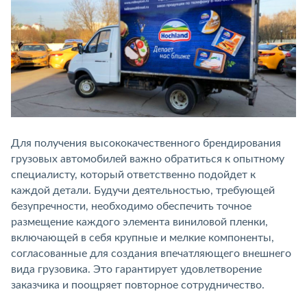
Для получения высококачественного брендирования
грузовых автомобилей важно обратиться к опытному
специалисту, который ответственно подойдет к
каждой детали. Будучи деятельностью, требующей
безупречности, необходимо обеспечить точное
размещение каждого элемента виниловой пленки,
включающей в себя крупные и мелкие компоненты,
согласованные для создания впечатляющего внешнего
вида грузовика. Это гарантирует удовлетворение
заказчика и поощряет повторное сотрудничество.