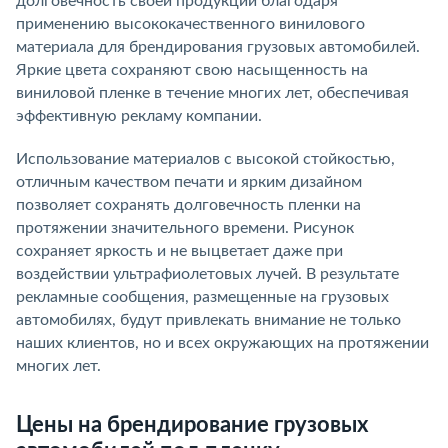
долговечность своей продукции благодаря
применению высококачественного винилового
материала для брендирования грузовых автомобилей.
Яркие цвета сохраняют свою насыщенность на
виниловой пленке в течение многих лет, обеспечивая
эффективную рекламу компании.
Использование материалов с высокой стойкостью,
отличным качеством печати и ярким дизайном
позволяет сохранять долговечность пленки на
протяжении значительного времени. Рисунок
сохраняет яркость и не выцветает даже при
воздействии ультрафиолетовых лучей. В результате
рекламные сообщения, размещенные на грузовых
автомобилях, будут привлекать внимание не только
наших клиентов, но и всех окружающих на протяжении
многих лет.
Цены на брендирование грузовых