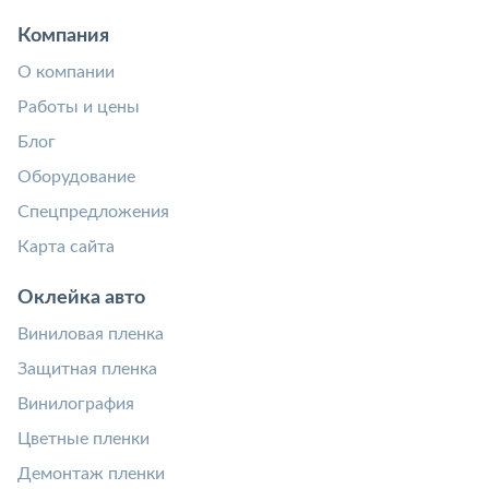
Компания
О компании
Работы и цены
Блог
Оборудование
Спецпредложения
Карта сайта
Оклейка авто
Виниловая пленка
Защитная пленка
Винилография
Цветные пленки
Демонтаж пленки