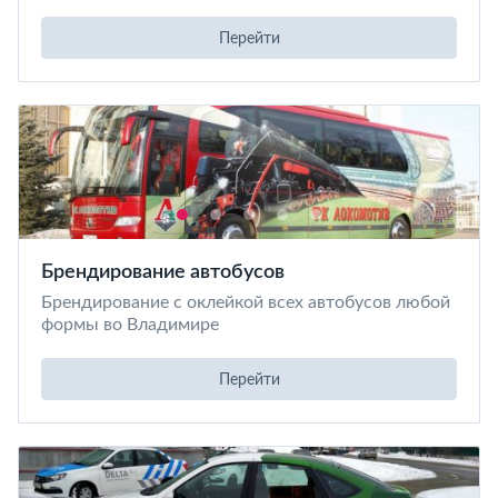
Перейти
Брендирование автобусов
Брендирование с оклейкой всех автобусов любой
формы во Владимире
Перейти