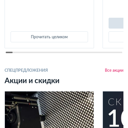
Прочитать целиком
СПЕЦПРЕДЛОЖЕНИЯ
Все акции
Акции и скидки