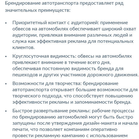
Брендирование автотранспорта предоставляет ряд
значительных преимуществ:
Приоритетный контакт с аудиторией: применение
обвесов на автомобилях обеспечивает широкий охват
аудитории, привлекая внимание различных людей и
служа как эффективная реклама для потенциальных
клиентов.
Круглосуточная видимость: обвесы на автомобилях
привлекают внимание в течение всего дня,
обеспечивая постоянную видимость бренда для
пешеходов и других участников дорожного движения.
Возможности для творчества: брендирование
автотранспорта открывает большие возможности для
творческого подхода, что способствует повышению
эффективности рекламы и запоминаемости бренда.
Быстрое развертывание рекламы: рабочие процессы
по брендированию автомобилей могут быть быстро
запущены после утверждения дизайн-макета и начала
печати, что позволяет компаниям оперативно
провести рекламную кампанию с использованием