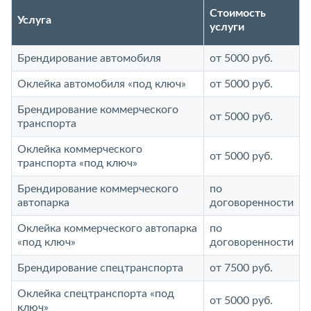
Стоимость
Услуга
услуги
Брендирование автомобиля
от 5000 руб.
Оклейка автомобиля «под ключ»
от 5000 руб.
Брендирование коммерческого
от 5000 руб.
транспорта
Оклейка коммерческого
от 5000 руб.
транспорта «под ключ»
Брендирование коммерческого
по
автопарка
договоренности
Оклейка коммерческого автопарка
по
«под ключ»
договоренности
Брендирование спецтранспорта
от 7500 руб.
Оклейка спецтранспорта «под
от 5000 руб.
ключ»