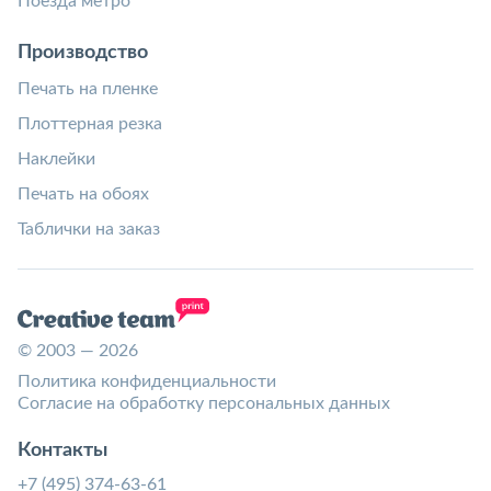
Поезда метро
Производство
Печать на пленке
Плоттерная резка
Наклейки
Печать на обоях
Таблички на заказ
© 2003 — 2026
Политика конфиденциальности
Согласие на обработку персональных данных
Контакты
+7 (495) 374-63-61