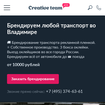
Брендируем любой транспорт во
Владимире
🚚 Брендирование транспорта рекламной пленкой.
⭐ Собственное производство. 3 бокса оклейки.
Выезд оклейщиков во все города России.
Брендируем всё от автомобиля до 🚝 поезда
от 10000 рублей
Заказать брендирование
+7 (495) 374-63-61
Звоние прямо сейчас: