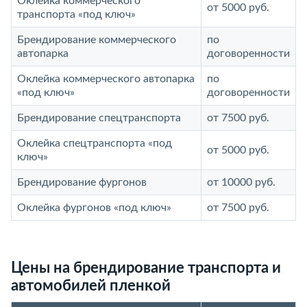
Оклейка коммерческого
от 5000 руб.
транспорта «под ключ»
Брендирование коммерческого
по
автопарка
договоренности
Оклейка коммерческого автопарка
по
«под ключ»
договоренности
Брендирование спецтранспорта
от 7500 руб.
Оклейка спецтранспорта «под
от 5000 руб.
ключ»
Брендирование фургонов
от 10000 руб.
Оклейка фургонов «под ключ»
от 7500 руб.
Цены на брендирование транспорта и
автомобилей пленкой