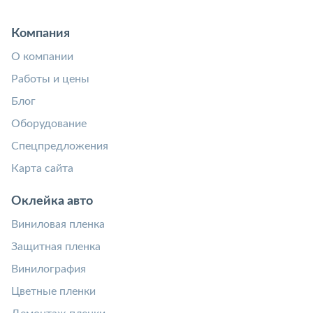
Компания
О компании
Работы и цены
Блог
Оборудование
Спецпредложения
Карта сайта
Оклейка авто
Виниловая пленка
Защитная пленка
Винилография
Цветные пленки