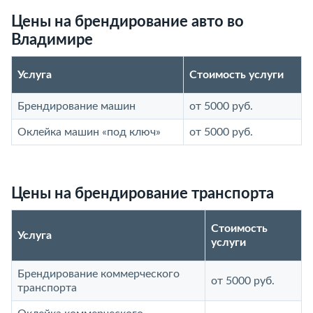
Цены на брендирование авто во
Владимире
Услуга
Стоимость услуги
Брендирование машин
от 5000 руб.
Оклейка машин «под ключ»
от 5000 руб.
Цены на брендирование транспорта
Стоимость
Услуга
услуги
Брендирование коммерческого
от 5000 руб.
транспорта