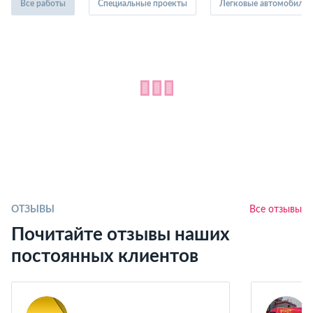
Все работы
Специальные проекты
Легковые автомобили
ОТЗЫВЫ
Все отзывы
Почитайте отзывы наших
постоянных клиентов