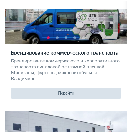
Брендирование коммерческого транспорта
Брендирование коммерческого и корпоративного
транспорта виниловой рекламной пленкой.
Минивэны, фургоны, микроавтобусы во
Владимире.
Перейти