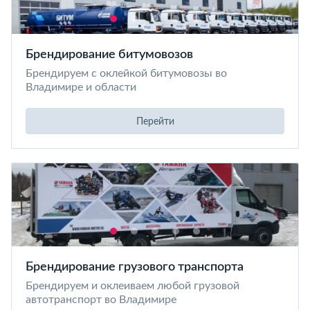
Брендирование битумовозов
Брендируем с оклейкой битумовозы во
Владимире и области
Перейти
Брендирование грузового транспорта
Брендируем и оклеиваем любой грузовой
автотранспорт во Владимире