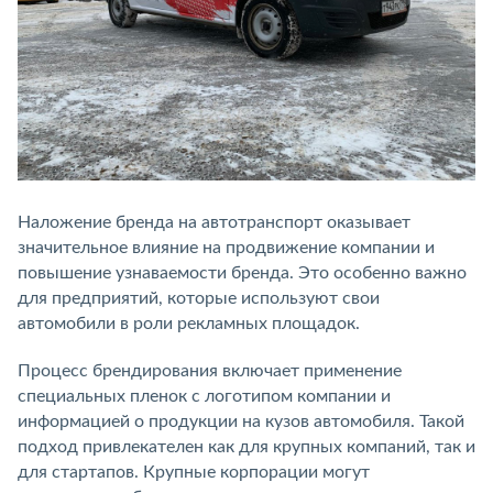
Наложение бренда на автотранспорт оказывает
значительное влияние на продвижение компании и
повышение узнаваемости бренда. Это особенно важно
для предприятий, которые используют свои
автомобили в роли рекламных площадок.
Процесс брендирования включает применение
специальных пленок с логотипом компании и
информацией о продукции на кузов автомобиля. Такой
подход привлекателен как для крупных компаний, так и
для стартапов. Крупные корпорации могут