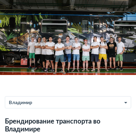
Владимир
Брендирование транспорта во
Владимире