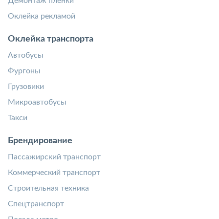
Демонтаж пленки
Оклейка рекламой
Оклейка транспорта
Автобусы
Фургоны
Грузовики
Микроавтобусы
Такси
Брендирование
Пассажирский транспорт
Коммерческий транспорт
Строительная техника
Спецтранспорт