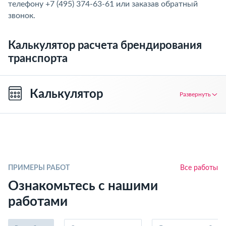
телефону +7 (495) 374-63-61 или заказав обратный
звонок.
Калькулятор расчета брендирования
транспорта
Калькулятор
Развернуть
ПРИМЕРЫ РАБОТ
Все работы
Ознакомьтесь с нашими
работами