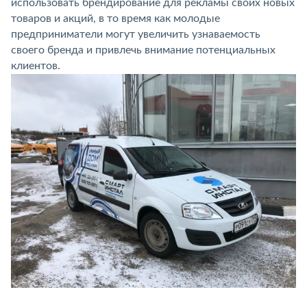
использовать брендирование для рекламы своих новых
товаров и акций, в то время как молодые
предприниматели могут увеличить узнаваемость
своего бренда и привлечь внимание потенциальных
клиентов.