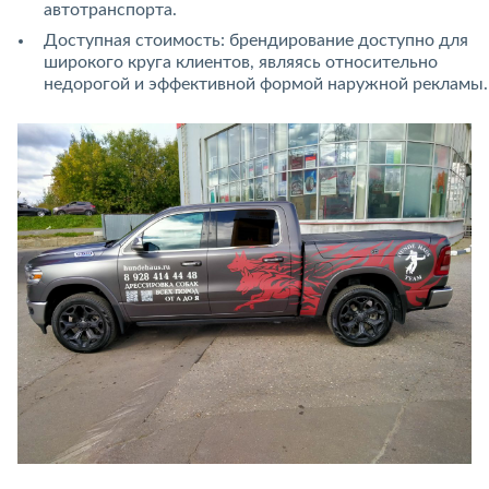
автотранспорта.
Доступная стоимость: брендирование доступно для
широкого круга клиентов, являясь относительно
недорогой и эффективной формой наружной рекламы.