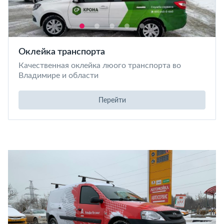
Оклейка транспорта
Качественная оклейка люого транспорта во
Владимире и области
Перейти