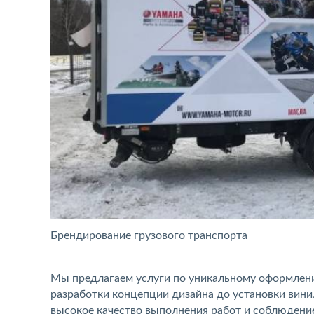
Брендирование грузового транспорта
Мы предлагаем услуги по уникальному оформлени
разработки концепции дизайна до установки вини
высокое качество выполнения работ и соблюдени