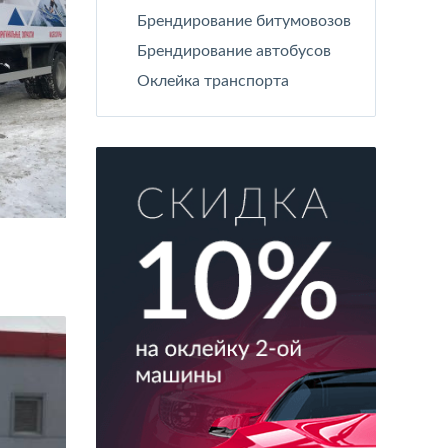
Брендирование битумовозов
Брендирование автобусов
Оклейка транспорта