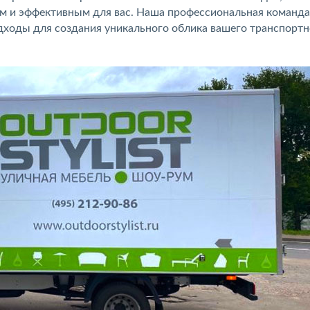
 и эффективным для вас. Наша профессиональная команда
ходы для создания уникального облика вашего транспортн