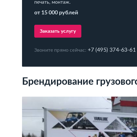
печать, монтаж.
от 15 000 рублей
Заказать услугу
+7 (495) 374-63-61
Звоните прямо сейчас:
Брендирование грузовог