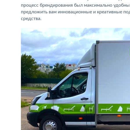
процесс брендирования был максимально удобным
предложить вам инновационные и креативные под
средства.