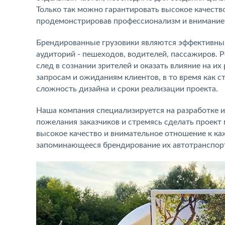
Только так можно гарантировать высокое качество
продемонстрировав профессионализм и внимание 
Брендированные грузовики являются эффективн
аудиторий - пешеходов, водителей, пассажиров. 
след в сознании зрителей и оказать влияние на и
запросам и ожиданиям клиентов, в то время как 
сложность дизайна и сроки реализации проекта.
Наша компания специализируется на разработке и
пожелания заказчиков и стремясь сделать проек
высокое качество и внимательное отношение к к
запоминающееся брендирование их автотранспор