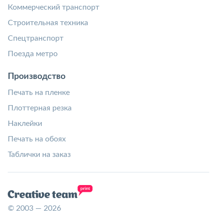
Коммерческий транспорт
Строительная техника
Спецтранспорт
Поезда метро
Производство
Печать на пленке
Плоттерная резка
Наклейки
Печать на обоях
Таблички на заказ
© 2003 — 2026