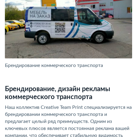
Брендирование коммерческого транспорта
Б
Брендирование, дизайн рекламы
коммерческого транспорта
Наш коллектив Creative Team Print специализируется на
брендировании коммерческого транспорта и
предлагает целый ряд преимуществ. Одним из
ключевых плюсов является постоянная реклама вашей
компании, что обеспечивает стабильную видимость