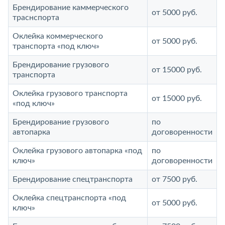
Брендирование каммерческого
от 5000 руб.
траснспорта
Оклейка коммерческого
от 5000 руб.
транспорта «под ключ»
Брендирование грузового
от 15000 руб.
транспорта
Оклейка грузового транспорта
от 15000 руб.
«под ключ»
Брендирование грузового
по
автопарка
договоренности
Оклейка грузового автопарка «под
по
ключ»
договоренности
Брендирование спецтранспорта
от 7500 руб.
Оклейка спецтранспорта «под
от 5000 руб.
ключ»