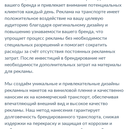
вашего бренда и привлекает внимание потенциальных
клиентов каждый день. Реклама на транспорте имеет
положительное воздействие на вашу целевую
аудиторию благодаря оригинальному дизайну и
повышению узнаваемости вашего бренда, что
упрощает процесс рекламы без необходимости
специальных разрешений и помогает сократить
расходы за счёт отсутствия постоянных рекламных
затрат. После инвестиций в брендирование нет
необходимости дополнительных затрат на материалы
для рекламы.
Мы создаём уникальные и привлекательные дизайны
рекламных макетов на виниловой пленке и качественно
наносим их на коммерческий транспорт, обеспечивая
впечатляющий внешний вид и высокое качество
рекламы. Наш метод нанесения гарантирует
долговечность брендированного транспорта, снижая
издержки на перекраску и защищая от коррозии и