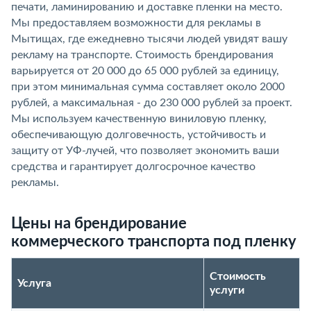
печати, ламинированию и доставке пленки на место.
Мы предоставляем возможности для рекламы в
Мытищах, где ежедневно тысячи людей увидят вашу
рекламу на транспорте. Стоимость брендирования
варьируется от 20 000 до 65 000 рублей за единицу,
при этом минимальная сумма составляет около 2000
рублей, а максимальная - до 230 000 рублей за проект.
Мы используем качественную виниловую пленку,
обеспечивающую долговечность, устойчивость и
защиту от УФ-лучей, что позволяет экономить ваши
средства и гарантирует долгосрочное качество
рекламы.
Цены на брендирование
коммерческого транспорта под пленку
Стоимость
Услуга
услуги