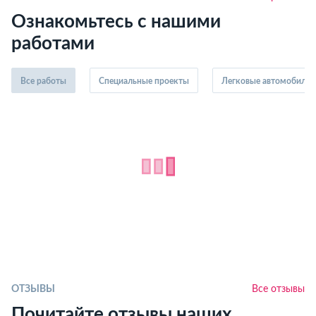
Ознакомьтесь с нашими
работами
Все работы
Специальные проекты
Легковые автомобили
ОТЗЫВЫ
Все отзывы
Почитайте отзывы наших