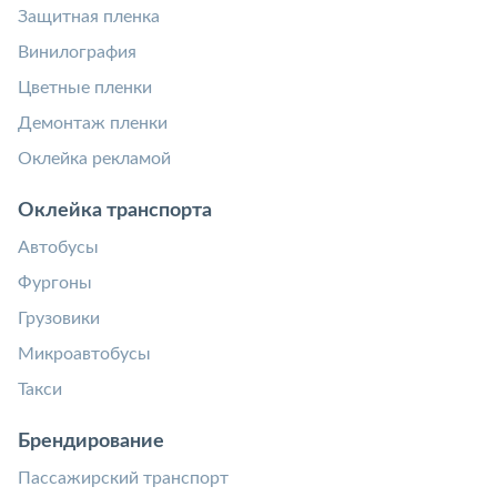
Защитная пленка
Винилография
Цветные пленки
Демонтаж пленки
Оклейка рекламой
Оклейка транспорта
Автобусы
Фургоны
Грузовики
Микроавтобусы
Такси
Брендирование
Пассажирский транспорт