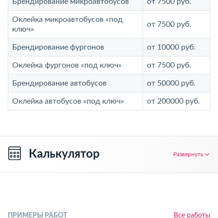
Брендирование микроавтобусов
от 7500 руб.
Оклейка микроавтобусов «под
от 7500 руб.
ключ»
Брендирование фургонов
от 10000 руб.
Оклейка фургонов «под ключ»
от 7500 руб.
Брендирование автобусов
от 50000 руб.
Оклейка автобусов «под ключ»
от 200000 руб.
Калькулятор
Развернуть
ПРИМЕРЫ РАБОТ
Все работы