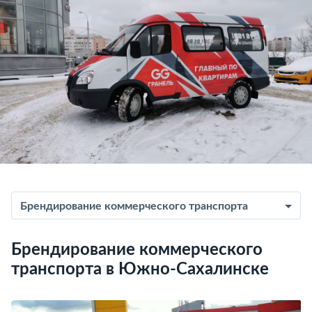
Брендирование коммерческого транспорта
Брендирование коммерческого
транспорта в Южно-Сахалинске