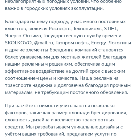
неблагоприятных погодных условий, что особенно
важно в городских условиях эксплуатации.
Благодаря нашему подходу, у нас много постоянных
клиентов, включая Роснефть, Технониколь, STIHL,
Энерго-Оптима, Государственную службу времени,
SKOLKOVO, @mail.ru, Газпром нефть, Energy. Логотипы
и другие элементы брендинга компаний становятся
более узнаваемыми для местных жителей благодаря
нашим рекламным решениям, обеспечивающим
эффективное воздействие на долгий срок с высоким
соотношением цены и качества. Наша реклама на
транспорте надежна и долговечна благодаря прочным
материалам, не требующим постоянного обновления.
При расчёте стоимости учитываются несколько
факторов, такие как размер площади брендирования,
сложность дизайна и количество транспортных
средств. Мы разрабатываем уникальные дизайны с
учётом ваших требований, предлагаем услуги по