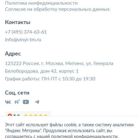
Политика конфиденциальности
Согласие на обработку персональных данных
Контакты
+7 (495) 374-63-61
info@vinyl-tm.ru
Адрес
125222 Россия, г. Москва, Митино, ул. Генерала
Белобородова, дом 42, корпус 1
График работы: ПН-ПТ с 10:30 до 19:30
Соц. сети
Этот сайт использует файлы cookie, а также систему аналитики
"Яндекс Метрика". Продолжая использовать сайт, вы
соглашаетесь с нашей
политикой конфиденциальности
.