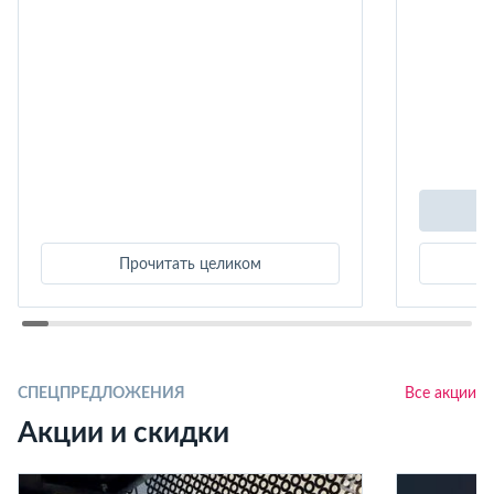
Прочитать целиком
СПЕЦПРЕДЛОЖЕНИЯ
Все акции
Акции и скидки