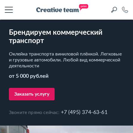
Брендируем коммерческий
транспорт
Оклейка транспорта виниловой плёнкой. Легковые
и грузовые автомобили. Любой вид коммерческой
деятельности
от 5 000 рублей
Заказать услугу
+7 (495) 374-63-61
Звоните прямо сейчас: