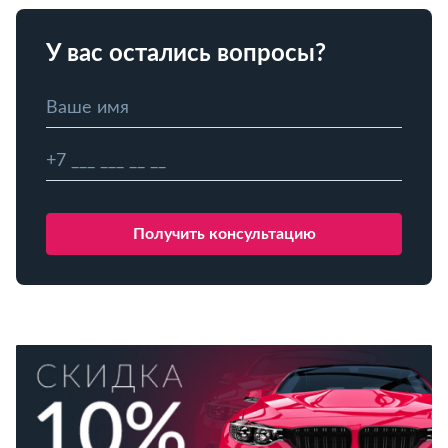
У вас остались вопросы?