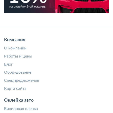
Компания
О компании
Работы и цены
Блог
Оборудование
Спецпредложения
Карта сайта
Оклейка авто
Виниловая пленка