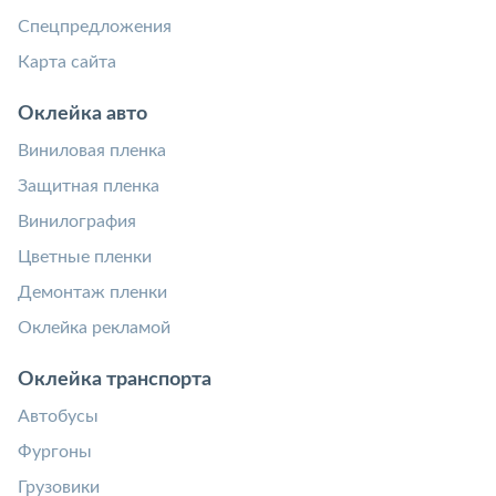
Спецпредложения
Карта сайта
Оклейка авто
Виниловая пленка
Защитная пленка
Винилография
Цветные пленки
Демонтаж пленки
Оклейка рекламой
Оклейка транспорта
Автобусы
Фургоны
Грузовики