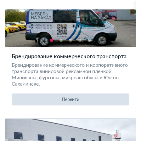
Брендирование коммерческого транспорта
Брендирование коммерческого и корпоративного
транспорта виниловой рекламной пленкой.
Минивэны, фургоны, микроавтобусы в Южно-
Сахалинске.
Перейти