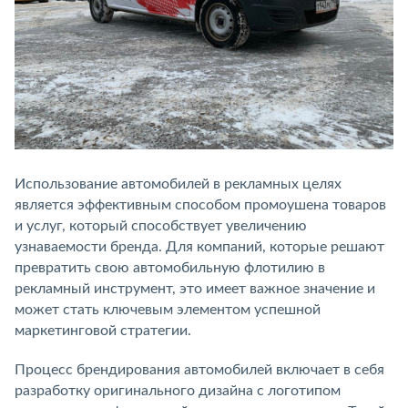
Использование автомобилей в рекламных целях
является эффективным способом промоушена товаров
и услуг, который способствует увеличению
узнаваемости бренда. Для компаний, которые решают
превратить свою автомобильную флотилию в
рекламный инструмент, это имеет важное значение и
может стать ключевым элементом успешной
маркетинговой стратегии.
Процесс брендирования автомобилей включает в себя
разработку оригинального дизайна с логотипом