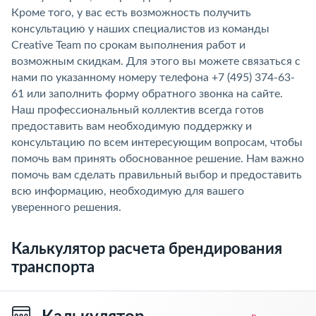
Кроме того, у вас есть возможность получить
консультацию у наших специалистов из команды
Creative Team по срокам выполнения работ и
возможным скидкам. Для этого вы можете связаться с
нами по указанному номеру телефона +7 (495) 374-63-
61 или заполнить форму обратного звонка на сайте.
Наш профессиональный коллектив всегда готов
предоставить вам необходимую поддержку и
консультацию по всем интересующим вопросам, чтобы
помочь вам принять обоснованное решение. Нам важно
помочь вам сделать правильный выбор и предоставить
всю информацию, необходимую для вашего
уверенного решения.
Калькулятор расчета брендирования
транспорта