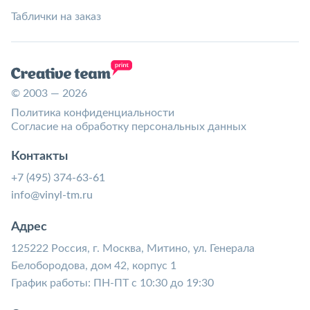
Таблички на заказ
© 2003 — 2026
Политика конфиденциальности
Согласие на обработку персональных данных
Контакты
+7 (495) 374-63-61
info@vinyl-tm.ru
Адрес
125222 Россия, г. Москва, Митино, ул. Генерала
Белобородова, дом 42, корпус 1
График работы: ПН-ПТ с 10:30 до 19:30