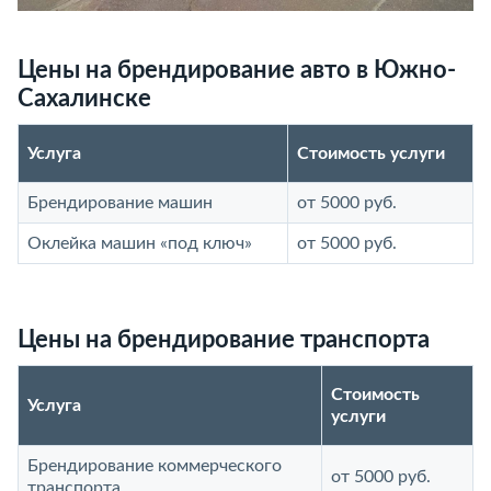
Цены на брендирование авто в Южно-
Сахалинске
Услуга
Стоимость услуги
Брендирование машин
от 5000 руб.
Оклейка машин «под ключ»
от 5000 руб.
Цены на брендирование транспорта
Стоимость
Услуга
услуги
Брендирование коммерческого
от 5000 руб.
транспорта