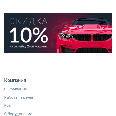
Компания
О компании
Работы и цены
Блог
Оборудование