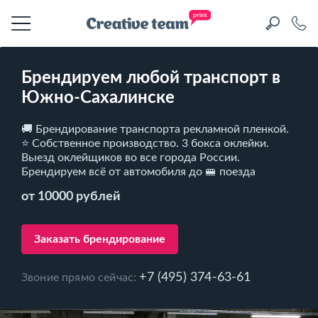
Брендируем любой транспорт в
Южно-Сахалинске
🚚 Брендирование транспорта рекламной пленкой.
⭐ Собственное производство. 3 бокса оклейки.
Выезд оклейщиков во все города России.
Брендируем всё от автомобиля до 🚝 поезда
от 10000 рублей
Заказать брендирование
+7 (495) 374-63-61
Звоние прямо сейчас: