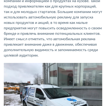
компании и информацией о продуктах на кузове. Такой
подход привлекателен как для крупных корпораций,
так и для молодых стартапов. Большие компании могут
использовать автомобильную рекламу для запуска
новых продуктов и акций, в то время как малые
предприятия могут повысить осведомленность о своем
бренде и привлечь внимание потенциальных клиентов.
Имеет смысл отметить, что автомобильная реклама
привлекает внимание даже в движении, обеспечивая
дополнительную видимость и запоминаемость среди
целевой аудитории.