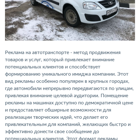
Реклама на автотранспорте - метод продвижения
товаров и услуг, который привлекает внимание
потенциальных клиентов и способствует
формированию уникального имиджа компании. Этот
вид рекламы особенно популярен в крупных городах,
где автомобили непрерывно передвигаются по улицам,
привлекая внимание целевой аудитории. Помещение
рекламы на машинах доступно по демократичной цене
и предоставляет обширные возможности для
реализации творческих идей, что делает его
привлекательным для компаний, желающих быстро и
эффективно донести свое сообщение до
потенциальных клиентов. Этот формат рекламы