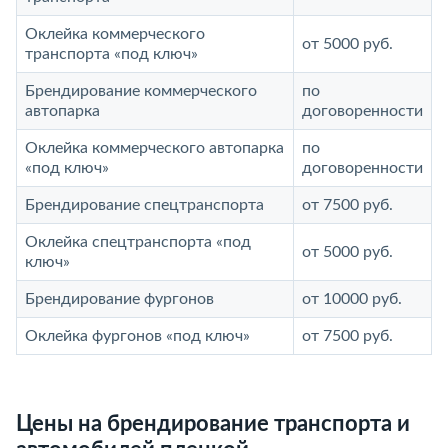
Оклейка коммерческого
от 5000 руб.
транспорта «под ключ»
Брендирование коммерческого
по
автопарка
договоренности
Оклейка коммерческого автопарка
по
«под ключ»
договоренности
Брендирование спецтранспорта
от 7500 руб.
Оклейка спецтранспорта «под
от 5000 руб.
ключ»
Брендирование фургонов
от 10000 руб.
Оклейка фургонов «под ключ»
от 7500 руб.
Цены на брендирование транспорта и