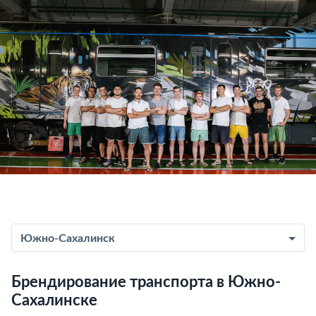
Южно-Сахалинск
Брендирование транспорта в Южно-
Сахалинске