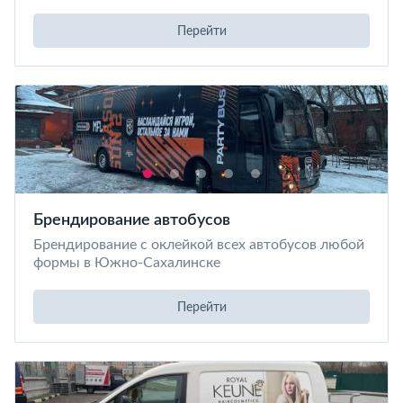
Перейти
Брендирование автобусов
Брендирование с оклейкой всех автобусов любой
формы в Южно-Сахалинске
Перейти