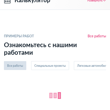
Калькулятор
Развернуть
ПРИМЕРЫ РАБОТ
Все работы
Ознакомьтесь с нашими
работами
Все работы
Специальные проекты
Легковые автомобили