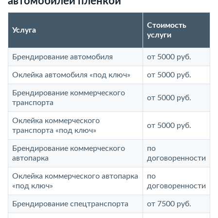
автомобилей пленкой
Стоимость
Услуга
услуги
Брендирование автомобиля
от 5000 руб.
Оклейка автомобиля «под ключ»
от 5000 руб.
Брендирование коммерческого
от 5000 руб.
транспорта
Оклейка коммерческого
от 5000 руб.
транспорта «под ключ»
Брендирование коммерческого
по
автопарка
договоренности
Оклейка коммерческого автопарка
по
«под ключ»
договоренности
Брендирование спецтранспорта
от 7500 руб.