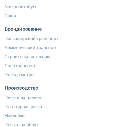
Микроавтобусы
Такси
Брендирование
Пассажирский транспорт
Коммерческий транспорт
Строительная техника
Спецтранспорт
Поезда метро
Производство
Печать на пленке
Плоттерная резка
Наклейки
Печать на обоях