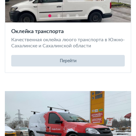
Оклейка транспорта
Качественная оклейка люого транспорта в Южно-
Сахалинске и Сахалинской области
Перейти