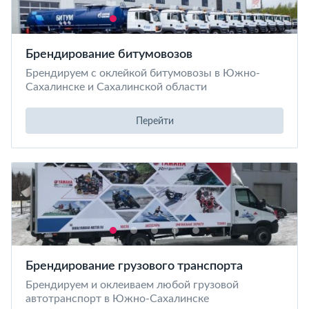
Брендирование битумовозов
Брендируем с оклейкой битумовозы в Южно-
Сахалинске и Сахалинской области
Перейти
Брендирование грузового транспорта
Брендируем и оклеиваем любой грузовой
автотранспорт в Южно-Сахалинске