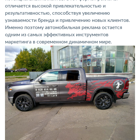
отличается высокой привлекательностью и
результативностью, способствуя увеличению
узнаваемости бренда и привлечению новых клиентов.
Именно поэтому автомобильная реклама остается
одним из самых эффективных инструментов
маркетинга в современном динамичном мире.