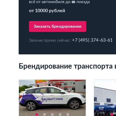
всё от автомобиля до 🚝 поезда
от 10000 рублей
Заказать брендирование
+7 (495) 374-63-61
Звоние прямо сейчас:
Брендирование транспорта 