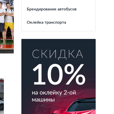
Брендирование автобусов
Оклейка транспорта