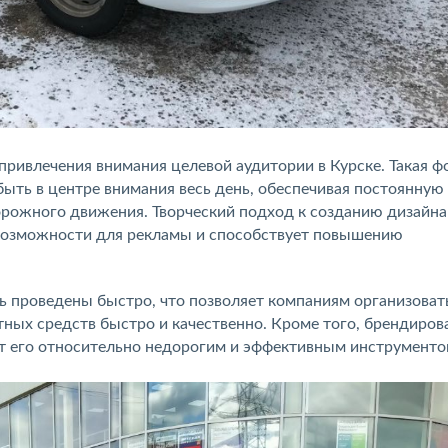
привлечения внимания целевой аудитории в Курске. Такая ф
ыть в центре внимания весь день, обеспечивая постоянную
орожного движения. Творческий подход к созданию дизайна
возможности для рекламы и способствует повышению
 проведены быстро, что позволяет компаниям организоват
ных средств быстро и качественно. Кроме того, брендиров
ет его относительно недорогим и эффективным инструмент