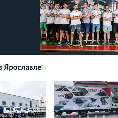
в Ярославле