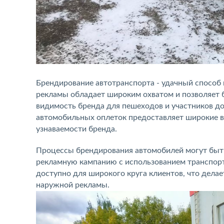
Брендирование автотранспорта - удачный способ 
рекламы обладает широким охватом и позволяет б
видимость бренда для пешеходов и участников д
автомобильных оплеток предоставляет широкие 
узнаваемости бренда.
Процессы брендирования автомобилей могут быть
рекламную кампанию с использованием транспорт
доступно для широкого круга клиентов, что дела
наружной рекламы.