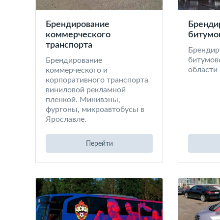
Брендирование
Бренди
коммерческого
битумо
транспорта
Брендир
битумов
Брендирование
области
коммерческого и
корпоративного транспорта
виниловой рекламной
пленкой. Минивэны,
фургоны, микроавтобусы в
Ярославле.
Перейти