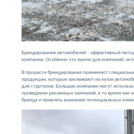
Брендирование автомобилей - эффективный метод
компании. Особенно это важно для компаний, ис
В процессе брендирования применяют специальны
продукции, которые заклеивают на кузов автомоби
для стартапов. Большие компании могут использ
проведения рекламных кампаний, в то время как
бренда и привлечь внимание потенциальных клие