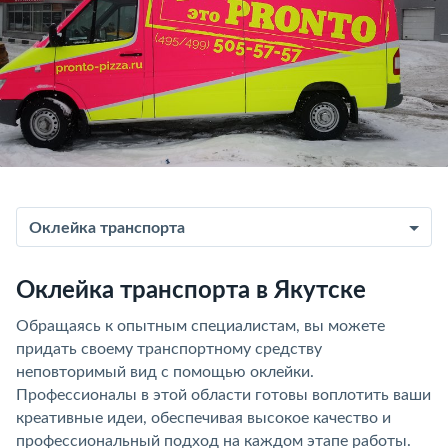
Оклейка транспорта
Оклейка транспорта в Якутске
Обращаясь к опытным специалистам, вы можете
придать своему транспортному средству
неповторимый вид с помощью оклейки.
Профессионалы в этой области готовы воплотить ваши
креативные идеи, обеспечивая высокое качество и
профессиональный подход на каждом этапе работы.