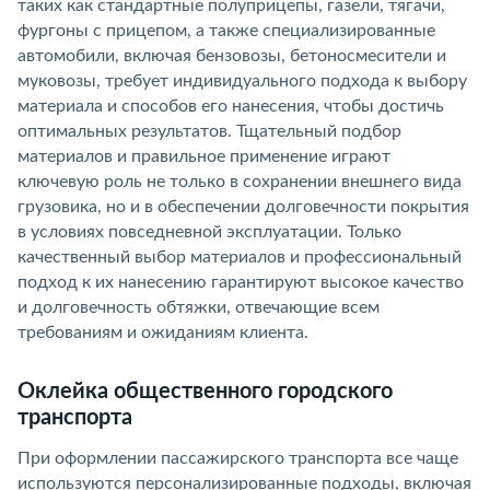
таких как стандартные полуприцепы, газели, тягачи,
фургоны с прицепом, а также специализированные
автомобили, включая бензовозы, бетоносмесители и
муковозы, требует индивидуального подхода к выбору
материала и способов его нанесения, чтобы достичь
оптимальных результатов. Тщательный подбор
материалов и правильное применение играют
ключевую роль не только в сохранении внешнего вида
грузовика, но и в обеспечении долговечности покрытия
в условиях повседневной эксплуатации. Только
качественный выбор материалов и профессиональный
подход к их нанесению гарантируют высокое качество
и долговечность обтяжки, отвечающие всем
требованиям и ожиданиям клиента.
Оклейка общественного городского
транспорта
При оформлении пассажирского транспорта все чаще
используются персонализированные подходы, включая