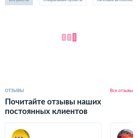
ОТЗЫВЫ
Все отзывы
Почитайте отзывы наших
постоянных клиентов