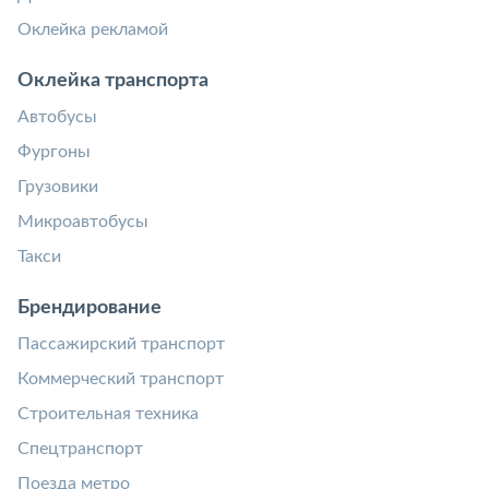
Оклейка рекламой
Оклейка транспорта
Автобусы
Фургоны
Грузовики
Микроавтобусы
Такси
Брендирование
Пассажирский транспорт
Коммерческий транспорт
Строительная техника
Спецтранспорт
Поезда метро