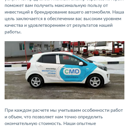
поможет вам получить максимальную пользу от
инвестиций в брендирование вашего автомобиля. Наша
цель заключается в обеспечении вас высоким уровнем
качества и удовлетворением от результатов нашей
работы.
При каждом расчете мы учитываем особенности работ
и объем, что позволяет нам точно определить
окончательную стоимость. Наши опытные