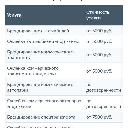
Стоимость
Услуга
услуги
Брендирование автомобилей
от 5000 руб.
Оклейка автомобилей «под ключ»
от 5000 руб.
Брендирование коммерческого
от 5000 руб.
транспорта
Оклейка коммерческого
от 5000 руб.
транспорта «под ключ»
Брендирование коммерческого
по
автопарка
договоренности
Оклейка коммерческого автопарка
по
«под ключ»
договоренности
Брендирование спецтранспорта
от 7500 руб.
Оклейка спецтранспорта «под