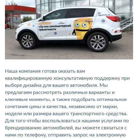
Наша компания готова оказать вам
квалифицированную консультативную поддержку при
выборе дизайна для вашего автомобиля. Мы
предлагаем рассмотреть различные варианты и
ключевые моменты, а также подобрать оптимальное
сочетание цены и качества, независимо от марки,
модели или размера вашего транспортного средства.
Для того чтобы воспользоваться нашими услугами по
брендированию автомобилей, вы можете связаться с
нами по телефону, отправить запрос на электронную