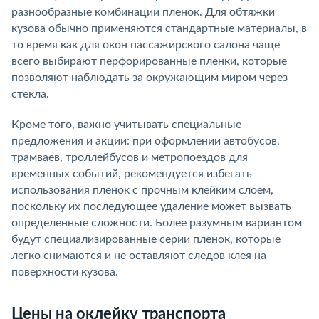
разнообразные комбинации пленок. Для обтяжки
кузова обычно применяются стандартные материалы, в
то время как для окон пассажирского салона чаще
всего выбирают перфорированные пленки, которые
позволяют наблюдать за окружающим миром через
стекла.
Кроме того, важно учитывать специальные
предложения и акции: при оформлении автобусов,
трамваев, троллейбусов и метропоездов для
временных событий, рекомендуется избегать
использования пленок с прочным клейким слоем,
поскольку их последующее удаление может вызвать
определенные сложности. Более разумным вариантом
будут специализированные серии пленок, которые
легко снимаются и не оставляют следов клея на
поверхности кузова.
Цены на оклейку транспорта