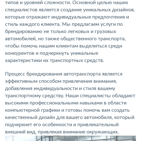
типов и уровней сложности. Основной целью наших
специалистов является создание уникальных дизайнов,
которые отражают индивидуальные предпочтения и
стиль каждого клиента. Мы предлагаем услуги по
брендированию не только легковых и грузовых
автомобилей, но также общественного транспорта,
чтобы помочь нашим клиентам выделиться среди
конкурентов и подчеркнуть уникальные
характеристики их транспортных средств.
Процесс брендирования автотранспорта является
эффективным способом привлечения внимания,
добавления индивидуальности и стиля вашему
транспортному средству. Наши специалисты обладают
высокими профессиональными навыками в области
компьютерной графики и готовы помочь вам создать
качественный дизайн для вашего автомобиля, который
подчеркнет его особенности и привлекательный
внешний вид, привлекая внимание окружающих.