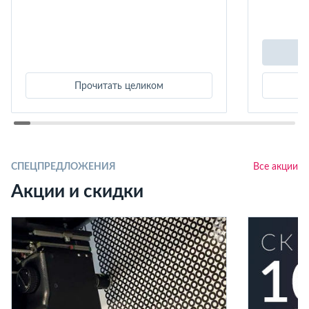
Прочитать целиком
СПЕЦПРЕДЛОЖЕНИЯ
Все акции
Акции и скидки