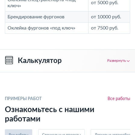
от 5000 руб.
ключ»
Брендирование фургонов
от 10000 руб.
Оклейка фургонов «под ключ»
от 7500 руб.
Калькулятор
Развернуть
ПРИМЕРЫ РАБОТ
Все работы
Ознакомьтесь с нашими
работами
Все работы
Специальные проекты
Легковые автомобили