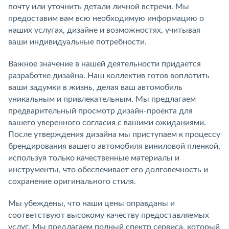
почту или уточнить детали личной встречи. Мы
предоставим вам всю необходимую информацию о
наших услугах, дизайне и возможностях, учитывая
ваши индивидуальные потребности.
Важное значение в нашей деятельности придается
разработке дизайна. Наш коллектив готов воплотить
ваши задумки в жизнь, делая ваш автомобиль
уникальным и привлекательным. Мы предлагаем
предварительный просмотр дизайн-проекта для
вашего уверенного согласия с вашими ожиданиями.
После утверждения дизайна мы приступаем к процессу
брендирования вашего автомобиля виниловой пленкой,
используя только качественные материалы и
инструменты, что обеспечивает его долговечность и
сохранение оригинального стиля.
Мы убеждены, что наши цены оправданы и
соответствуют высокому качеству предоставляемых
услуг. Мы предлагаем полный спектр сервиса, который