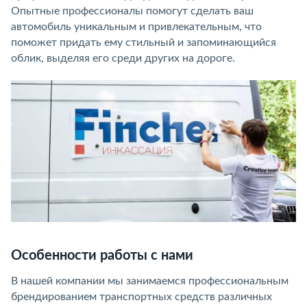
Опытные профессионалы помогут сделать ваш
автомобиль уникальным и привлекательным, что
поможет придать ему стильный и запоминающийся
облик, выделяя его среди других на дороге.
Особенности работы с нами
В нашей компании мы занимаемся профессиональным
брендированием транспортных средств различных