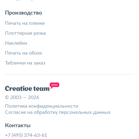
Производство
Печать на пленке
Плоттерная резка
Наклейки
Печать на обоях
Таблички на заказ
© 2003 — 2026
Политика конфиденциальности
Согласие на обработку персональных данных
Контакты
+7 (495) 374-63-61