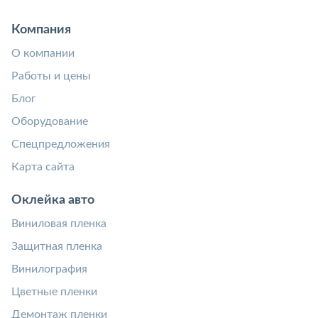
Компания
О компании
Работы и цены
Блог
Оборудование
Спецпредложения
Карта сайта
Оклейка авто
Виниловая пленка
Защитная пленка
Винилография
Цветные пленки
Демонтаж пленки