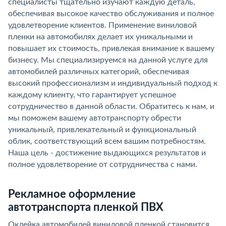
специалисты тщательно изучают каждую деталь,
обеспечивая высокое качество обслуживания и полное
удовлетворение клиентов. Применение виниловой
пленки на автомобилях делает их уникальными и
повышает их стоимость, привлекая внимание к вашему
бизнесу. Мы специализируемся на данной услуге для
автомобилей различных категорий, обеспечивая
высокий профессионализм и индивидуальный подход к
каждому клиенту, что гарантирует успешное
сотрудничество в данной области. Обратитесь к нам, и
мы поможем вашему автотранспорту обрести
уникальный, привлекательный и функциональный
облик, соответствующий всем вашим потребностям.
Наша цель - достижение выдающихся результатов и
полное удовлетворение от сотрудничества с нами.
Рекламное оформление
автотранспорта пленкой ПВХ
Оклейка автомобилей виниловой пленкой становится