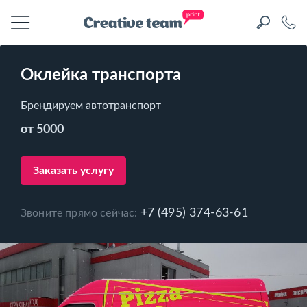
Оклейка транспорта
Брендируем автотранспорт
от 5000
Заказать услугу
+7 (495) 374-63-61
Звоните прямо сейчас: