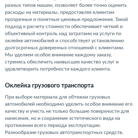
разных типов машин, позволяет более точно оценить
расходы на материалы, предоставляя клиентам
прозрачные и понятные ценовые предложения. Такой
подход к расчету стоимости обеспечивает четкий и
объективный контроль над затратами на услуги по
оклейке автомобилей и способствует установлению
долгосрочных доверенных отношений с клиентами.
Мы уделяем особое внимание каждому заказу,
стремясь обеспечить наивысшее качество услуг и
удовлетворить потребности каждого клиента.
Оклейка грузового транспорта
При выборе материала для обтяжки грузовых
автомобилей необходимо уделить особое внимание его
качеству и учесть не только большие поверхности для
нанесения, но и сохранение эстетического вида на
протяжении всего периода эксплуатации.
Разнообразие грузовых автотранспортных средств,