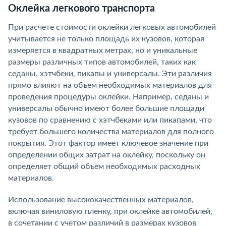
Оклейка легкового транспорта
При расчете стоимости оклейки легковых автомобилей
учитывается не только площадь их кузовов, которая
измеряется в квадратных метрах, но и уникальные
размеры различных типов автомобилей, таких как
седаны, хэтчбеки, пикапы и универсалы. Эти различия
прямо влияют на объем необходимых материалов для
проведения процедуры оклейки. Например, седаны и
универсалы обычно имеют более большие площади
кузовов по сравнению с хэтчбеками или пикапами, что
требует большего количества материалов для полного
покрытия. Этот фактор имеет ключевое значение при
определении общих затрат на оклейку, поскольку он
определяет общий объем необходимых расходных
материалов.
Использование высококачественных материалов,
включая виниловую пленку, при оклейке автомобилей,
в сочетании с учетом различий в размерах кузовов