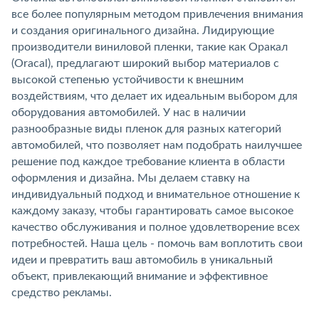
все более популярным методом привлечения внимания
и создания оригинального дизайна. Лидирующие
производители виниловой пленки, такие как Оракал
(Oracal), предлагают широкий выбор материалов с
высокой степенью устойчивости к внешним
воздействиям, что делает их идеальным выбором для
оборудования автомобилей. У нас в наличии
разнообразные виды пленок для разных категорий
автомобилей, что позволяет нам подобрать наилучшее
решение под каждое требование клиента в области
оформления и дизайна. Мы делаем ставку на
индивидуальный подход и внимательное отношение к
каждому заказу, чтобы гарантировать самое высокое
качество обслуживания и полное удовлетворение всех
потребностей. Наша цель - помочь вам воплотить свои
идеи и превратить ваш автомобиль в уникальный
объект, привлекающий внимание и эффективное
средство рекламы.