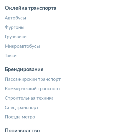
Оклейка транспорта
Автобусы
Фургоны
Грузовики
Микроавтобусы
Такси
Брендирование
Пассажирский транспорт
Коммерческий транспорт
Строительная техника
Спецтранспорт
Поезда метро
Производство