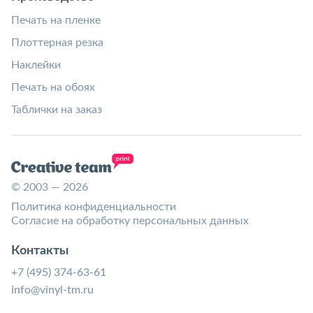
Печать на пленке
Плоттерная резка
Наклейки
Печать на обоях
Таблички на заказ
© 2003 — 2026
Политика конфиденциальности
Согласие на обработку персональных данных
Контакты
+7 (495) 374-63-61
info@vinyl-tm.ru