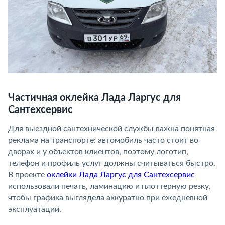
Частичная оклейка Лада Ларгус для
Сантехсервис
Для выездной сантехнической службы важна понятная
реклама на транспорте: автомобиль часто стоит во
дворах и у объектов клиентов, поэтому логотип,
телефон и профиль услуг должны считываться быстро.
В проекте
оклейки Лада Ларгус для Сантехсервис
использовали печать, ламинацию и плоттерную резку,
чтобы графика выглядела аккуратно при ежедневной
эксплуатации.