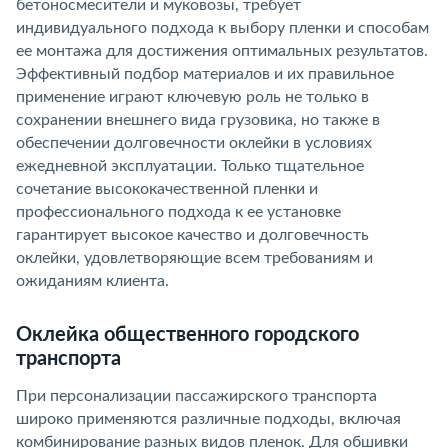
бетоносмесители и муковозы, требует
индивидуального подхода к выбору пленки и способам
ее монтажа для достижения оптимальных результатов.
Эффективный подбор материалов и их правильное
применение играют ключевую роль не только в
сохранении внешнего вида грузовика, но также в
обеспечении долговечности оклейки в условиях
ежедневной эксплуатации. Только тщательное
сочетание высококачественной пленки и
профессионального подхода к ее установке
гарантирует высокое качество и долговечность
оклейки, удовлетворяющие всем требованиям и
ожиданиям клиента.
Оклейка общественного городского
транспорта
При персонализации пассажирского транспорта
широко применяются различные подходы, включая
комбинирование разных видов пленок. Для обшивки