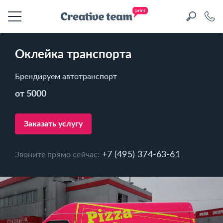
Оклейка транспорта
Брендируем автотранспорт
от 5000
Заказать услугу
+7 (495) 374-63-61
Звоните прямо сейчас: