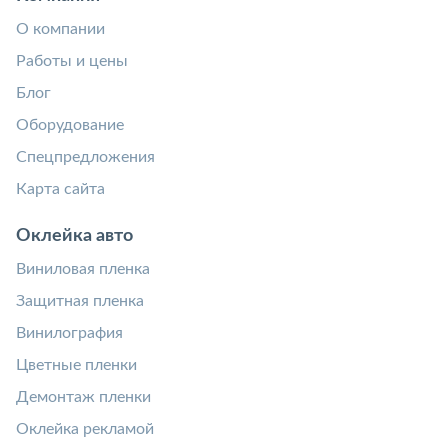
О компании
Работы и цены
Блог
Оборудование
Спецпредложения
Карта сайта
Оклейка авто
Виниловая пленка
Защитная пленка
Винилография
Цветные пленки
Демонтаж пленки
Оклейка рекламой