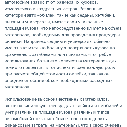
автомобилей зависит от размера их кузовов,
измеряемого в квадратных метрах. Различные
категории автомобилей, такие как седаны, хэтчбеки,
пикапы и универсалы, имеют свои уникальные
площади кузова, что непосредственно влияет на объем
материалов, необходимых для проведения процедуры
оклейки. Например, седаны и универсалы обычно
имеют значительно большую поверхность кузова по
сравнению с хэтчбеками или пикапами, что требует
использования большего количества материалов для
полного покрытия. Этот аспект играет важную роль
при расчете общей стоимости оклейки, так как он
определяет общий объем необходимых расходных
материалов.
Использование высококачественных материалов,
включая виниловую пленку, для оклейки автомобилей и
учет различий в площади кузова различных типов
автомобилей позволяет более точно определить
финансовые затраты на материалы, что в свою очередь