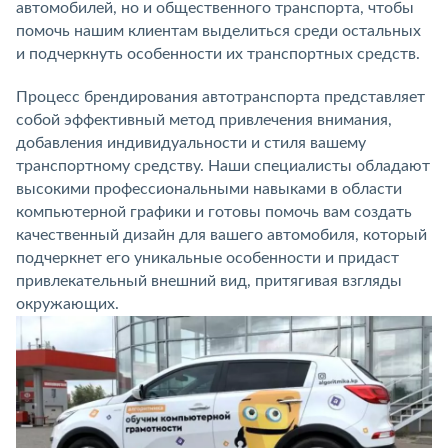
автомобилей, но и общественного транспорта, чтобы
помочь нашим клиентам выделиться среди остальных
и подчеркнуть особенности их транспортных средств.
Процесс брендирования автотранспорта представляет
собой эффективный метод привлечения внимания,
добавления индивидуальности и стиля вашему
транспортному средству. Наши специалисты обладают
высокими профессиональными навыками в области
компьютерной графики и готовы помочь вам создать
качественный дизайн для вашего автомобиля, который
подчеркнет его уникальные особенности и придаст
привлекательный внешний вид, притягивая взгляды
окружающих.