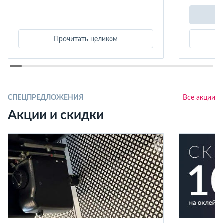
Прочитать целиком
СПЕЦПРЕДЛОЖЕНИЯ
Все акции
Акции и скидки