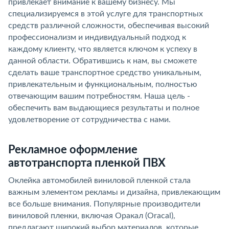
привлекает внимание к вашему бизнесу. Мы
специализируемся в этой услуге для транспортных
средств различной сложности, обеспечивая высокий
профессионализм и индивидуальный подход к
каждому клиенту, что является ключом к успеху в
данной области. Обратившись к нам, вы сможете
сделать ваше транспортное средство уникальным,
привлекательным и функциональным, полностью
отвечающим вашим потребностям. Наша цель -
обеспечить вам выдающиеся результаты и полное
удовлетворение от сотрудничества с нами.
Рекламное оформление
автотранспорта пленкой ПВХ
Оклейка автомобилей виниловой пленкой стала
важным элементом рекламы и дизайна, привлекающим
все больше внимания. Популярные производители
виниловой пленки, включая Оракал (Oracal),
предлагают широкий выбор материалов, которые