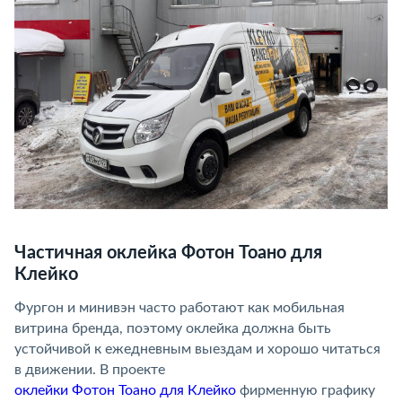
Частичная оклейка Фотон Тоано для
Клейко
Фургон и минивэн часто работают как мобильная
витрина бренда, поэтому оклейка должна быть
устойчивой к ежедневным выездам и хорошо читаться
в движении. В проекте
оклейки Фотон Тоано для Клейко
фирменную графику