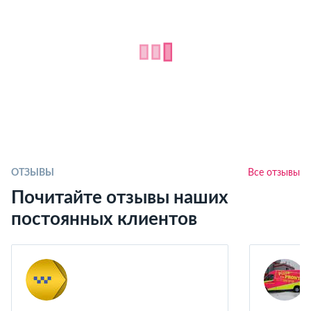
ОТЗЫВЫ
Все отзывы
Почитайте отзывы наших
постоянных клиентов