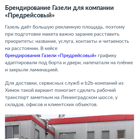
Брендирование Газели для компании
«Предрейсовый»
Газель даёт большую рекламную площадь, поэтому
при подготовке макета важно заранее расставить
приоритеты: название, услуга, контакты и читаемость
на расстоянии. В кейсе
брендирования Газели «Предрейсовый»
графику
адаптировали под борта и двери, напечатали на плёнке
и закрыли ламинацией.
Для доставки, сервисных служб и b2b-компаний из
Химок такой вариант помогает сделать рабочий
транспорт заметным на Ленинградском шоссе, у
складов, офисов и клиентских объектов.