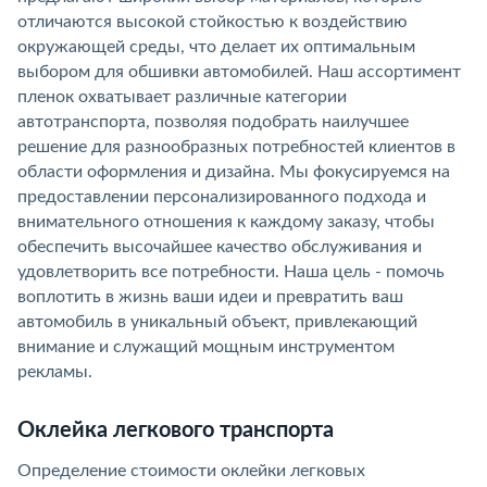
отличаются высокой стойкостью к воздействию
окружающей среды, что делает их оптимальным
выбором для обшивки автомобилей. Наш ассортимент
пленок охватывает различные категории
автотранспорта, позволяя подобрать наилучшее
решение для разнообразных потребностей клиентов в
области оформления и дизайна. Мы фокусируемся на
предоставлении персонализированного подхода и
внимательного отношения к каждому заказу, чтобы
обеспечить высочайшее качество обслуживания и
удовлетворить все потребности. Наша цель - помочь
воплотить в жизнь ваши идеи и превратить ваш
автомобиль в уникальный объект, привлекающий
внимание и служащий мощным инструментом
рекламы.
Оклейка легкового транспорта
Определение стоимости оклейки легковых