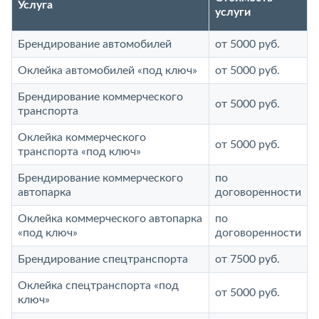
Услуга
услуги
Брендирование автомобилей
от 5000 руб.
Оклейка автомобилей «под ключ»
от 5000 руб.
Брендирование коммерческого
от 5000 руб.
транспорта
Оклейка коммерческого
от 5000 руб.
транспорта «под ключ»
Брендирование коммерческого
по
автопарка
договоренности
Оклейка коммерческого автопарка
по
«под ключ»
договоренности
Брендирование спецтранспорта
от 7500 руб.
Оклейка спецтранспорта «под
от 5000 руб.
ключ»