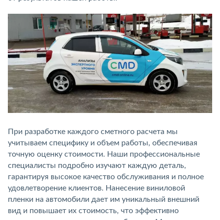
При разработке каждого сметного расчета мы
учитываем специфику и объем работы, обеспечивая
точную оценку стоимости. Наши профессиональные
специалисты подробно изучают каждую деталь,
гарантируя высокое качество обслуживания и полное
удовлетворение клиентов. Нанесение виниловой
пленки на автомобили дает им уникальный внешний
вид и повышает их стоимость, что эффективно