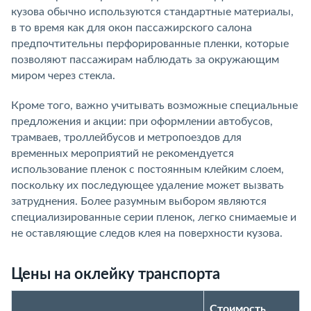
кузова обычно используются стандартные материалы,
в то время как для окон пассажирского салона
предпочтительны перфорированные пленки, которые
позволяют пассажирам наблюдать за окружающим
миром через стекла.
Кроме того, важно учитывать возможные специальные
предложения и акции: при оформлении автобусов,
трамваев, троллейбусов и метропоездов для
временных мероприятий не рекомендуется
использование пленок с постоянным клейким слоем,
поскольку их последующее удаление может вызвать
затруднения. Более разумным выбором являются
специализированные серии пленок, легко снимаемые и
не оставляющие следов клея на поверхности кузова.
Цены на оклейку транспорта
Стоимость