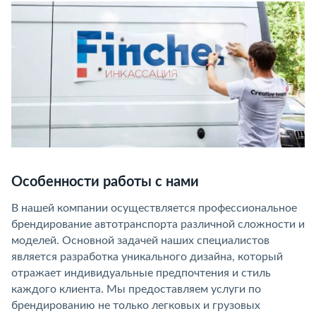
Особенности работы с нами
В нашей компании осуществляется профессиональное
брендирование автотранспорта различной сложности и
моделей. Основной задачей наших специалистов
является разработка уникального дизайна, который
отражает индивидуальные предпочтения и стиль
каждого клиента. Мы предоставляем услуги по
брендированию не только легковых и грузовых