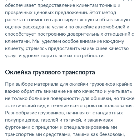
обеспечивает предоставление клиентам точных и
прозрачных ценовых предложений. Этот метод
расчета стоимости гарантирует ясную и объективную
оценку расходов на услуги по оклейке автомобилей и
способствует построению доверительных отношений с
клиентами. Мы уделяем особое внимание каждому
клиенту, стремясь предоставить наивысшее качество
услуг и удовлетворить все их потребности.
Оклейка грузового транспорта
При выборе материала для оклейки грузовиков крайне
важно обратить внимание на его качество и учитывать
не только большие поверхности для обшивки, но также
эстетический вид в течение всего срока использования.
Разнообразие грузовиков, начиная от стандартных
полуприцепов, газелей и тягачей, и заканчивая
фургонами с прицепом и специализированными
транспортными средствами, такими как бензовозы,