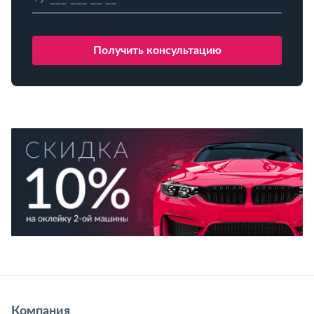
Компания