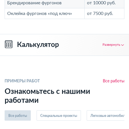
Брендирование фургонов
от 10000 руб.
Оклейка фургонов «под ключ»
от 7500 руб.
Калькулятор
Развернуть
ПРИМЕРЫ РАБОТ
Все работы
Ознакомьтесь с нашими
работами
Все работы
Специальные проекты
Легковые автомобили