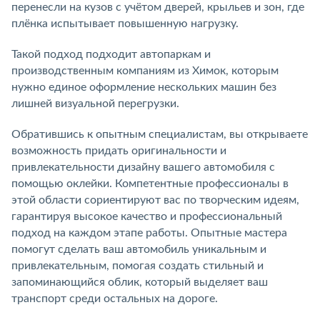
перенесли на кузов с учётом дверей, крыльев и зон, где
плёнка испытывает повышенную нагрузку.
Такой подход подходит автопаркам и
производственным компаниям из Химок, которым
нужно единое оформление нескольких машин без
лишней визуальной перегрузки.
Обратившись к опытным специалистам, вы открываете
возможность придать оригинальности и
привлекательности дизайну вашего автомобиля с
помощью оклейки. Компетентные профессионалы в
этой области сориентируют вас по творческим идеям,
гарантируя высокое качество и профессиональный
подход на каждом этапе работы. Опытные мастера
помогут сделать ваш автомобиль уникальным и
привлекательным, помогая создать стильный и
запоминающийся облик, который выделяет ваш
транспорт среди остальных на дороге.