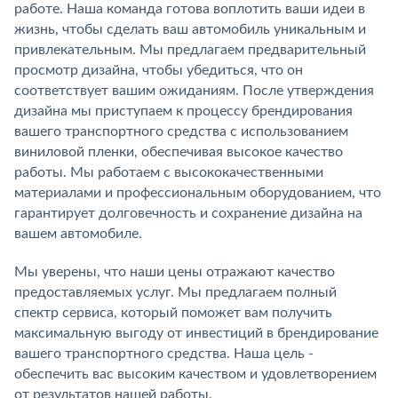
работе. Наша команда готова воплотить ваши идеи в
жизнь, чтобы сделать ваш автомобиль уникальным и
привлекательным. Мы предлагаем предварительный
просмотр дизайна, чтобы убедиться, что он
соответствует вашим ожиданиям. После утверждения
дизайна мы приступаем к процессу брендирования
вашего транспортного средства с использованием
виниловой пленки, обеспечивая высокое качество
работы. Мы работаем с высококачественными
материалами и профессиональным оборудованием, что
гарантирует долговечность и сохранение дизайна на
вашем автомобиле.
Мы уверены, что наши цены отражают качество
предоставляемых услуг. Мы предлагаем полный
спектр сервиса, который поможет вам получить
максимальную выгоду от инвестиций в брендирование
вашего транспортного средства. Наша цель -
обеспечить вас высоким качеством и удовлетворением
от результатов нашей работы.