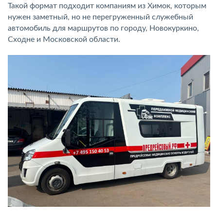
Такой формат подходит компаниям из Химок, которым
нужен заметный, но не перегруженный служебный
автомобиль для маршрутов по городу, Новокуркино,
Сходне и Московской области.