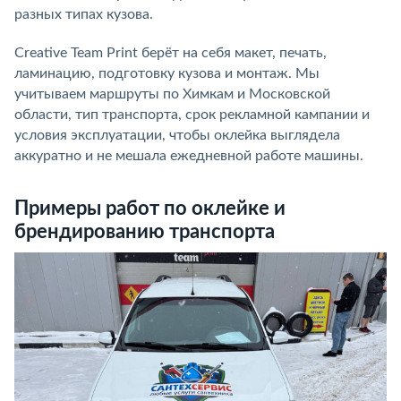
разных типах кузова.
Creative Team Print берёт на себя макет, печать,
ламинацию, подготовку кузова и монтаж. Мы
учитываем маршруты по Химкам и Московской
области, тип транспорта, срок рекламной кампании и
условия эксплуатации, чтобы оклейка выглядела
аккуратно и не мешала ежедневной работе машины.
Примеры работ по оклейке и
брендированию транспорта