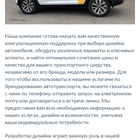
Наша компания готова оказать вам качественную
консультационную поддержку при выборе дизайна
автомобиля, обсудить различные варианты и ключевые
аспекты, и найти оптимальное сочетание цены и
качества для вашего транспортного средства,
независимо от его бренда, модели или размера. Для
того чтобы воспользоваться нашими услугами по
брендированию автотранспорта, вы можете связаться
с нами по телефону, отправить запрос на электронную
почту или договориться о встрече лично. Мы
предоставим вам всю необходимую информацию о
наших услугах, дизайне и возможностях, учитывая
ваши индивидуальные потребности.
Разработка дизайна играет важную роль в нашей