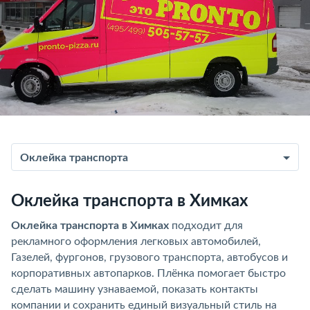
Оклейка транспорта
Оклейка транспорта в Химках
Оклейка транспорта в Химках
подходит для
рекламного оформления легковых автомобилей,
Газелей, фургонов, грузового транспорта, автобусов и
корпоративных автопарков. Плёнка помогает быстро
сделать машину узнаваемой, показать контакты
компании и сохранить единый визуальный стиль на