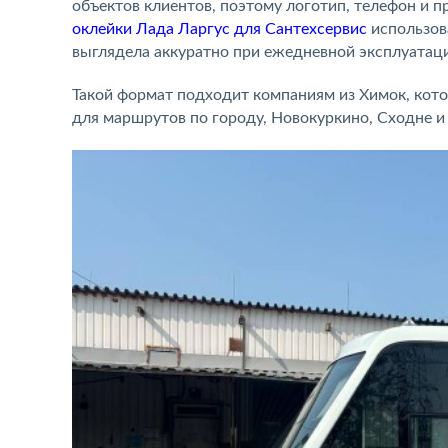
объектов клиентов, поэтому логотип, телефон и 
оклейки Лада Ларгус для Сантехсервис
использов
выглядела аккуратно при ежедневной эксплуатац
Такой формат подходит компаниям из Химок, кот
для маршрутов по городу, Новокуркино, Сходне и