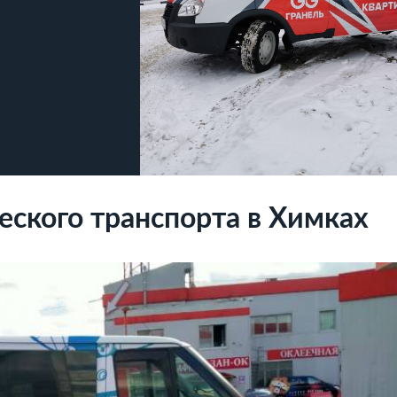
ского транспорта в Химках