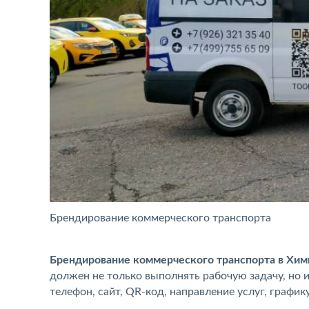
Брендирование коммерческого транспорта
Брендирование коммерческого транспорта в Хим
должен не только выполнять рабочую задачу, но 
телефон, сайт, QR-код, направление услуг, график