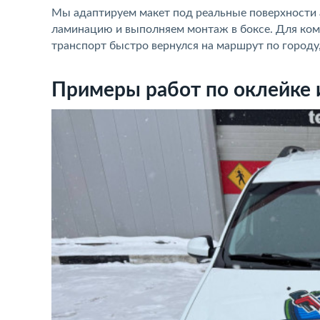
Мы адаптируем макет под реальные поверхности 
ламинацию и выполняем монтаж в боксе. Для комп
транспорт быстро вернулся на маршрут по городу
Примеры работ по оклейке 