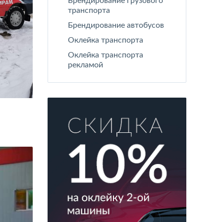
Брендирование грузового
транспорта
Брендирование автобусов
Оклейка транспорта
Оклейка транспорта
рекламой