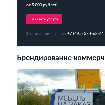
от 5 000 рублей
Заказать услугу
+7 (495) 374-63-61
Звоните прямо сейчас:
Брендирование коммерче