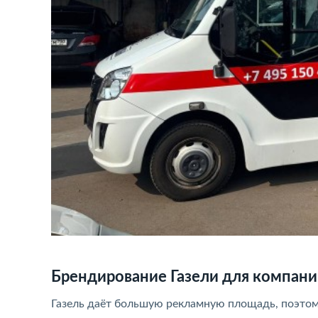
Брендирование Газели для компан
Газель даёт большую рекламную площадь, поэтому