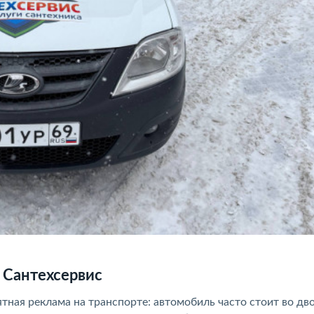
 Сантехсервис
ная реклама на транспорте: автомобиль часто стоит во дво