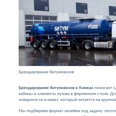
Брендирование битумовозов
Брендирование битумовозов в Химках
помогает с
кабины и элементы кузова в фирменном стиле. Дл
поверхности и макет, который читается на крупно
Мы подбираем формат оклейки под задачу: логот