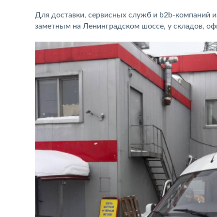
Для доставки, сервисных служб и b2b-компаний и
заметным на Ленинградском шоссе, у складов, оф