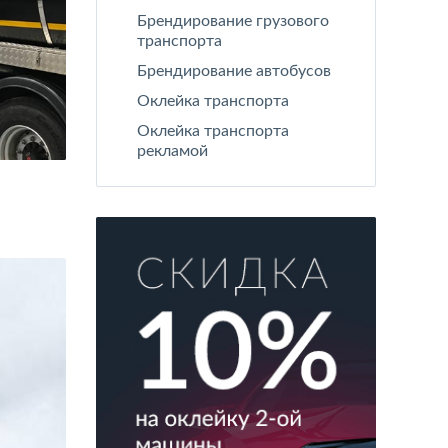
Брендирование грузового
транспорта
Брендирование автобусов
Оклейка транспорта
Оклейка транспорта
рекламой