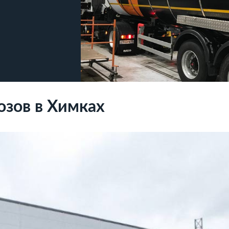
зов в Химках