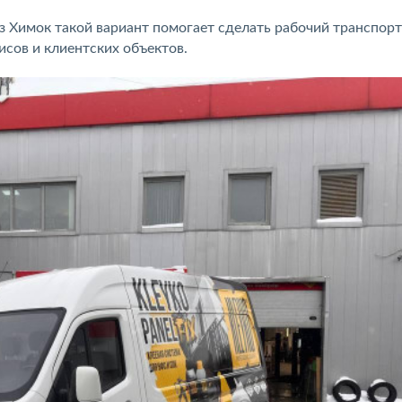
з Химок такой вариант помогает сделать рабочий транспорт
исов и клиентских объектов.