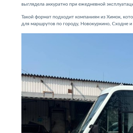
выглядела аккуратно при ежедневной эксплуатац
Такой формат подходит компаниям из Химок, кот
для маршрутов по городу, Новокуркино, Сходне и