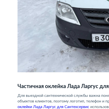
Частичная оклейка Лада Ларгус для
Для выездной сантехнической службы важна понят
объектов клиентов, поэтому логотип, телефон и 
оклейки Лада Ларгус для Сантехсервис
использов