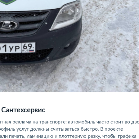
 Сантехсервис
ная реклама на транспорте: автомобиль часто стоит во дво
профиль услуг должны считываться быстро. В проекте
али печать, ламинацию и плоттерную резку, чтобы графика