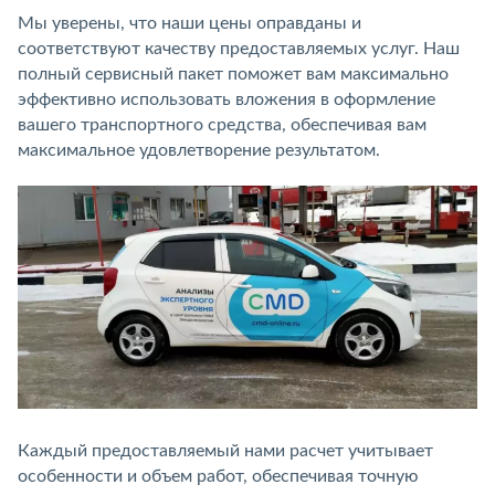
Мы уверены, что наши цены оправданы и
соответствуют качеству предоставляемых услуг. Наш
полный сервисный пакет поможет вам максимально
эффективно использовать вложения в оформление
вашего транспортного средства, обеспечивая вам
максимальное удовлетворение результатом.
Каждый предоставляемый нами расчет учитывает
особенности и объем работ, обеспечивая точную