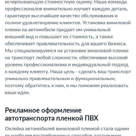
исчерпывающую стоимостную оценку. Наша команда
профессионалов внимательно изучает каждую деталь,
гарантируя высочайшее качество обслуживания и
полное удовлетворение клиентов. Установка виниловой
пленки на автомобили придает им уникальный
внешний вид и повышает их стоимость, а также
обеспечивает привлекательность для вашего бизнеса.
Мы специализируемся на установке виниловой пленки
на транспорт любой сложности, обеспечивая высокий
уровень профессионализма и индивидуальный подход
к каждому клиенту. Наша цель - сделать ваш транспорт
уникально привлекательным и функциональным,
поэтому обратитесь к нам, и мы поможем реализовать
ваши идеи.
Рекламное оформление
автотранспорта пленкой ПВХ
Оклейка автомобилей виниловой пленкой стала одним
из наиболее востребованных способов достижения