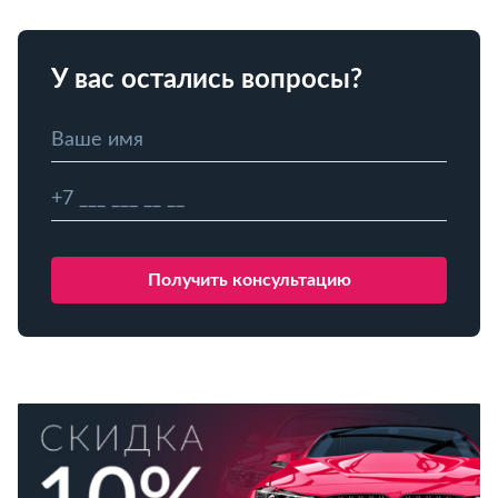
У вас остались вопросы?