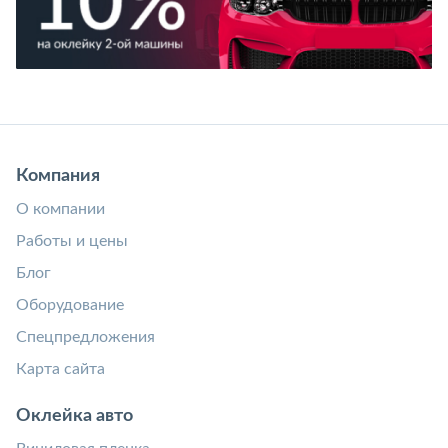
Компания
О компании
Работы и цены
Блог
Оборудование
Спецпредложения
Карта сайта
Оклейка авто