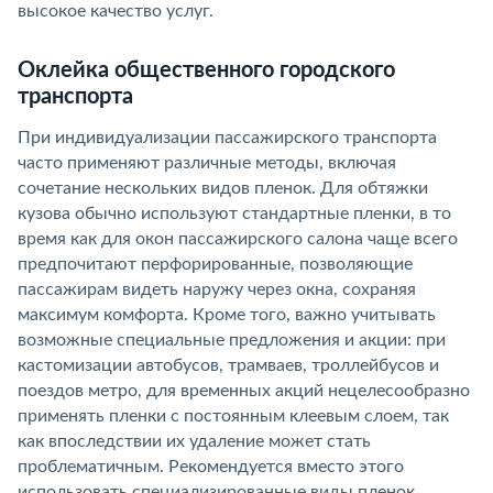
высокое качество услуг.
Оклейка общественного городского
транспорта
При индивидуализации пассажирского транспорта
часто применяют различные методы, включая
сочетание нескольких видов пленок. Для обтяжки
кузова обычно используют стандартные пленки, в то
время как для окон пассажирского салона чаще всего
предпочитают перфорированные, позволяющие
пассажирам видеть наружу через окна, сохраняя
максимум комфорта. Кроме того, важно учитывать
возможные специальные предложения и акции: при
кастомизации автобусов, трамваев, троллейбусов и
поездов метро, для временных акций нецелесообразно
применять пленки с постоянным клеевым слоем, так
как впоследствии их удаление может стать
проблематичным. Рекомендуется вместо этого
использовать специализированные виды пленок,