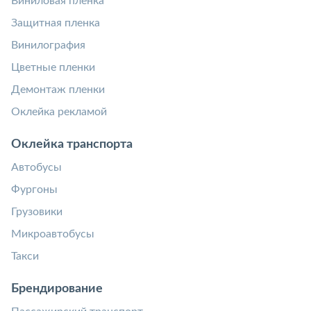
Виниловая пленка
Защитная пленка
Винилография
Цветные пленки
Демонтаж пленки
Оклейка рекламой
Оклейка транспорта
Автобусы
Фургоны
Грузовики
Микроавтобусы
Такси
Брендирование