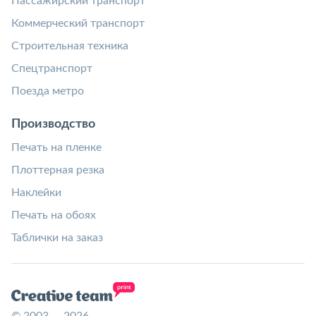
Пассажирский транспорт
Коммерческий транспорт
Строительная техника
Спецтранспорт
Поезда метро
Производство
Печать на пленке
Плоттерная резка
Наклейки
Печать на обоях
Таблички на заказ