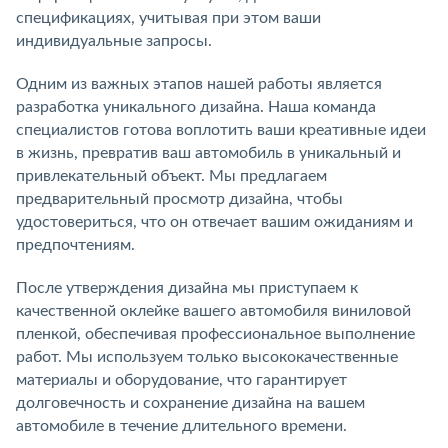
спецификациях, учитывая при этом ваши
индивидуальные запросы.
Одним из важных этапов нашей работы является
разработка уникального дизайна. Наша команда
специалистов готова воплотить ваши креативные идеи
в жизнь, превратив ваш автомобиль в уникальный и
привлекательный объект. Мы предлагаем
предварительный просмотр дизайна, чтобы
удостовериться, что он отвечает вашим ожиданиям и
предпочтениям.
После утверждения дизайна мы приступаем к
качественной оклейке вашего автомобиля виниловой
пленкой, обеспечивая профессиональное выполнение
работ. Мы используем только высококачественные
материалы и оборудование, что гарантирует
долговечность и сохранение дизайна на вашем
автомобиле в течение длительного времени.