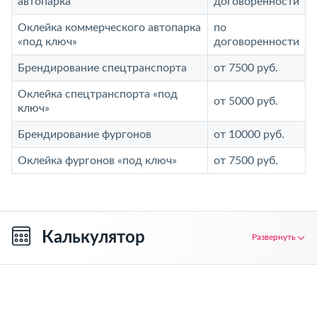
автопарка
договоренности
Оклейка коммерческого автопарка
по
«под ключ»
договоренности
Брендирование спецтранспорта
от 7500 руб.
Оклейка спецтранспорта «под
от 5000 руб.
ключ»
Брендирование фургонов
от 10000 руб.
Оклейка фургонов «под ключ»
от 7500 руб.
Калькулятор
Развернуть