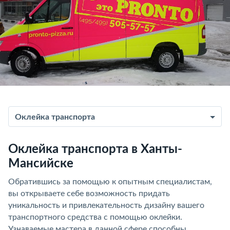
Оклейка транспорта
Оклейка транспорта в Ханты-
Мансийске
Обратившись за помощью к опытным специалистам,
вы открываете себе возможность придать
уникальность и привлекательность дизайну вашего
транспортного средства с помощью оклейки.
Узнаваемые мастера в данной сфере способны