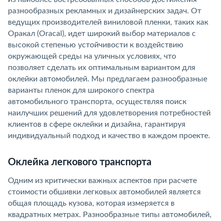
разнообразных рекламных и дизайнерских задач. От
ведущих производителей виниловой пленки, таких как
Оракал (Oracal), идет широкий выбор материалов с
высокой степенью устойчивости к воздействию
окружающей среды на уличных условиях, что
позволяет сделать их оптимальным вариантом для
оклейки автомобилей. Мы предлагаем разнообразные
варианты пленок для широкого спектра
автомобильного транспорта, осуществляя поиск
наилучших решений для удовлетворения потребностей
клиентов в сфере оклейки и дизайна, гарантируя
индивидуальный подход и качество в каждом проекте.
Оклейка легкового транспорта
Одним из критически важных аспектов при расчете
стоимости обшивки легковых автомобилей является
общая площадь кузова, которая измеряется в
квадратных метрах. Разнообразные типы автомобилей,