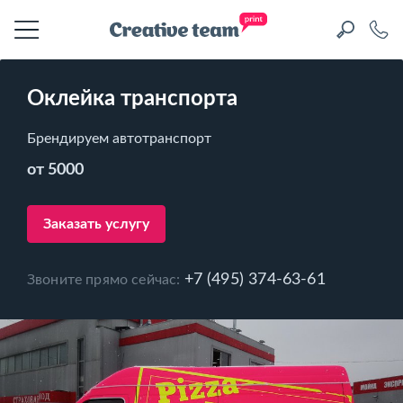
Оклейка транспорта
Брендируем автотранспорт
от 5000
Заказать услугу
+7 (495) 374-63-61
Звоните прямо сейчас: