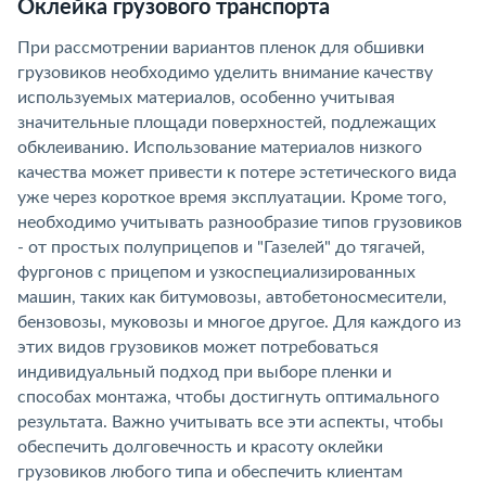
Оклейка грузового транспорта
При рассмотрении вариантов пленок для обшивки
грузовиков необходимо уделить внимание качеству
используемых материалов, особенно учитывая
значительные площади поверхностей, подлежащих
обклеиванию. Использование материалов низкого
качества может привести к потере эстетического вида
уже через короткое время эксплуатации. Кроме того,
необходимо учитывать разнообразие типов грузовиков
- от простых полуприцепов и "Газелей" до тягачей,
фургонов с прицепом и узкоспециализированных
машин, таких как битумовозы, автобетоносмесители,
бензовозы, муковозы и многое другое. Для каждого из
этих видов грузовиков может потребоваться
индивидуальный подход при выборе пленки и
способах монтажа, чтобы достигнуть оптимального
результата. Важно учитывать все эти аспекты, чтобы
обеспечить долговечность и красоту оклейки
грузовиков любого типа и обеспечить клиентам