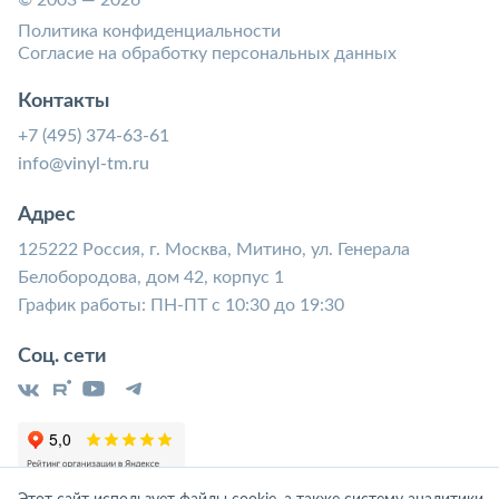
© 2003 — 2026
Политика конфиденциальности
Согласие на обработку персональных данных
Контакты
+7 (495) 374-63-61
info@vinyl-tm.ru
Адрес
125222 Россия, г. Москва, Митино, ул. Генерала
Белобородова, дом 42, корпус 1
График работы: ПН-ПТ с 10:30 до 19:30
Соц. сети