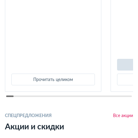
Прочитать целиком
СПЕЦПРЕДЛОЖЕНИЯ
Все акции
Акции и скидки