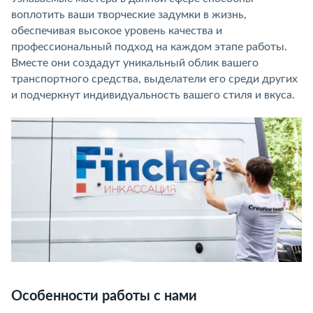
воплотить ваши творческие задумки в жизнь,
обеспечивая высокое уровень качества и
профессиональный подход на каждом этапе работы.
Вместе они создадут уникальный облик вашего
транспортного средства, выделатели его среди других
и подчеркнут индивидуальность вашего стиля и вкуса.
Особенности работы с нами