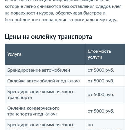
которые легко снимаются без оставления следов клея
на поверхности кузова, обеспечивая быстрое и
беспроблемное возвращение к оригинальному виду.
Цены на оклейку транспорта
Стоимость
Услуга
услуги
Брендирование автомобилей
от 5000 руб.
Оклейка автомобилей «под ключ»
от 5000 руб.
Брендирование коммерческого
от 5000 руб.
транспорта
Оклейка коммерческого
от 5000 руб.
транспорта «под ключ»
Брендирование коммерческого
по