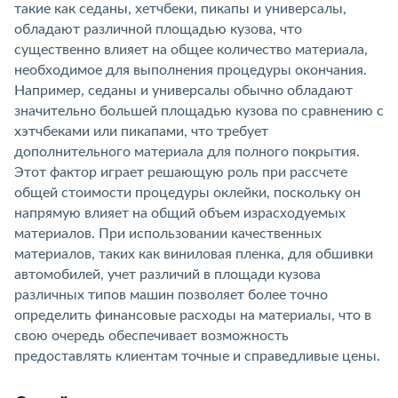
такие как седаны, хетчбеки, пикапы и универсалы,
обладают различной площадью кузова, что
существенно влияет на общее количество материала,
необходимое для выполнения процедуры окончания.
Например, седаны и универсалы обычно обладают
значительно большей площадью кузова по сравнению с
хэтчбеками или пикапами, что требует
дополнительного материала для полного покрытия.
Этот фактор играет решающую роль при рассчете
общей стоимости процедуры оклейки, поскольку он
напрямую влияет на общий объем израсходуемых
материалов. При использовании качественных
материалов, таких как виниловая пленка, для обшивки
автомобилей, учет различий в площади кузова
различных типов машин позволяет более точно
определить финансовые расходы на материалы, что в
свою очередь обеспечивает возможность
предоставлять клиентам точные и справедливые цены.