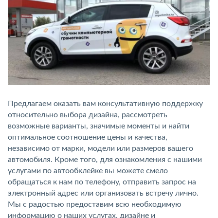
Предлагаем оказать вам консультативную поддержку
относительно выбора дизайна, рассмотреть
возможные варианты, значимые моменты и найти
оптимальное соотношение цены и качества,
независимо от марки, модели или размеров вашего
автомобиля. Кроме того, для ознакомления с нашими
услугами по автообклейке вы можете смело
обращаться к нам по телефону, отправить запрос на
электронный адрес или организовать встречу лично.
Мы с радостью предоставим всю необходимую
информацию о наших услугах, дизайне и