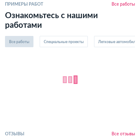
ПРИМЕРЫ РАБОТ
Все работы
Ознакомьтесь с нашими
работами
Все работы
Специальные проекты
Легковые автомобили
ОТЗЫВЫ
Все отзывы