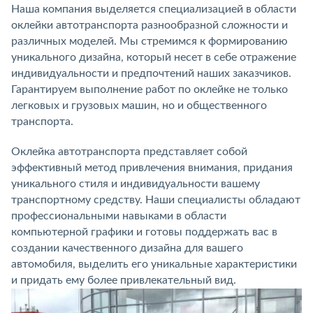
Наша компания выделяется специализацией в области
оклейки автотранспорта разнообразной сложности и
различных моделей. Мы стремимся к формированию
уникального дизайна, который несет в себе отражение
индивидуальности и предпочтений наших заказчиков.
Гарантируем выполнение работ по оклейке не только
легковых и грузовых машин, но и общественного
транспорта.
Оклейка автотранспорта представляет собой
эффективный метод привлечения внимания, придания
уникального стиля и индивидуальности вашему
транспортному средству. Наши специалисты обладают
профессиональными навыками в области
компьютерной графики и готовы поддержать вас в
создании качественного дизайна для вашего
автомобиля, выделить его уникальные характеристики
и придать ему более привлекательный вид.