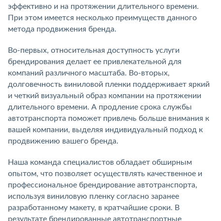
эффективно и на протяжении длительного времени.
При этом имеется несколько преимуществ данного
метода продвижения бренда.
Во-первых, относительная доступность услуги
брендирования делает ее привлекательной для
компаний различного масштаба. Во-вторых,
долговечность виниловой пленки поддерживает яркий
и четкий визуальный образ компании на протяжении
длительного времени. А продление срока службы
автотранспорта поможет привлечь больше внимания к
вашей компании, выделяя индивидуальный подход к
продвижению вашего бренда.
Наша команда специалистов обладает обширным
опытом, что позволяет осуществлять качественное и
профессиональное брендирование автотранспорта,
используя виниловую пленку согласно заранее
разработанному макету, в кратчайшие сроки. В
результате брендированные автотранспортные