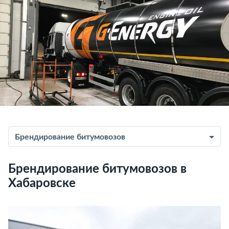
Брендирование битумовозов
Брендирование битумовозов в
Хабаровске