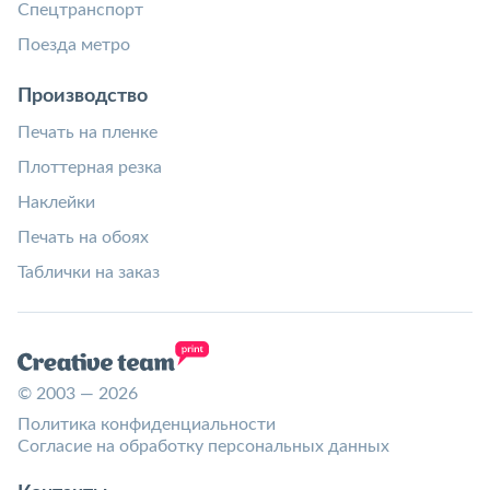
Спецтранспорт
Поезда метро
Производство
Печать на пленке
Плоттерная резка
Наклейки
Печать на обоях
Таблички на заказ
© 2003 — 2026
Политика конфиденциальности
Согласие на обработку персональных данных