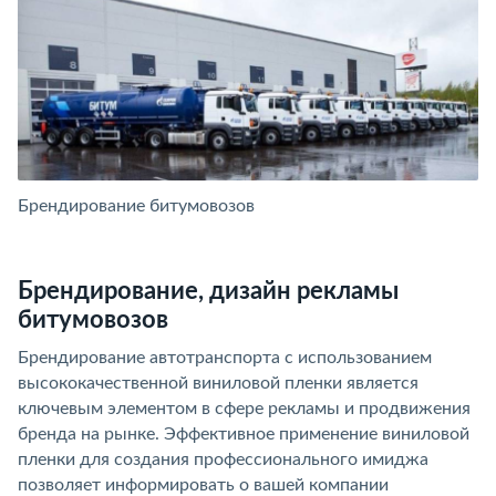
Брендирование битумовозов
Б
Брендирование, дизайн рекламы
битумовозов
Брендирование автотранспорта с использованием
высококачественной виниловой пленки является
ключевым элементом в сфере рекламы и продвижения
бренда на рынке. Эффективное применение виниловой
пленки для создания профессионального имиджа
позволяет информировать о вашей компании