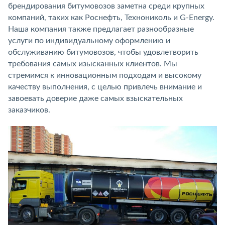
брендирования битумовозов заметна среди крупных
компаний, таких как Роснефть, Технониколь и G-Energy.
Наша компания также предлагает разнообразные
услуги по индивидуальному оформлению и
обслуживанию битумовозов, чтобы удовлетворить
требования самых изысканных клиентов. Мы
стремимся к инновационным подходам и высокому
качеству выполнения, с целью привлечь внимание и
завоевать доверие даже самых взыскательных
заказчиков.