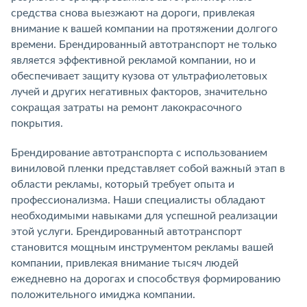
средства снова выезжают на дороги, привлекая
внимание к вашей компании на протяжении долгого
времени. Брендированный автотранспорт не только
является эффективной рекламой компании, но и
обеспечивает защиту кузова от ультрафиолетовых
лучей и других негативных факторов, значительно
сокращая затраты на ремонт лакокрасочного
покрытия.
Брендирование автотранспорта с использованием
виниловой пленки представляет собой важный этап в
области рекламы, который требует опыта и
профессионализма. Наши специалисты обладают
необходимыми навыками для успешной реализации
этой услуги. Брендированный автотранспорт
становится мощным инструментом рекламы вашей
компании, привлекая внимание тысяч людей
ежедневно на дорогах и способствуя формированию
положительного имиджа компании.