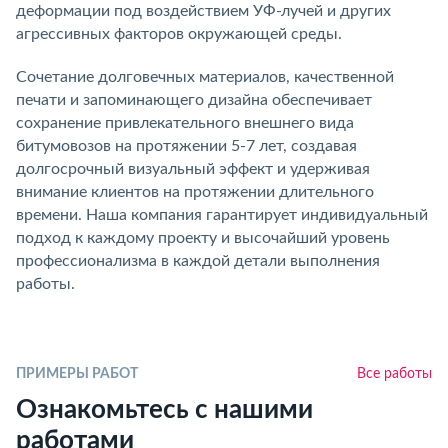
деформации под воздействием УФ-лучей и других
агрессивных факторов окружающей среды.
Сочетание долговечных материалов, качественной
печати и запоминающего дизайна обеспечивает
сохранение привлекательного внешнего вида
битумовозов на протяжении 5-7 лет, создавая
долгосрочный визуальный эффект и удерживая
внимание клиентов на протяжении длительного
времени. Наша компания гарантирует индивидуальный
подход к каждому проекту и высочайший уровень
профессионализма в каждой детали выполнения
работы.
ПРИМЕРЫ РАБОТ
Все работы
Ознакомьтесь с нашими
работами