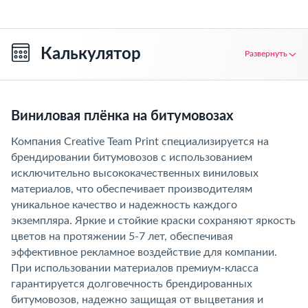
Калькулятор
Развернуть
Виниловая плёнка на битумовозах
Компания Creative Team Print специализируется на
брендировании битумовозов с использованием
исключительно высококачественных виниловых
материалов, что обеспечивает производителям
уникальное качество и надежность каждого
экземпляра. Яркие и стойкие краски сохраняют яркость
цветов на протяжении 5-7 лет, обеспечивая
эффективное рекламное воздействие для компании.
При использовании материалов премиум-класса
гарантируется долговечность брендированных
битумовозов, надежно защищая от выцветания и