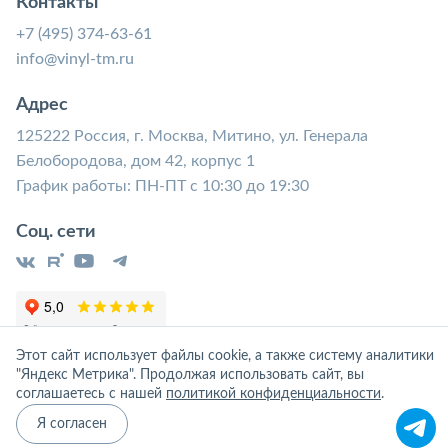
Контакты
+7 (495) 374-63-61
info@vinyl-tm.ru
Адрес
125222 Россия, г. Москва, Митино, ул. Генерала
Белобородова, дом 42, корпус 1
График работы: ПН-ПТ с 10:30 до 19:30
Соц. сети
Этот сайт использует файлы cookie, а также систему аналитики
"Яндекс Метрика". Продолжая использовать сайт, вы
соглашаетесь с нашей
политикой конфиденциальности
.
Я согласен