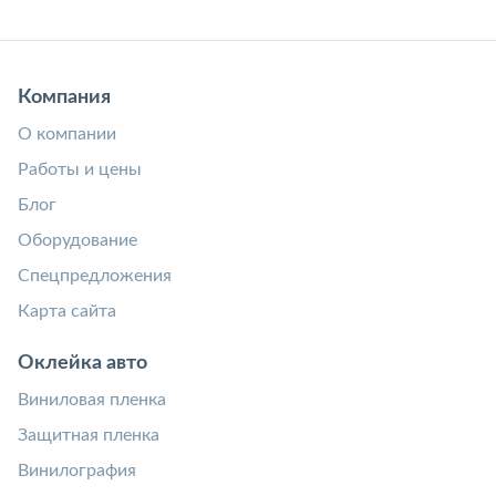
Компания
О компании
Работы и цены
Блог
Оборудование
Спецпредложения
Карта сайта
Оклейка авто
Виниловая пленка
Защитная пленка
Винилография