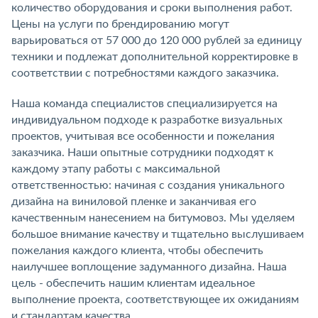
количество оборудования и сроки выполнения работ.
Цены на услуги по брендированию могут
варьироваться от 57 000 до 120 000 рублей за единицу
техники и подлежат дополнительной корректировке в
соответствии с потребностями каждого заказчика.
Наша команда специалистов специализируется на
индивидуальном подходе к разработке визуальных
проектов, учитывая все особенности и пожелания
заказчика. Наши опытные сотрудники подходят к
каждому этапу работы с максимальной
ответственностью: начиная с создания уникального
дизайна на виниловой пленке и заканчивая его
качественным нанесением на битумовоз. Мы уделяем
большое внимание качеству и тщательно выслушиваем
пожелания каждого клиента, чтобы обеспечить
наилучшее воплощение задуманного дизайна. Наша
цель - обеспечить нашим клиентам идеальное
выполнение проекта, соответствующее их ожиданиям
и стандартам качества.