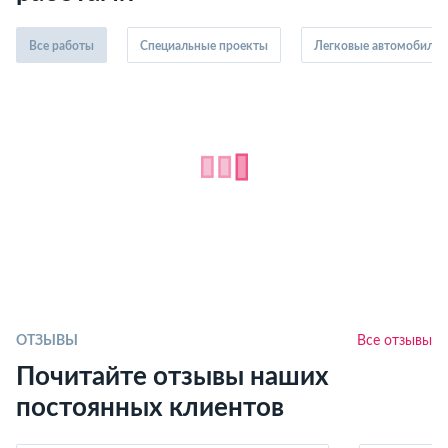
Все работы
Специальные проекты
Легковые автомобили
ОТЗЫВЫ
Все отзывы
Почитайте отзывы наших
постоянных клиентов