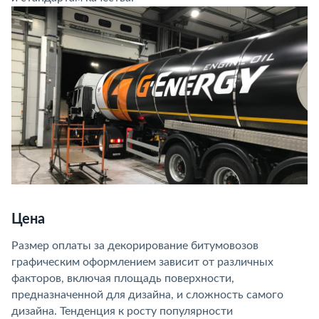
Цена
Размер оплаты за декорирование битумовозов
графическим оформлением зависит от различных
факторов, включая площадь поверхности,
предназначенной для дизайна, и сложность самого
дизайна. Тенденция к росту популярности