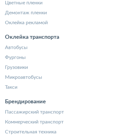
Цветные пленки
Демонтаж пленки
Оклейка рекламой
Оклейка транспорта
Автобусы
Фургоны
Грузовики
Микроавтобусы
Такси
Брендирование
Пассажирский транспорт
Коммерческий транспорт
Строительная техника