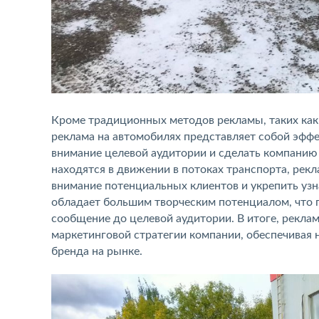
Кроме традиционных методов рекламы, таких как
реклама на автомобилях представляет собой эфф
внимание целевой аудитории и сделать компанию
находятся в движении в потоках транспорта, рек
внимание потенциальных клиентов и укрепить узн
обладает большим творческим потенциалом, что 
сообщение до целевой аудитории. В итоге, рекла
маркетинговой стратегии компании, обеспечивая н
бренда на рынке.