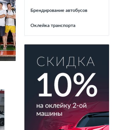
Брендирование автобусов
Оклейка транспорта