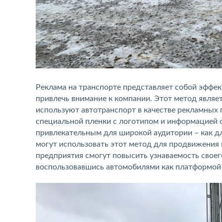
Реклама на транспорте представляет собой эффе
привлечь внимание к компании. Этот метод являе
используют автотранспорт в качестве рекламных 
специальной пленки с логотипом и информацией о 
привлекательным для широкой аудитории – как дл
могут использовать этот метод для продвижения 
предприятия смогут повысить узнаваемость своег
воспользовавшись автомобилями как платформой д