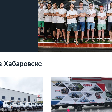
в Хабаровске