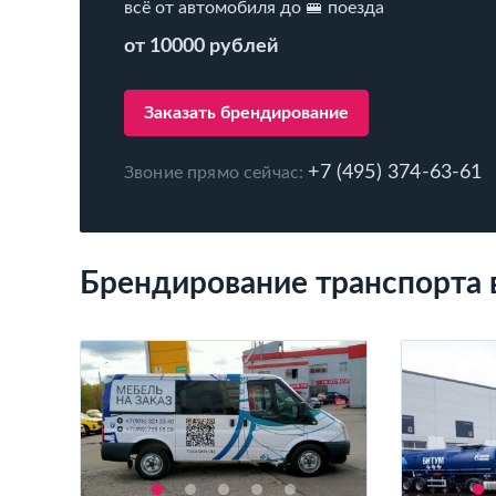
всё от автомобиля до 🚝 поезда
от 10000 рублей
Заказать брендирование
+7 (495) 374-63-61
Звоние прямо сейчас:
Брендирование транспорта 